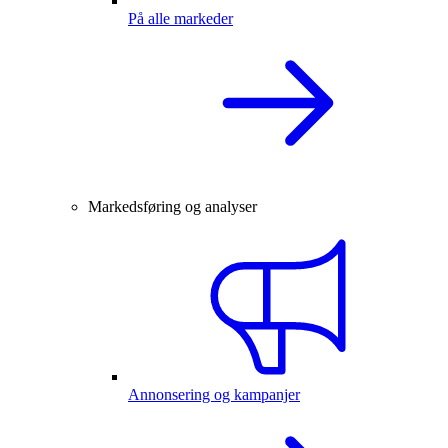
På alle markeder
Markedsføring og analyser
Annonsering og kampanjer