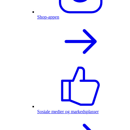
Shop-appen
Sosiale medier og markedsplasser