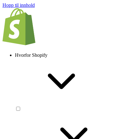
Hopp til innhold
Hvorfor Shopify