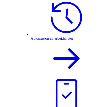
Automasjon av arbeidsflyter