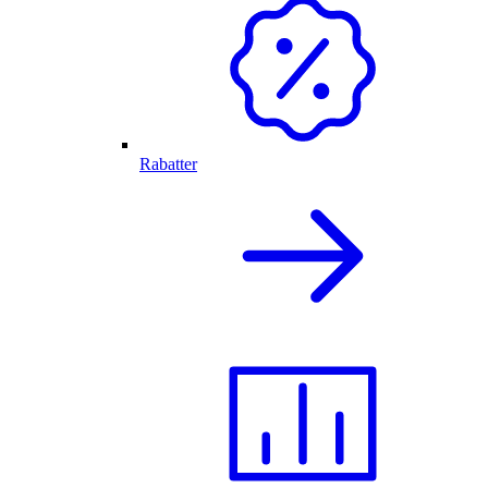
Rabatter