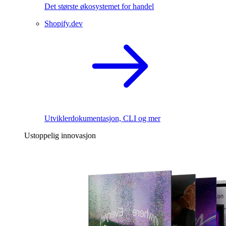
Det største økosystemet for handel
Shopify.dev
Utviklerdokumentasjon, CLI og mer
Ustoppelig innovasjon