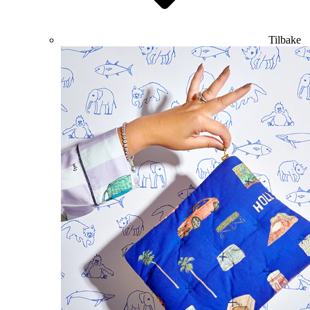
Tilbake