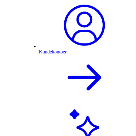
Kundekontoer