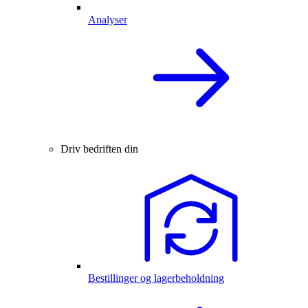
Analyser
Driv bedriften din
Bestillinger og lagerbeholdning