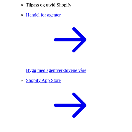
Tilpass og utvid Shopify
Handel for agenter
Bygg med agentverktøyene våre
Shopify App Store