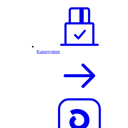
Kassesystem