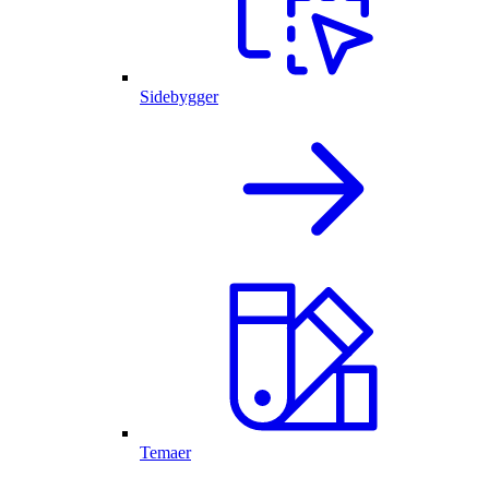
Sidebygger
Temaer