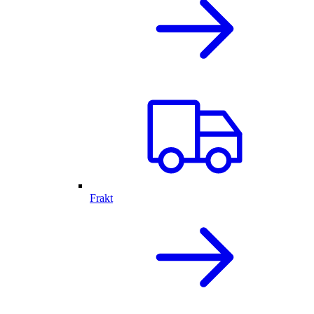
Frakt