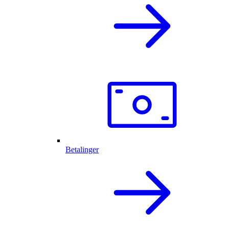
Betalinger