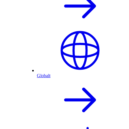
Globalt