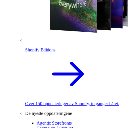
Shopify Editions
Over 150 oppdateringer av Shopify, to ganger i året.
De nyeste oppdateringene
Agentic Storefronts