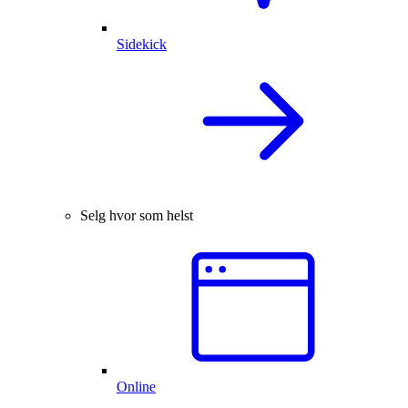
Sidekick
Selg hvor som helst
Online