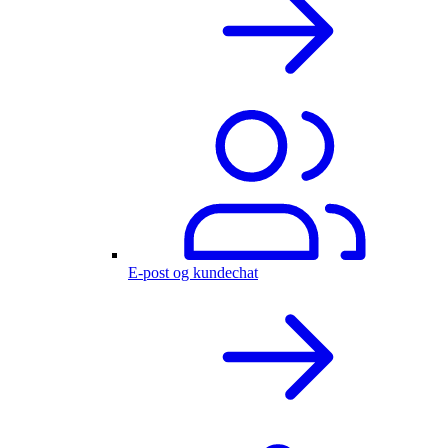
E-post og kundechat