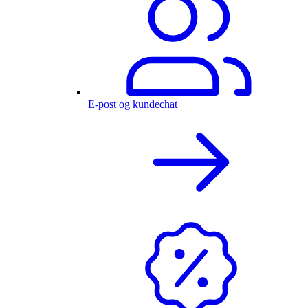
E-post og kundechat