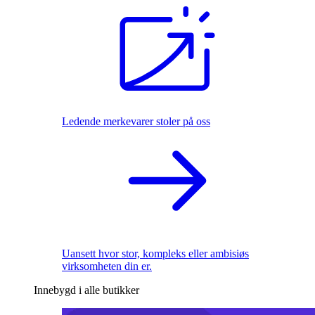
Ledende merkevarer stoler på oss
Uansett hvor stor, kompleks eller ambisiøs
virksomheten din er.
Innebygd i alle butikker