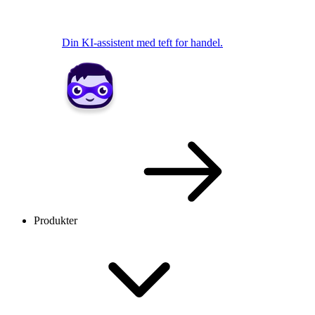
Din KI-assistent med teft for handel.
Produkter