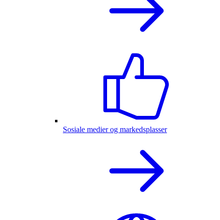
Sosiale medier og markedsplasser