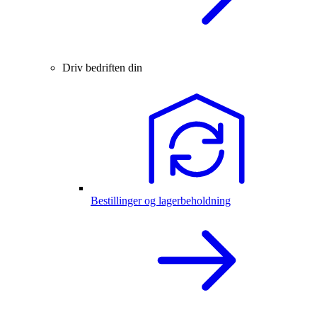
Driv bedriften din
Bestillinger og lagerbeholdning