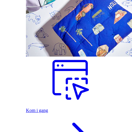
Kom i gang