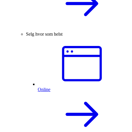
Selg hvor som helst
Online