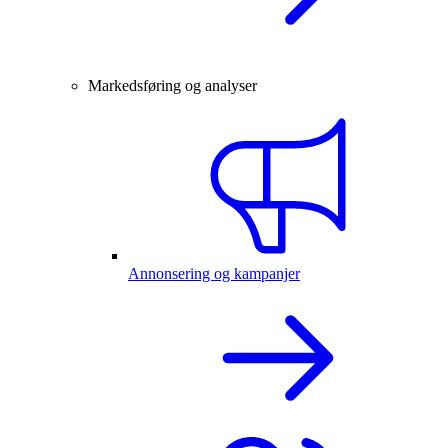
Markedsføring og analyser
Annonsering og kampanjer