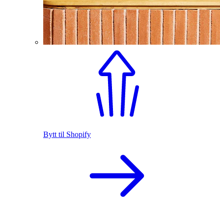
Bytt til Shopify