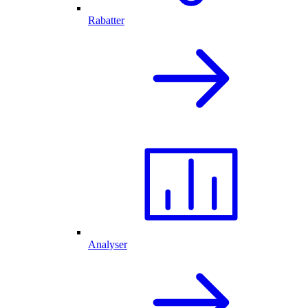
Rabatter
Analyser