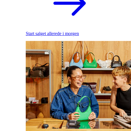
Start salget allerede i morgen