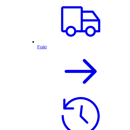
Frakt