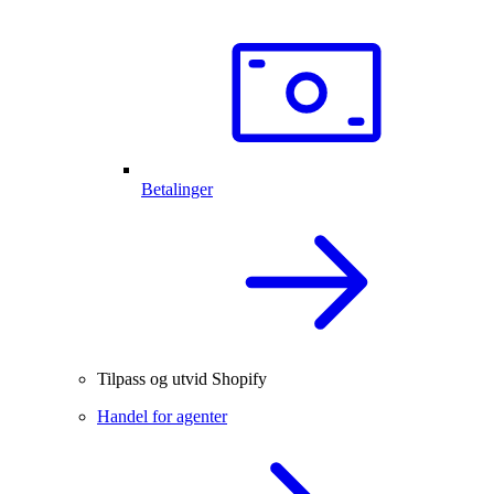
Betalinger
Tilpass og utvid Shopify
Handel for agenter