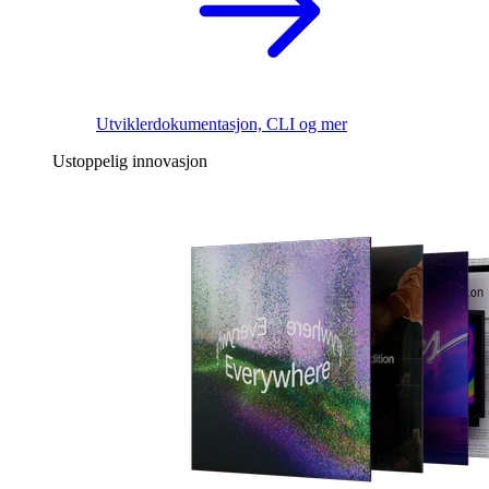
Utviklerdokumentasjon, CLI og mer
Ustoppelig innovasjon