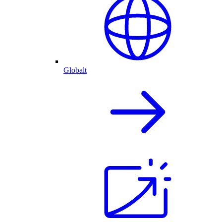
Globalt