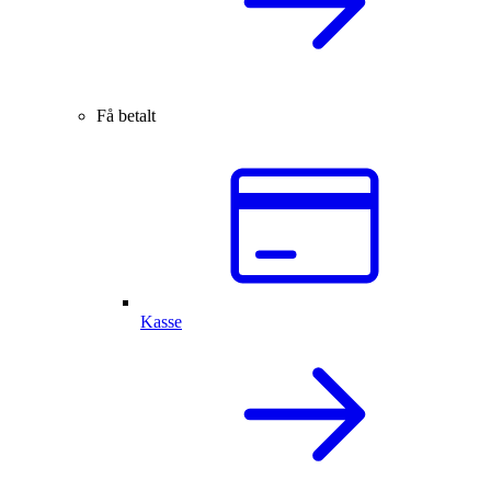
Få betalt
Kasse