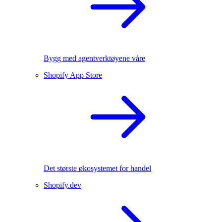
Bygg med agentverktøyene våre
Shopify App Store
Det største økosystemet for handel
Shopify.dev