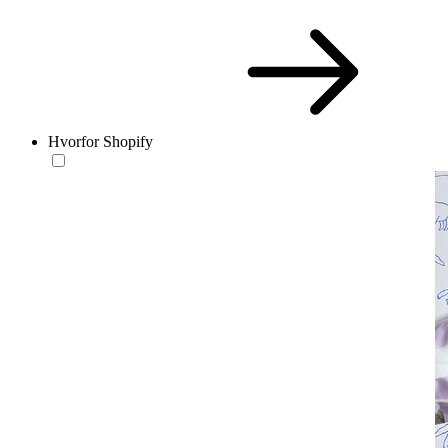
Hvorfor Shopify