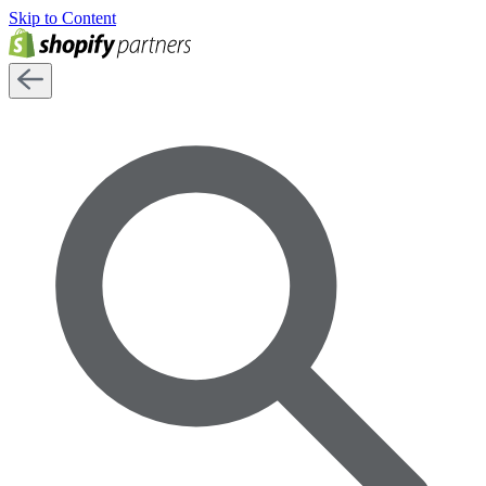
Skip to Content