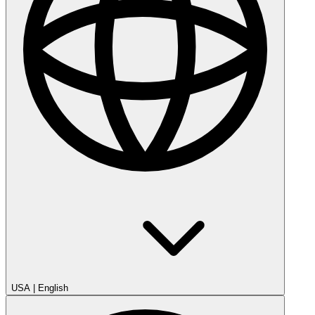
USA
|
English