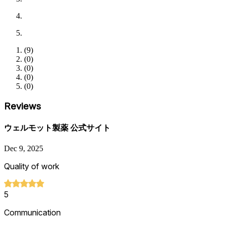
(
9
)
(
0
)
(
0
)
(
0
)
(
0
)
Reviews
ウェルモット製薬 公式サイト
Dec 9, 2025
Quality of work
5
Communication