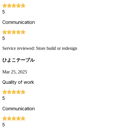
5
Communication
5
Service reviewed: Store build or redesign
ひよこテーブル
Mar 25, 2025
Quality of work
5
Communication
5