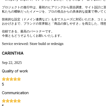
プロジェクトの進行中は、最初のヒアリングから競合調査、サイト設計に至
私たちの曖昧だったイメージを、プロの視点からの具体的な提案で導いてく
技術的な設定（ドメイン連携など）も全てスムーズに対応いただき、コミュ
おかげさまで、ブランドの世界観と「商品の探しやすさ」を両立した、理想
信頼できる、最高のパートナーです。

今後ともどうぞよろしくお願いいたします。
Service reviewed: Store build or redesign
CARINTHIA
Sep 22, 2025
Quality of work
5
Communication