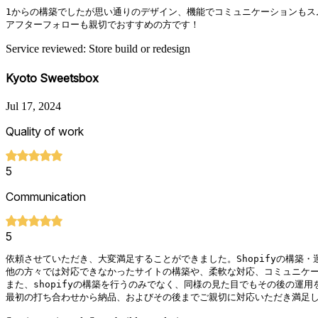
1からの構築でしたが思い通りのデザイン、機能でコミュニケーションもス
アフターフォローも親切でおすすめの方です！
Service reviewed: Store build or redesign
Kyoto Sweetsbox
Jul 17, 2024
Quality of work
5
Communication
5
依頼させていただき、大変満足することができました。Shopifyの構築・運
他の方々では対応できなかったサイトの構築や、柔軟な対応、コミュニケー
また、shopifyの構築を行うのみでなく、同様の見た目でもその後の運
最初の打ち合わせから納品、およびその後までご親切に対応いただき満足