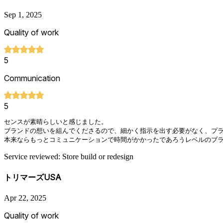
Sep 1, 2025
Quality of work
5
Communication
5
センスが素晴らしいと感じました。

ブランドの想いを組んでくださるので、細かく指示を出す必要がなく、プラ
本来ならもっとコミュニケーションで時間がかかったであろうレベルのブ
Service reviewed: Store build or redesign
トリマーズUSA
Apr 22, 2025
Quality of work