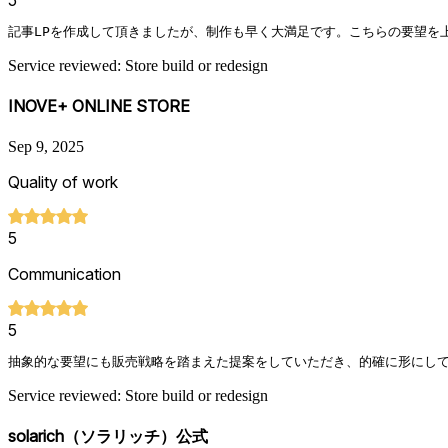
5
記事LPを作成して頂きましたが、制作も早く大満足です。こちらの要望を
Service reviewed: Store build or redesign
INOVE+ ONLINE STORE
Sep 9, 2025
Quality of work
5
Communication
5
抽象的な要望にも販売戦略を踏まえた提案をしていただき、的確に形にし
Service reviewed: Store build or redesign
solarich（ソラリッチ）公式