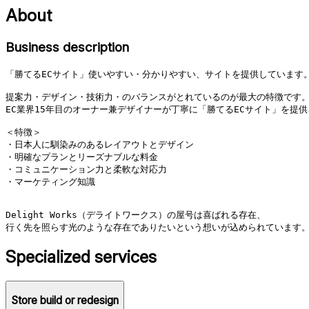
About
Business description
「勝てるECサイト」使いやすい・分かりやすい、サイトを提供しています。
提案力・デザイン・技術力・のバランスがとれているのが最大の特徴です。
EC業界15年目のオーナー兼デザイナーが丁寧に「勝てるECサイト」を提供
＜特徴＞

・日本人に馴染みのあるレイアウトとデザイン

・明確なプランとリーズナブルな料金

・コミュニケーション力と柔軟な対応力

・マーケティング知識

Delight Works（デライトワークス）の屋号は喜ばれる存在、

行く先を照らす光のような存在でありたいという想いが込められています
Specialized services
Store build or redesign