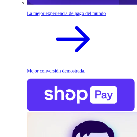
La mejor experiencia de pago del mundo
Mejor conversión demostrada.