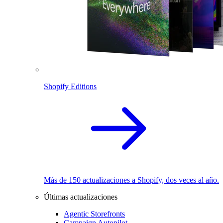
Shopify Editions
Más de 150 actualizaciones a Shopify, dos veces al año.
Últimas actualizaciones
Agentic Storefronts
Campaign Autopilot