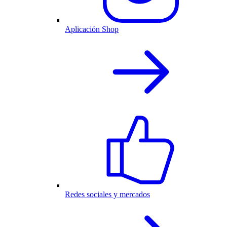
Aplicación Shop
Redes sociales y mercados