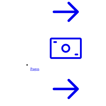
Pagos