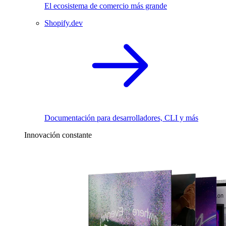
El ecosistema de comercio más grande
Shopify.dev
Documentación para desarrolladores, CLI y más
Innovación constante