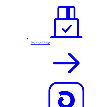
Point of Sale