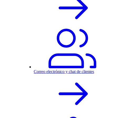
Correo electrónico y chat de clientes