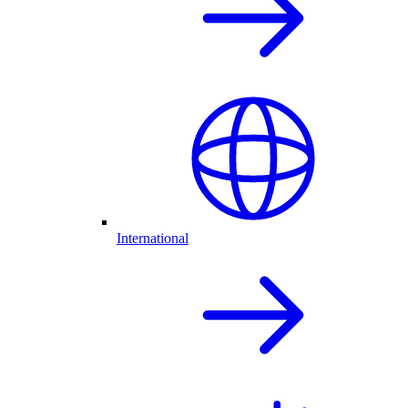
International