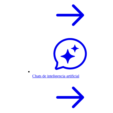
Chats de inteligencia artificial