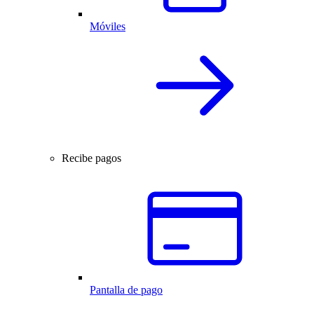
Móviles
Recibe pagos
Pantalla de pago