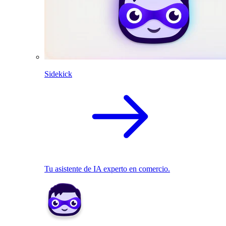
Sidekick
Tu asistente de IA experto en comercio.