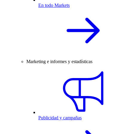
En todo Markets
Marketing e informes y estadísticas
Publicidad y campañas