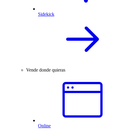
Sidekick
Vende donde quieras
Online