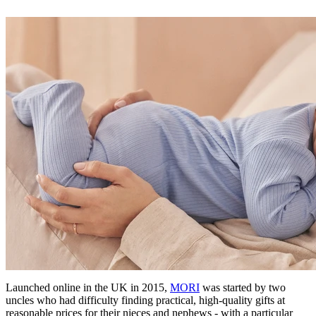
Launched online in the UK in 2015,
MORI
was started by two
uncles who had difficulty finding practical, high-quality gifts at
reasonable prices for their nieces and nephews - with a particular