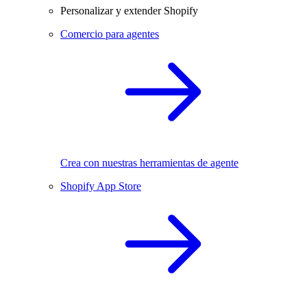
Personalizar y extender Shopify
Comercio para agentes
Crea con nuestras herramientas de agente
Shopify App Store