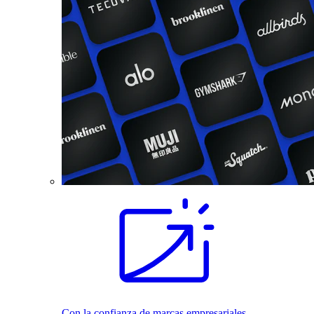
Con la confianza de marcas empresariales