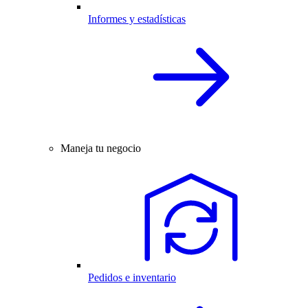
Informes y estadísticas
Maneja tu negocio
Pedidos e inventario