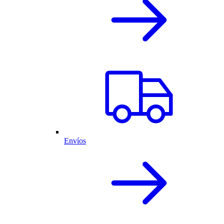
Envíos