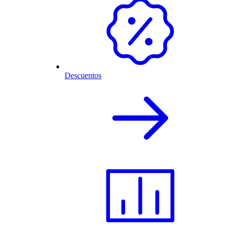
Descuentos