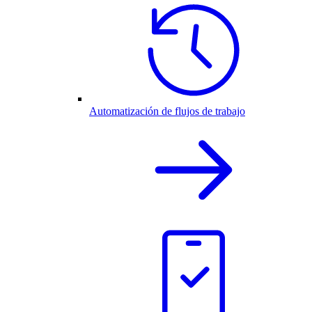
Automatización de flujos de trabajo