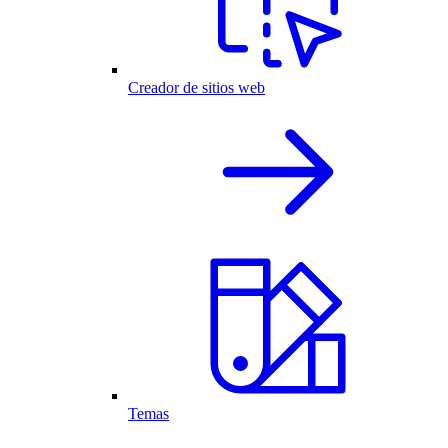
Creador de sitios web
Temas