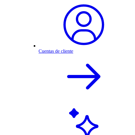
Cuentas de cliente