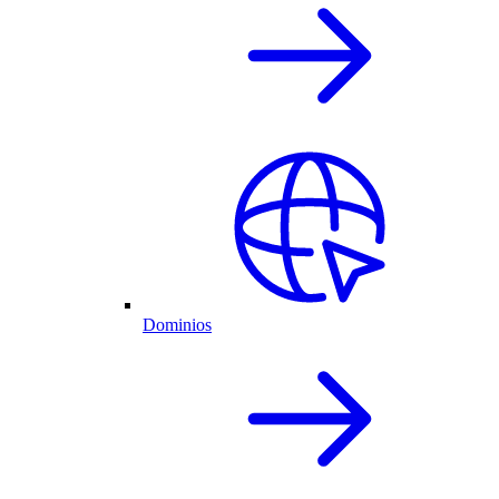
Dominios