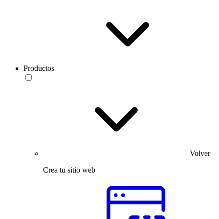
Productos
Volver
Crea tu sitio web