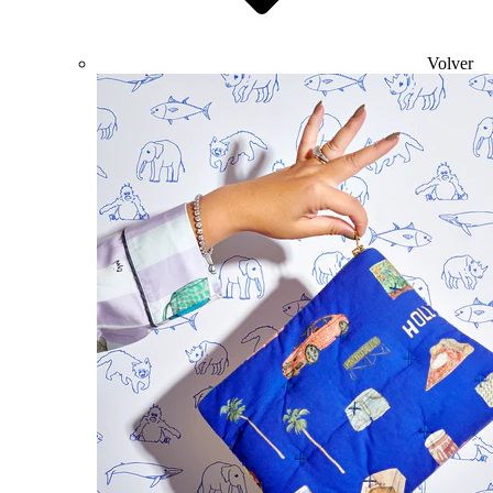
Volver