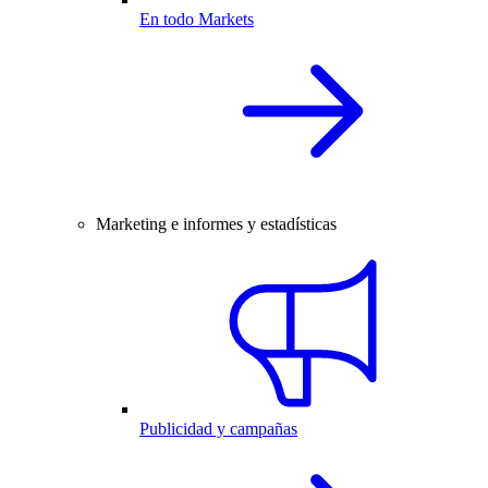
En todo Markets
Marketing e informes y estadísticas
Publicidad y campañas