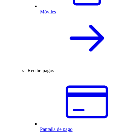
Móviles
Recibe pagos
Pantalla de pago