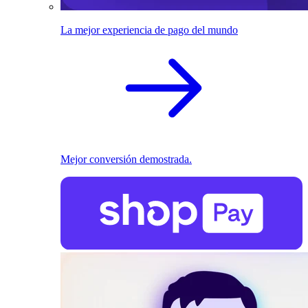
La mejor experiencia de pago del mundo
Mejor conversión demostrada.