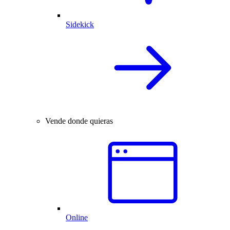
Sidekick
Vende donde quieras
Online