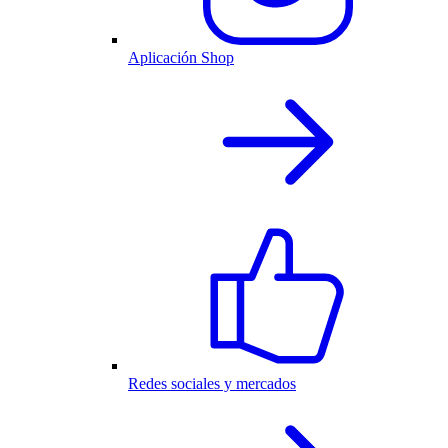
Aplicación Shop
Redes sociales y mercados