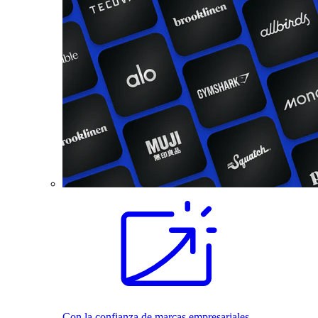
Con la confianza de marcas empresariales