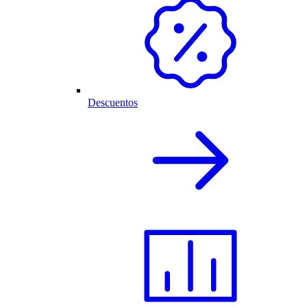
Descuentos