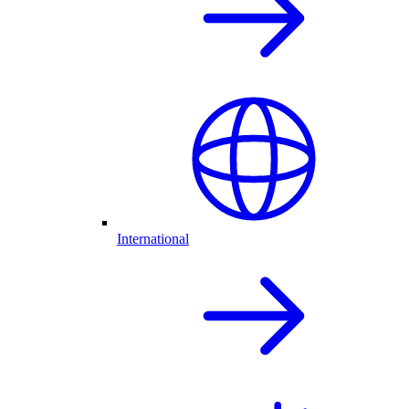
International