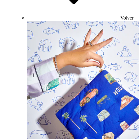
Volver