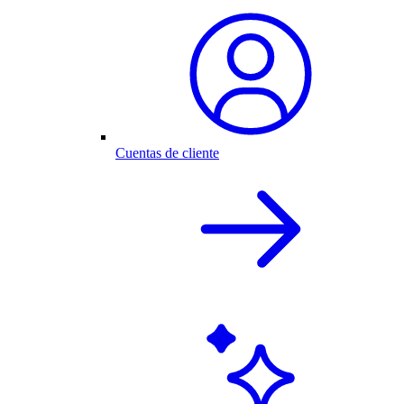
Cuentas de cliente