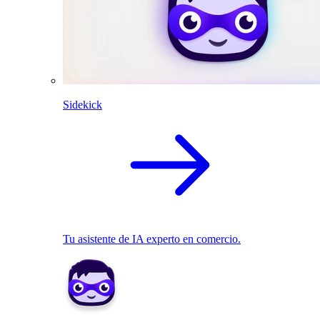
Sidekick
Tu asistente de IA experto en comercio.