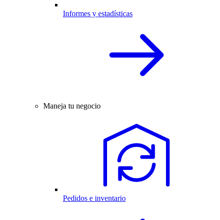
Informes y estadísticas
Maneja tu negocio
Pedidos e inventario