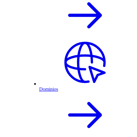
Dominios