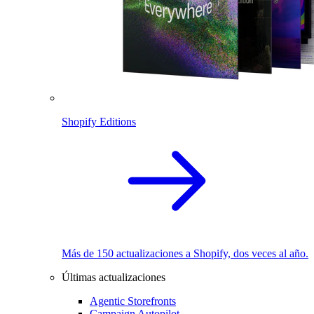
Shopify Editions
Más de 150 actualizaciones a Shopify, dos veces al año.
Últimas actualizaciones
Agentic Storefronts
Campaign Autopilot