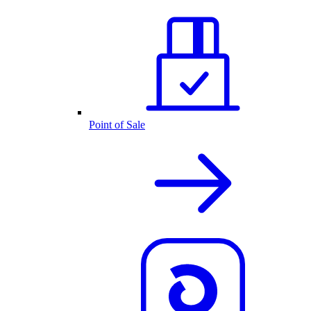
Point of Sale