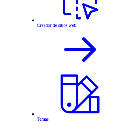
Creador de sitios web
Temas