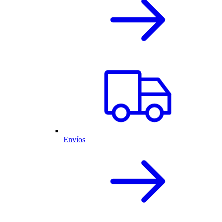
Envíos