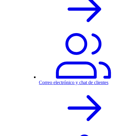
Correo electrónico y chat de clientes