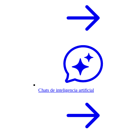
Chats de inteligencia artificial