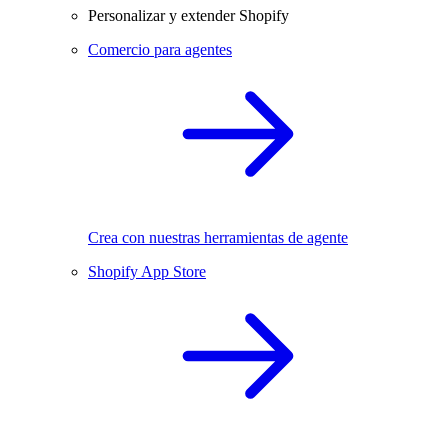
Personalizar y extender Shopify
Comercio para agentes
Crea con nuestras herramientas de agente
Shopify App Store