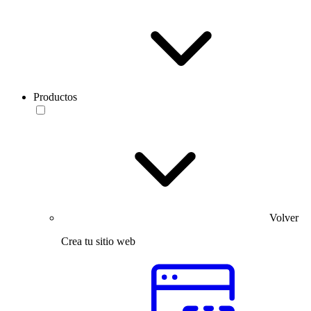
Productos
Volver
Crea tu sitio web