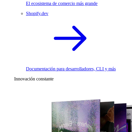
El ecosistema de comercio más grande
Shopify.dev
Documentación para desarrolladores, CLI y más
Innovación constante