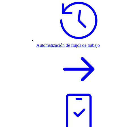
Automatización de flujos de trabajo