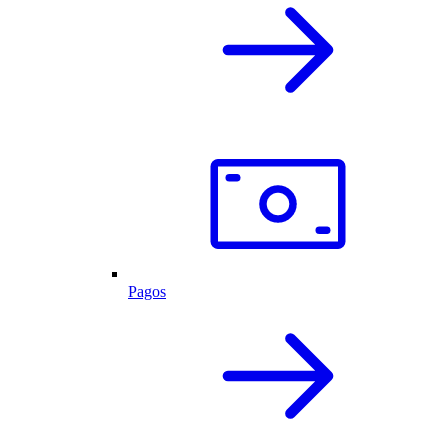
Pagos