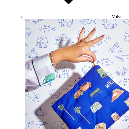
Volver