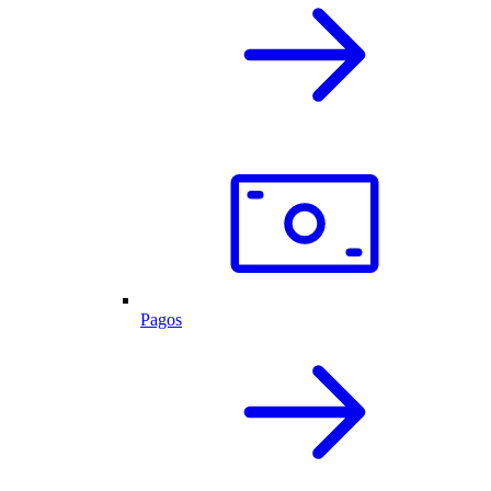
Pagos