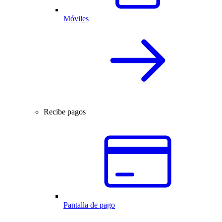
Móviles
Recibe pagos
Pantalla de pago