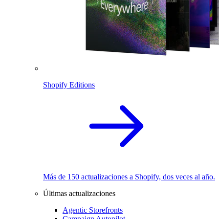
Shopify Editions
Más de 150 actualizaciones a Shopify, dos veces al año.
Últimas actualizaciones
Agentic Storefronts
Campaign Autopilot