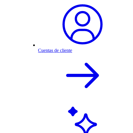
Cuentas de cliente