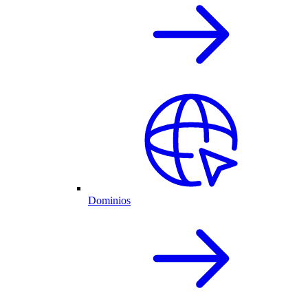
Dominios