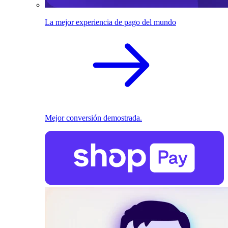
La mejor experiencia de pago del mundo
Mejor conversión demostrada.