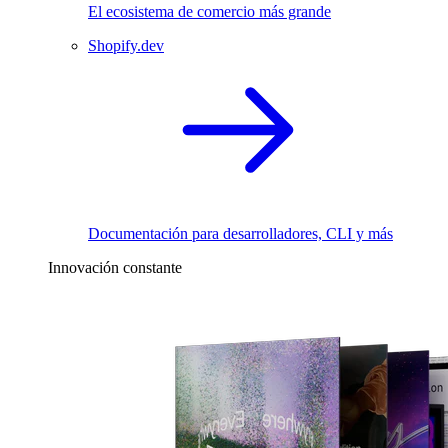
El ecosistema de comercio más grande
Shopify.dev
Documentación para desarrolladores, CLI y más
Innovación constante