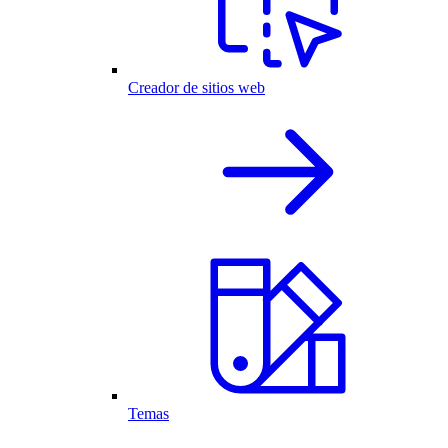
Creador de sitios web
Temas