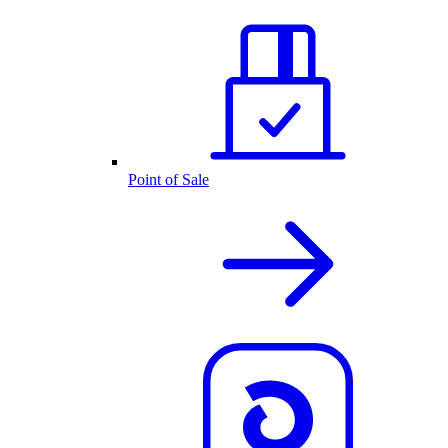
Point of Sale