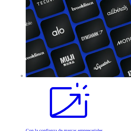
Con la confianza de marcas empresariales