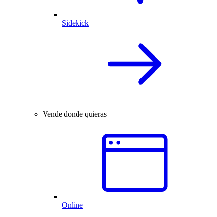
Sidekick
Vende donde quieras
Online