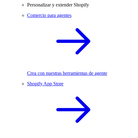
Personalizar y extender Shopify
Comercio para agentes
Crea con nuestras herramientas de agente
Shopify App Store