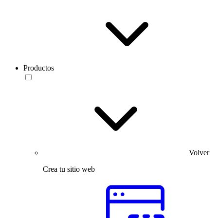
Productos
Volver
Crea tu sitio web