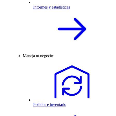
Informes y estadísticas
Maneja tu negocio
Pedidos e inventario