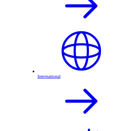
International