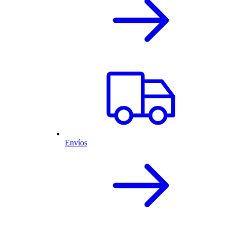
Envíos