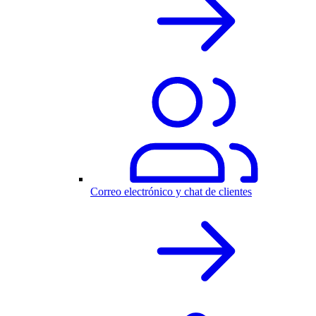
Correo electrónico y chat de clientes