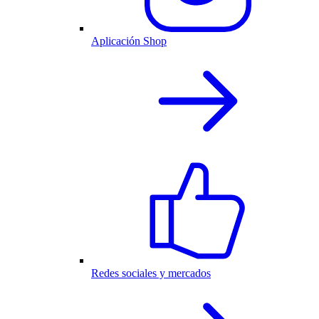
Aplicación Shop
Redes sociales y mercados