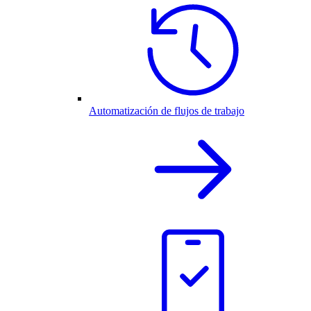
Automatización de flujos de trabajo