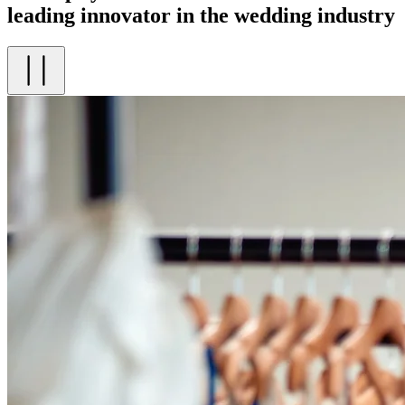
leading innovator in the wedding industry