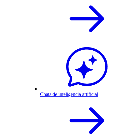
Chats de inteligencia artificial