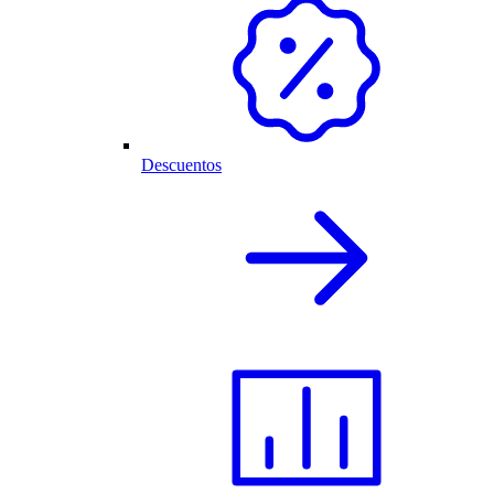
Descuentos