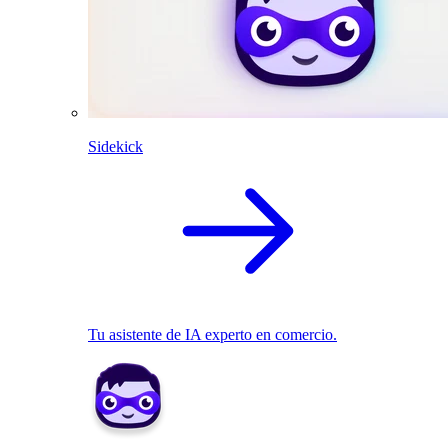
Sidekick
Tu asistente de IA experto en comercio.