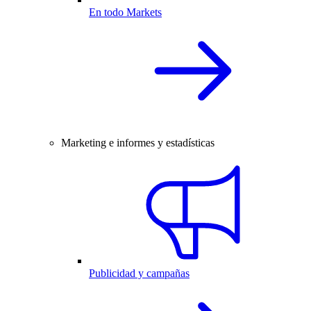
En todo Markets
Marketing e informes y estadísticas
Publicidad y campañas