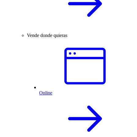
Vende donde quieras
Online