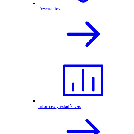
Descuentos
Informes y estadísticas