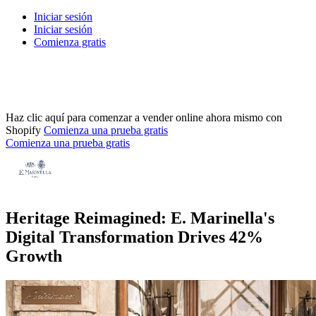
Iniciar sesión
Iniciar sesión
Comienza gratis
Haz clic aquí para comenzar a vender online ahora mismo con
Shopify
Comienza una prueba gratis
Comienza una prueba gratis
Heritage Reimagined: E. Marinella's
Digital Transformation Drives 42%
Growth