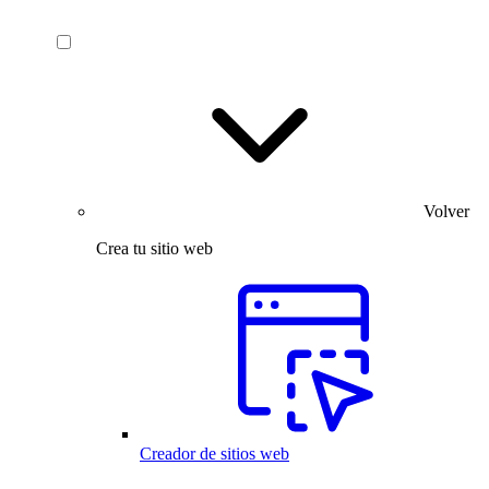
Volver
Crea tu sitio web
Creador de sitios web