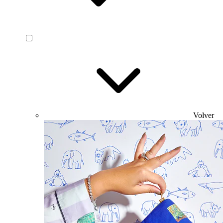
Volver