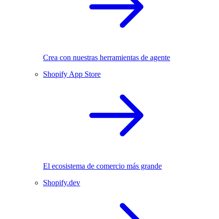
Crea con nuestras herramientas de agente
Shopify App Store
El ecosistema de comercio más grande
Shopify.dev