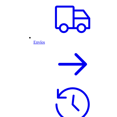
Envíos