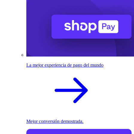
La mejor experiencia de pago del mundo
Mejor conversión demostrada.