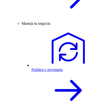
Maneja tu negocio
Pedidos e inventario