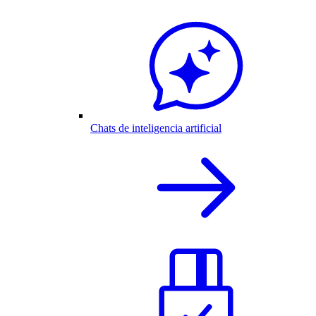
Chats de inteligencia artificial