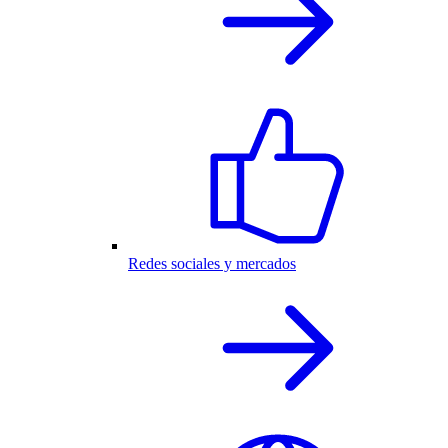
Redes sociales y mercados