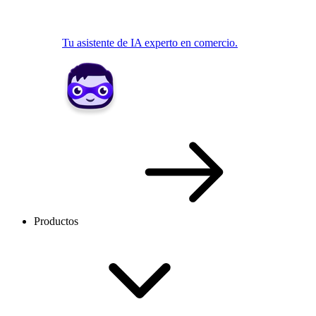
Tu asistente de IA experto en comercio.
Productos