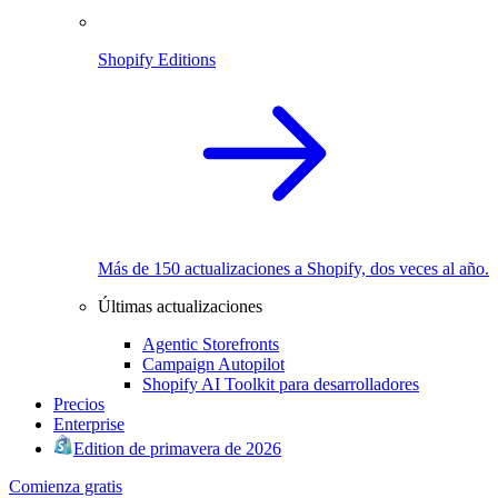
Shopify Editions
Más de 150 actualizaciones a Shopify, dos veces al año.
Últimas actualizaciones
Agentic Storefronts
Campaign Autopilot
Shopify AI Toolkit para desarrolladores
Precios
Enterprise
Edition de primavera de 2026
Comienza gratis