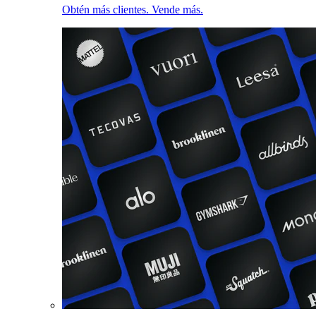
Obtén más clientes. Vende más.