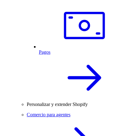
Pagos
Personalizar y extender Shopify
Comercio para agentes