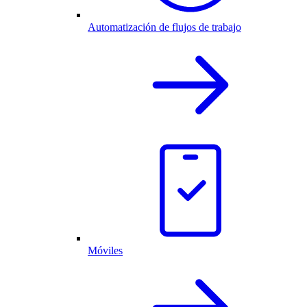
Automatización de flujos de trabajo
Móviles