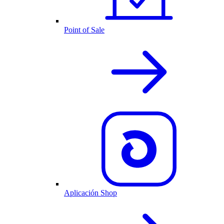
Point of Sale
Aplicación Shop