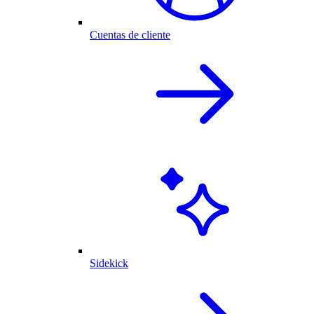
Cuentas de cliente
Sidekick