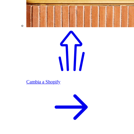
Cambia a Shopify