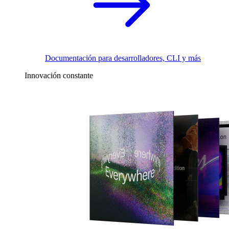
Documentación para desarrolladores, CLI y más
Innovación constante