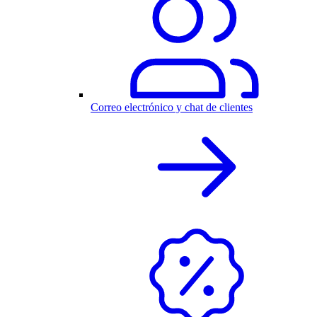
Correo electrónico y chat de clientes