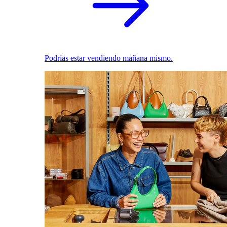
Podrías estar vendiendo mañana mismo.