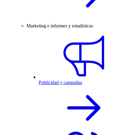
Marketing e informes y estadísticas
Publicidad y campañas