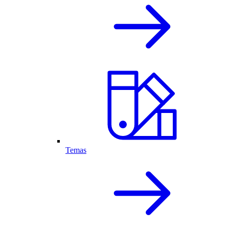
Temas