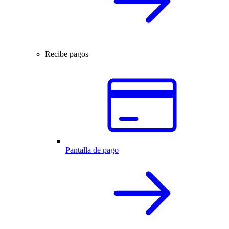
Recibe pagos
Pantalla de pago