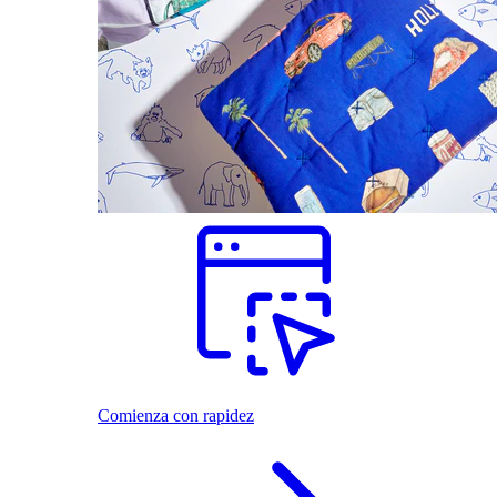
Comienza con rapidez