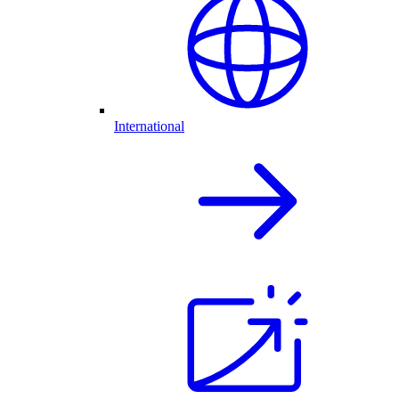
International