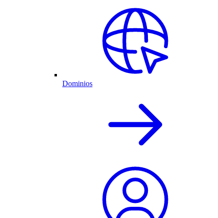
Dominios