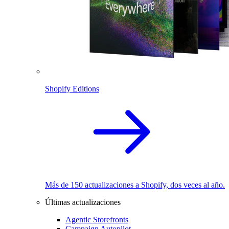
Shopify Editions
Más de 150 actualizaciones a Shopify, dos veces al año.
Últimas actualizaciones
Agentic Storefronts
Campaign Autopilot