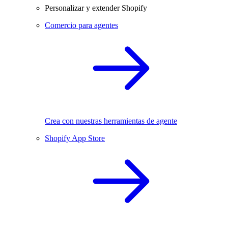
Personalizar y extender Shopify
Comercio para agentes
Crea con nuestras herramientas de agente
Shopify App Store