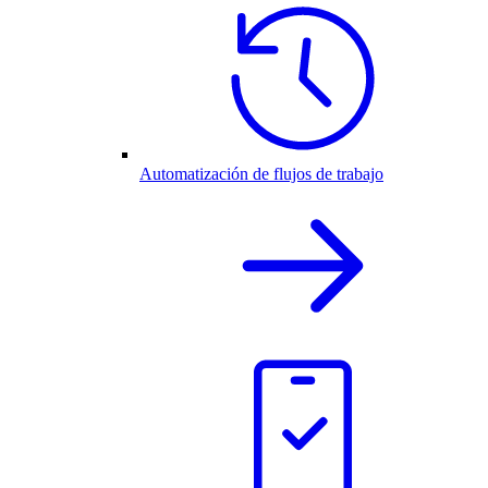
Automatización de flujos de trabajo