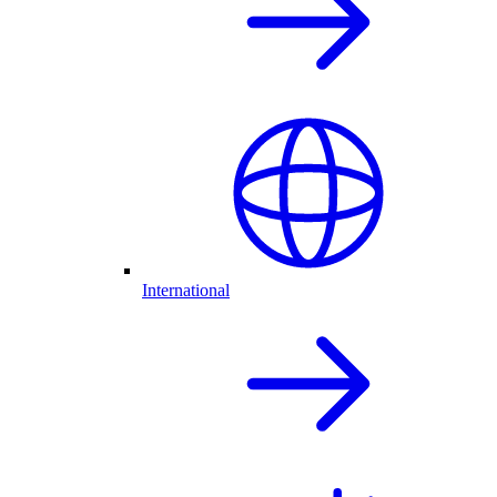
International