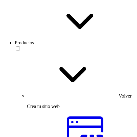
Productos
Volver
Crea tu sitio web