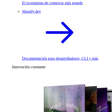
El ecosistema de comercio más grande
Shopify.dev
Documentación para desarrolladores, CLI y más
Innovación constante