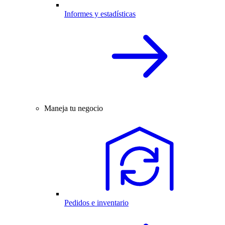
Informes y estadísticas
Maneja tu negocio
Pedidos e inventario