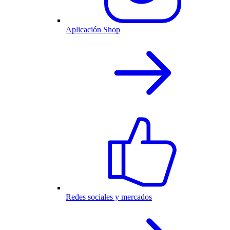
Aplicación Shop
Redes sociales y mercados