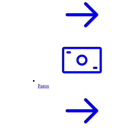
Pagos