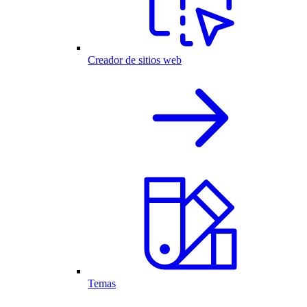
Creador de sitios web
Temas