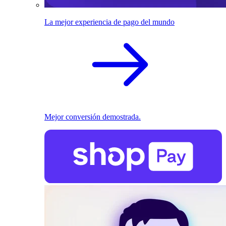
La mejor experiencia de pago del mundo
Mejor conversión demostrada.