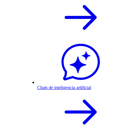
Chats de inteligencia artificial