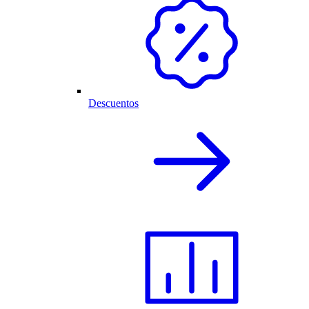
Descuentos