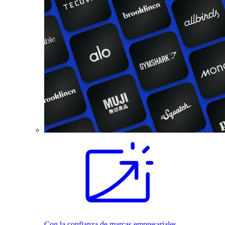
Con la confianza de marcas empresariales