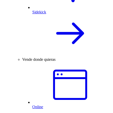
Sidekick
Vende donde quieras
Online