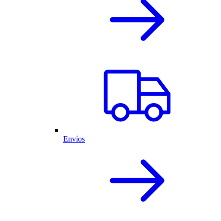
Envíos