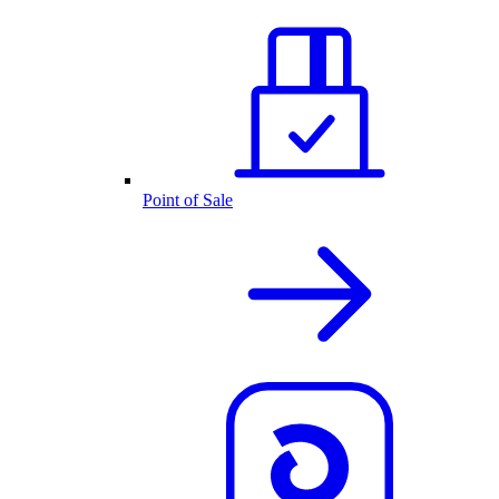
Point of Sale