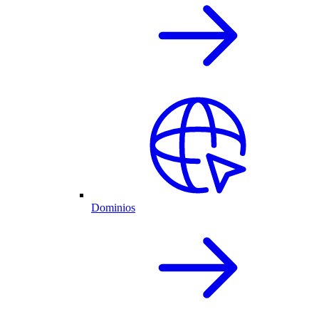
Dominios