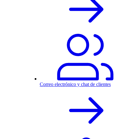
Correo electrónico y chat de clientes