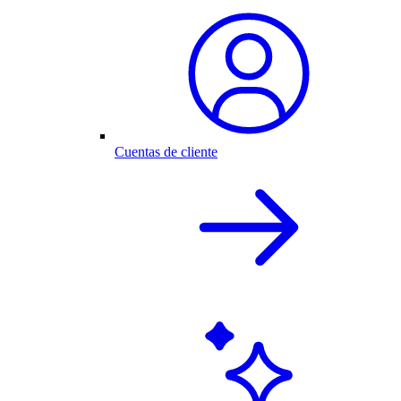
Cuentas de cliente