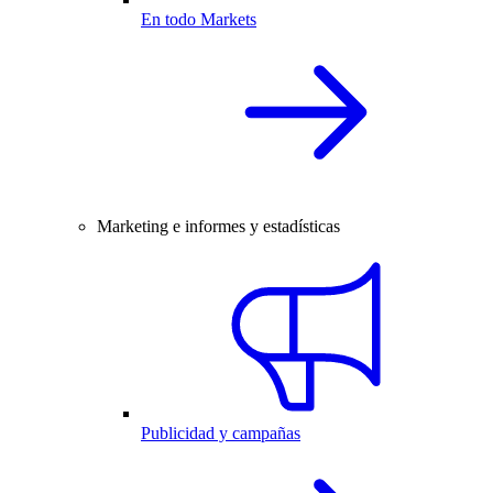
En todo Markets
Marketing e informes y estadísticas
Publicidad y campañas