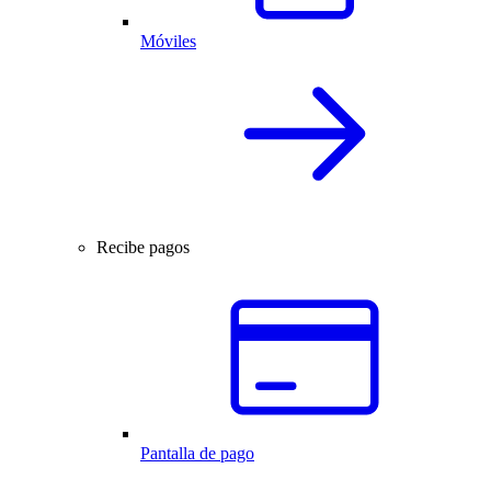
Móviles
Recibe pagos
Pantalla de pago