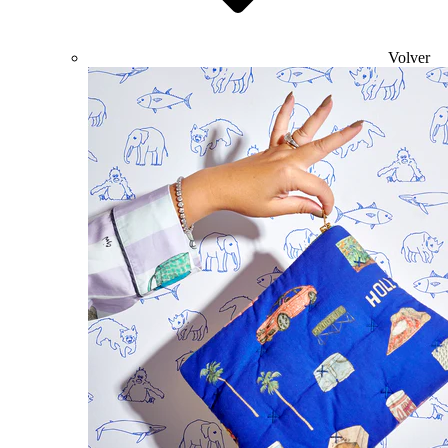
Volver