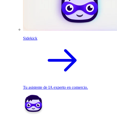
Sidekick
Tu asistente de IA experto en comercio.