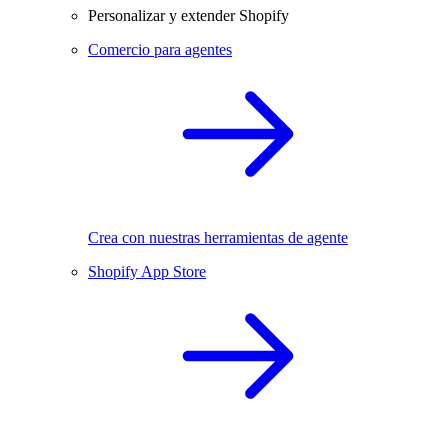
Personalizar y extender Shopify
Comercio para agentes
Crea con nuestras herramientas de agente
Shopify App Store