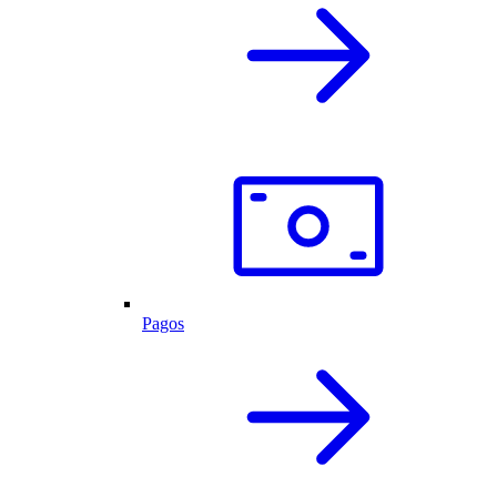
Pagos