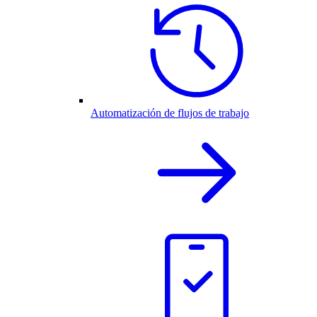
Automatización de flujos de trabajo