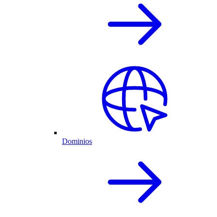
Dominios