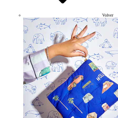
Volver