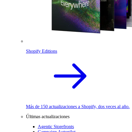
Shopify Editions
Más de 150 actualizaciones a Shopify, dos veces al año.
Últimas actualizaciones
Agentic Storefronts
Campaign Autopilot