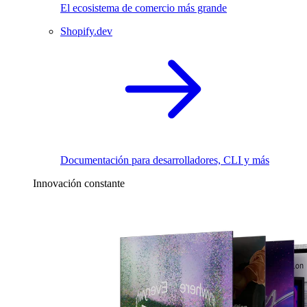
El ecosistema de comercio más grande
Shopify.dev
Documentación para desarrolladores, CLI y más
Innovación constante