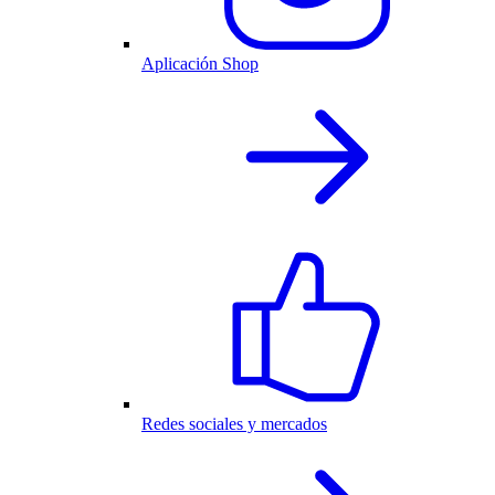
Aplicación Shop
Redes sociales y mercados