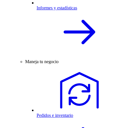
Informes y estadísticas
Maneja tu negocio
Pedidos e inventario