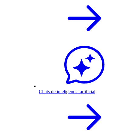
Chats de inteligencia artificial