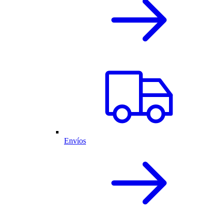
Envíos