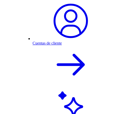
Cuentas de cliente