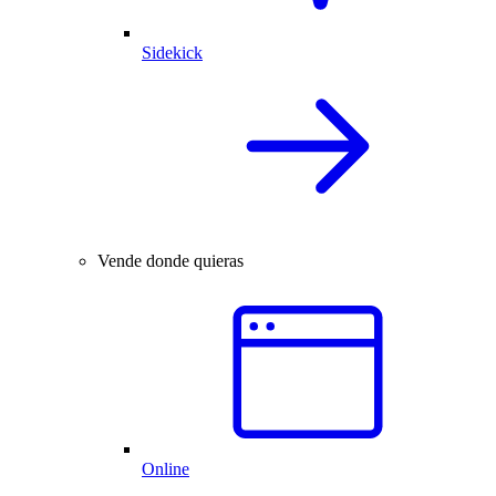
Sidekick
Vende donde quieras
Online