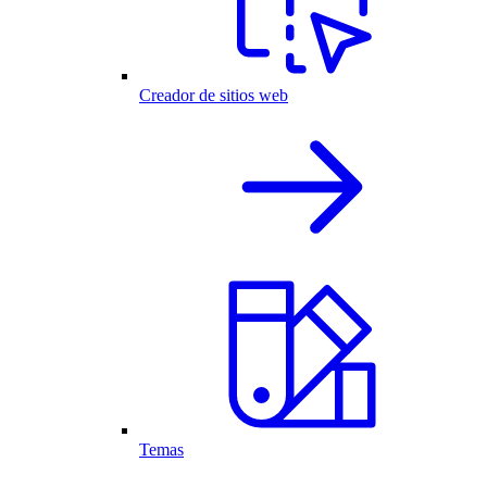
Creador de sitios web
Temas