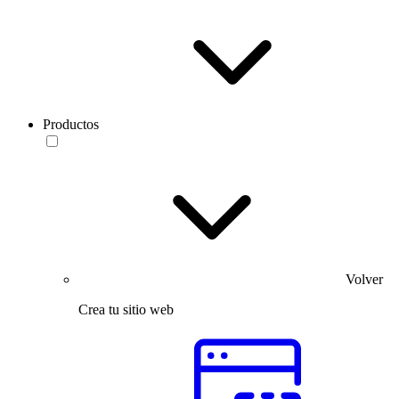
Productos
Volver
Crea tu sitio web