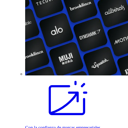
Con la confianza de marcas empresariales