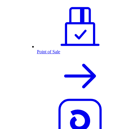
Point of Sale