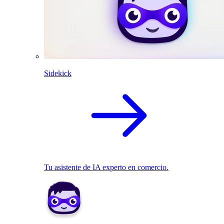
Sidekick
Tu asistente de IA experto en comercio.