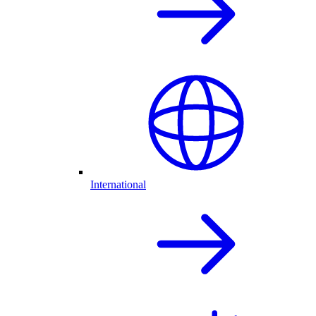
International