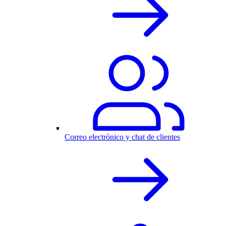
Correo electrónico y chat de clientes