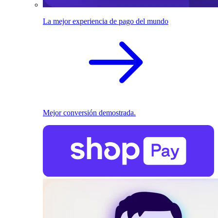
La mejor experiencia de pago del mundo
Mejor conversión demostrada.