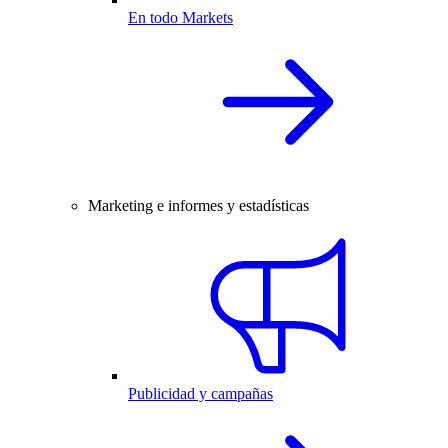
En todo Markets
Marketing e informes y estadísticas
Publicidad y campañas