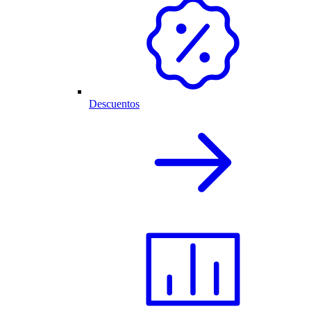
Descuentos