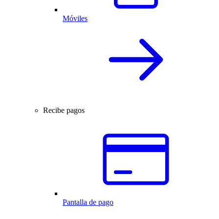
Móviles
Recibe pagos
Pantalla de pago