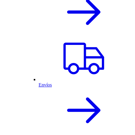
Envíos