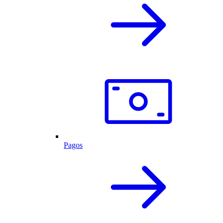
Pagos