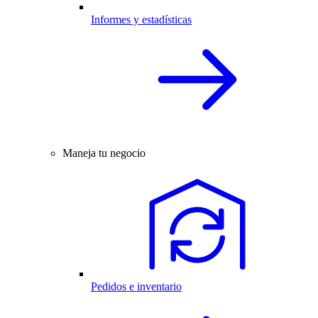
Informes y estadísticas
Maneja tu negocio
Pedidos e inventario