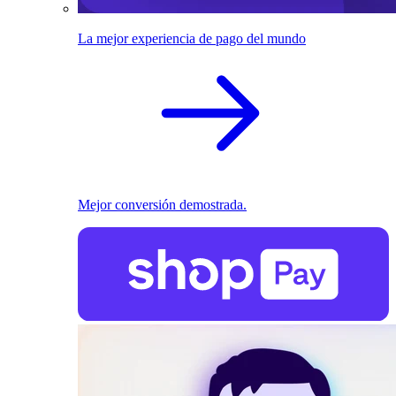
La mejor experiencia de pago del mundo
Mejor conversión demostrada.