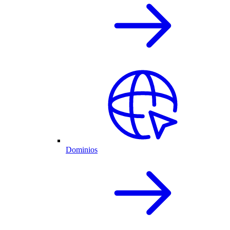
Dominios