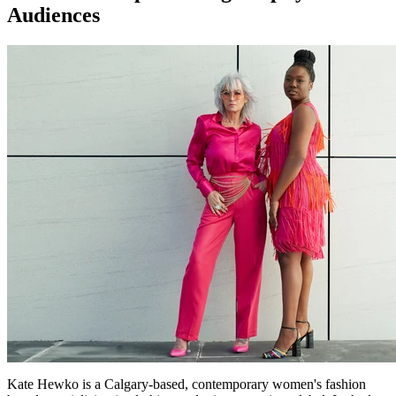
Audiences
Kate Hewko is a Calgary-based, contemporary women's fashion