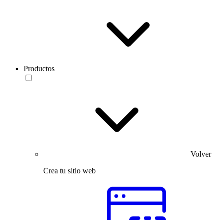
Productos
Volver
Crea tu sitio web