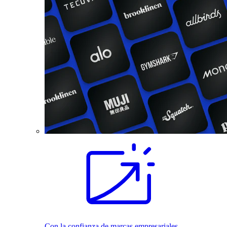
Con la confianza de marcas empresariales