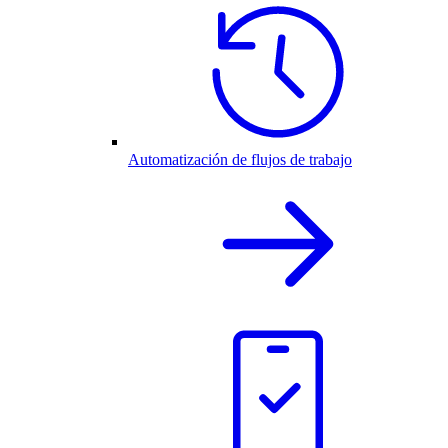
Automatización de flujos de trabajo