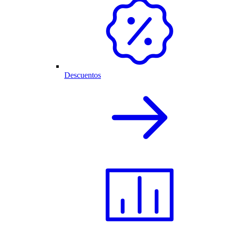
Descuentos