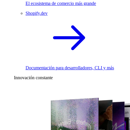
El ecosistema de comercio más grande
Shopify.dev
Documentación para desarrolladores, CLI y más
Innovación constante