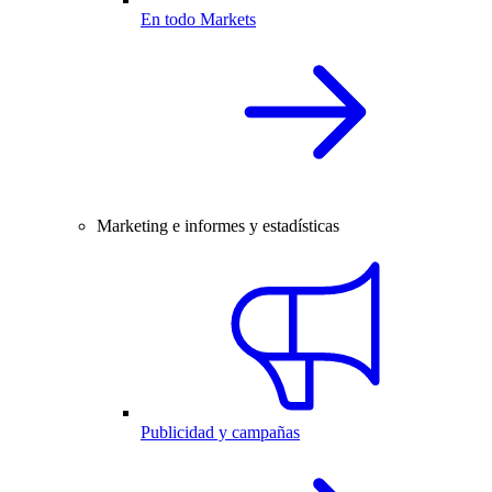
En todo Markets
Marketing e informes y estadísticas
Publicidad y campañas