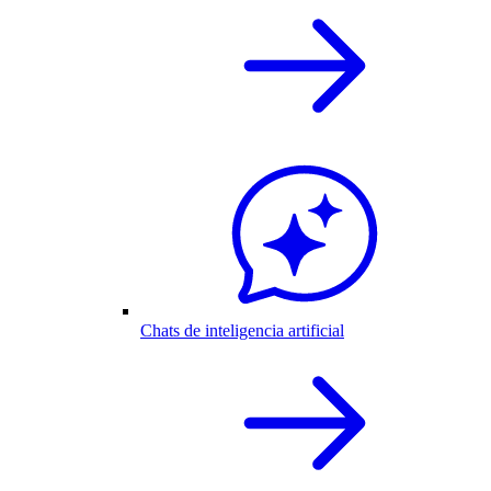
Chats de inteligencia artificial