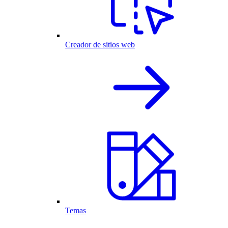
Creador de sitios web
Temas