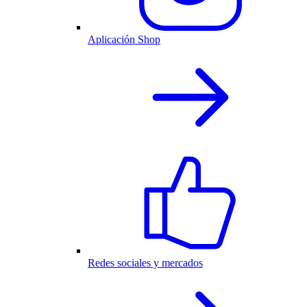
Aplicación Shop
Redes sociales y mercados