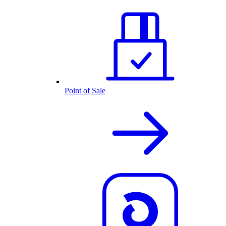
Point of Sale