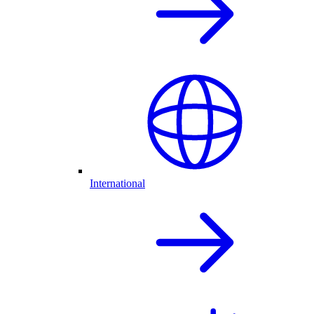
International