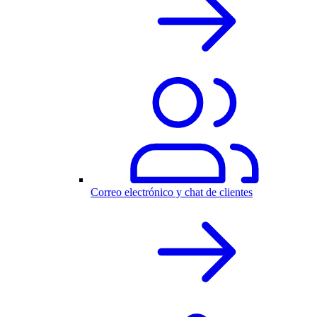
Correo electrónico y chat de clientes