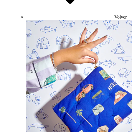
Volver