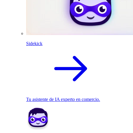
Sidekick
Tu asistente de IA experto en comercio.