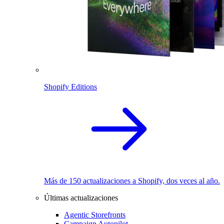
Shopify Editions
Más de 150 actualizaciones a Shopify, dos veces al año.
Últimas actualizaciones
Agentic Storefronts
Campaign Autopilot