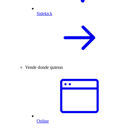
Sidekick
Vende donde quieras
Online