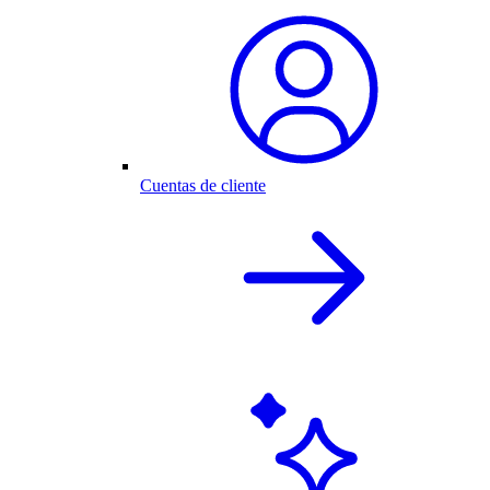
Cuentas de cliente