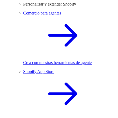
Personalizar y extender Shopify
Comercio para agentes
Crea con nuestras herramientas de agente
Shopify App Store