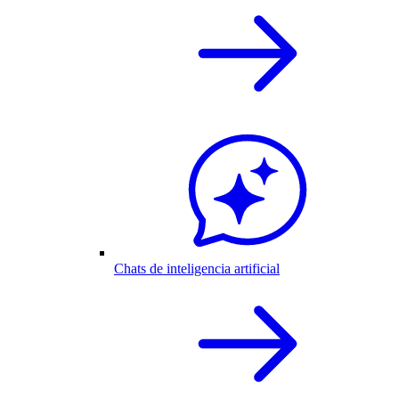
Chats de inteligencia artificial