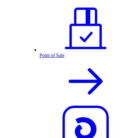
Point of Sale