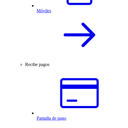
Móviles
Recibe pagos
Pantalla de pago