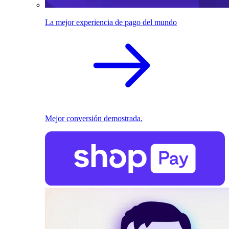
La mejor experiencia de pago del mundo
Mejor conversión demostrada.