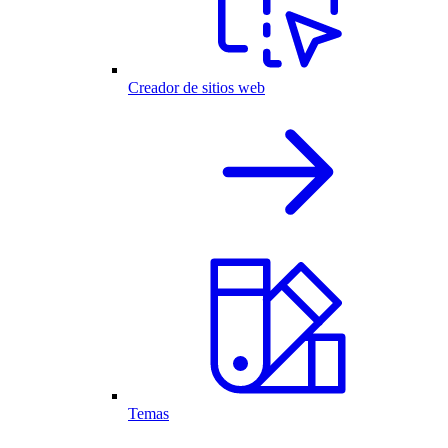
Creador de sitios web
Temas