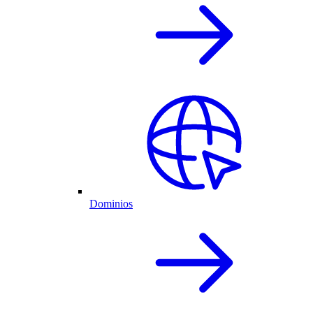
Dominios