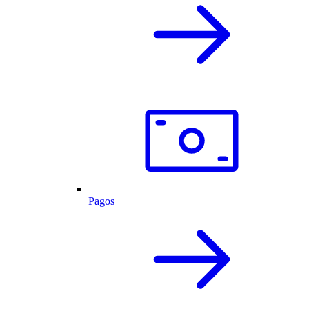
Pagos