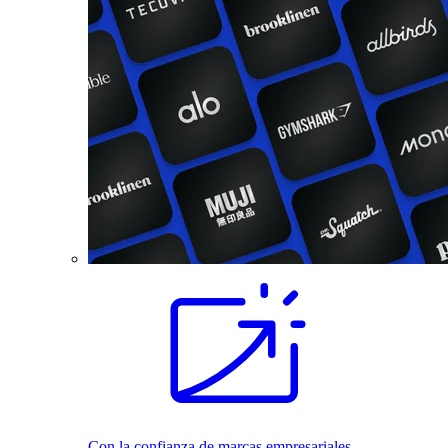
Con la confianza de marcas empresariales