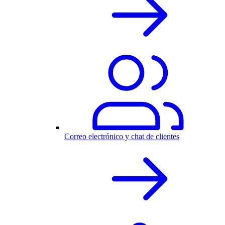
Correo electrónico y chat de clientes