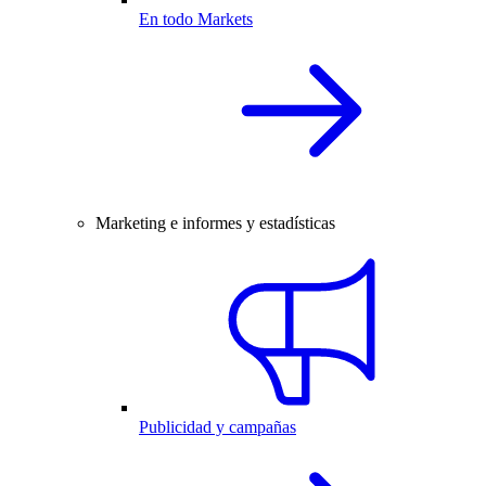
En todo Markets
Marketing e informes y estadísticas
Publicidad y campañas