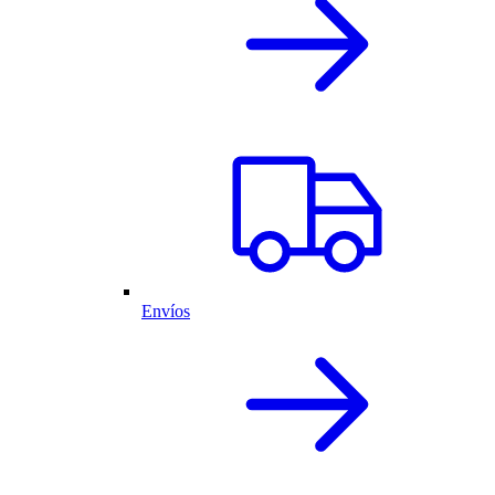
Envíos