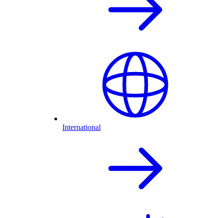
International