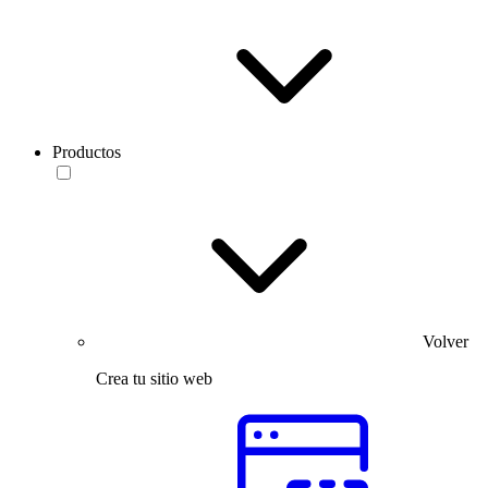
Productos
Volver
Crea tu sitio web