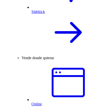
Sidekick
Vende donde quieras
Online