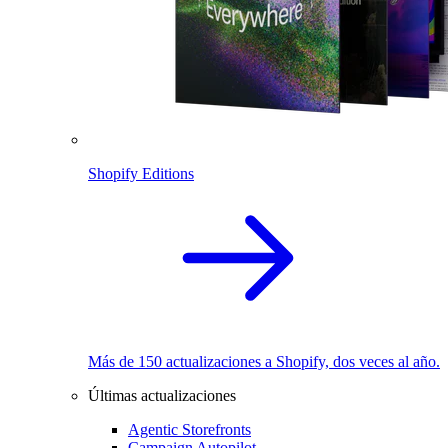
Shopify Editions
Más de 150 actualizaciones a Shopify, dos veces al año.
Últimas actualizaciones
Agentic Storefronts
Campaign Autopilot