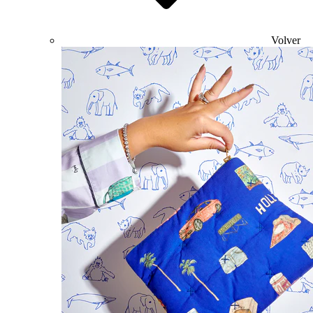
Volver