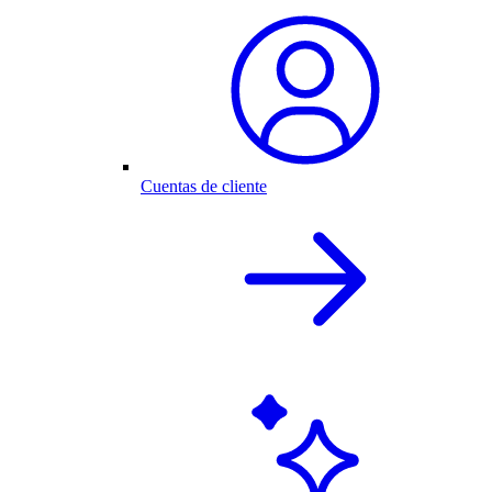
Cuentas de cliente