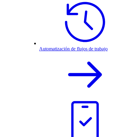
Automatización de flujos de trabajo