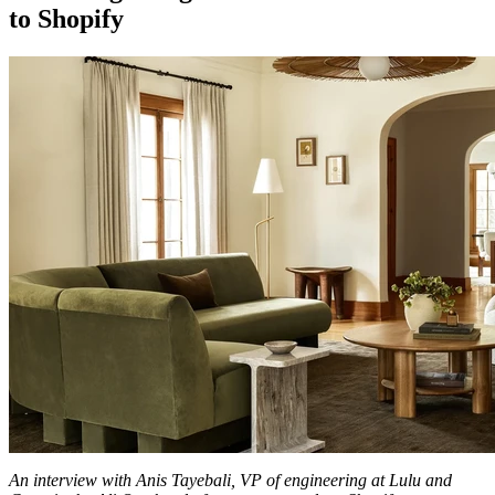
to Shopify
An interview with Anis Tayebali, VP of engineering at Lulu and