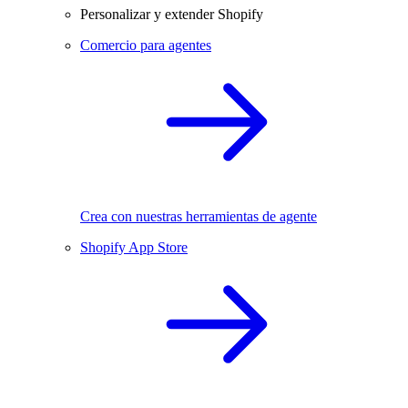
Personalizar y extender Shopify
Comercio para agentes
Crea con nuestras herramientas de agente
Shopify App Store