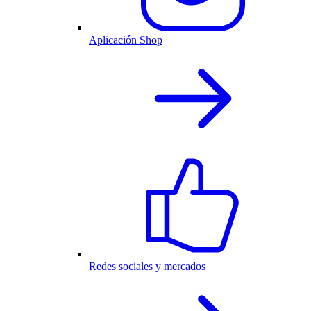
Aplicación Shop
Redes sociales y mercados