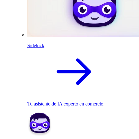
Sidekick
Tu asistente de IA experto en comercio.