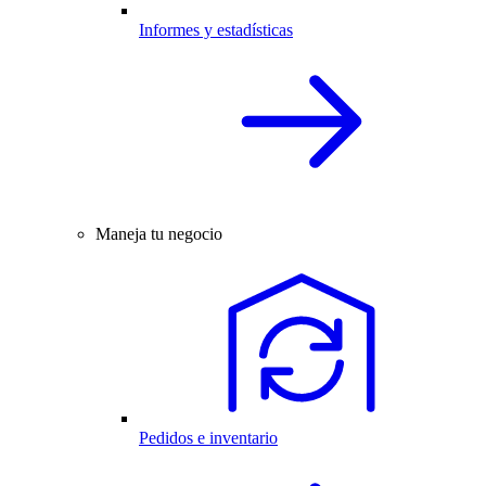
Informes y estadísticas
Maneja tu negocio
Pedidos e inventario