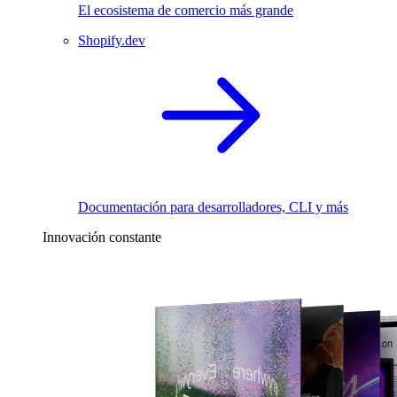
El ecosistema de comercio más grande
Shopify.dev
Documentación para desarrolladores, CLI y más
Innovación constante