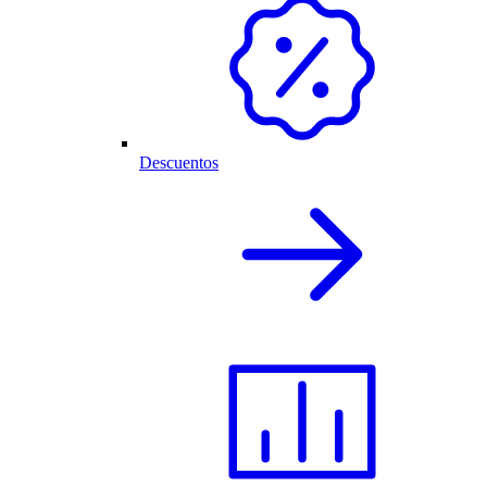
Descuentos