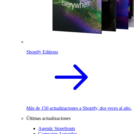
Shopify Editions
Más de 150 actualizaciones a Shopify, dos veces al año.
Últimas actualizaciones
Agentic Storefronts
Campaign Autopilot