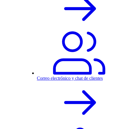
Correo electrónico y chat de clientes