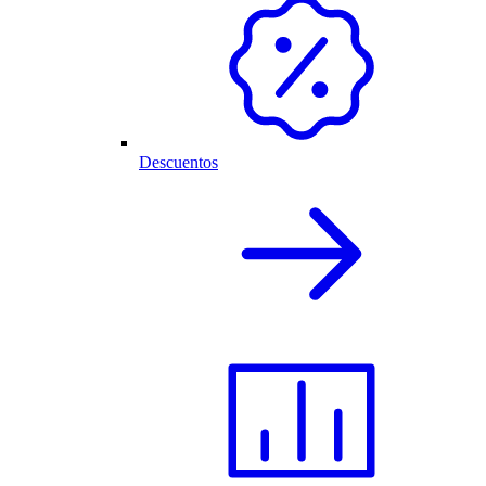
Descuentos