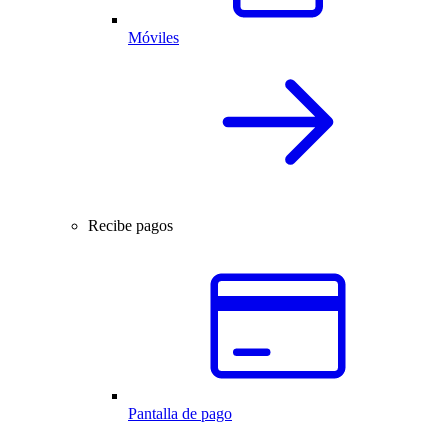
Móviles
Recibe pagos
Pantalla de pago