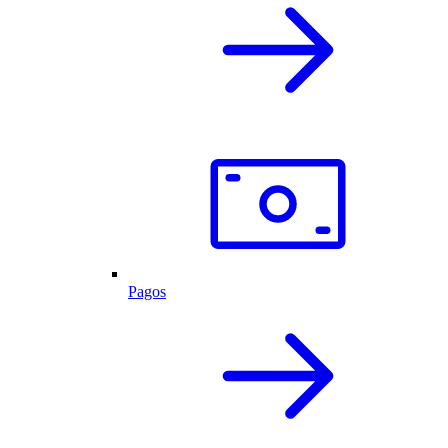
Pagos