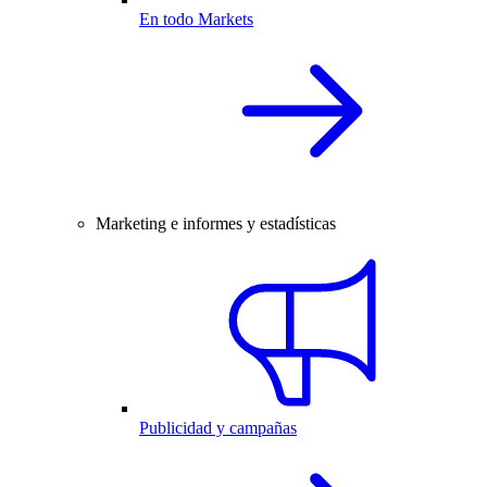
En todo Markets
Marketing e informes y estadísticas
Publicidad y campañas