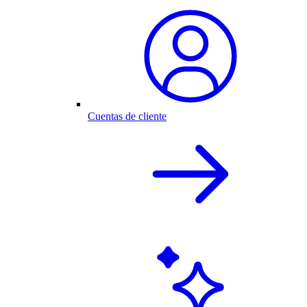
Cuentas de cliente