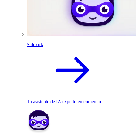
Sidekick
Tu asistente de IA experto en comercio.