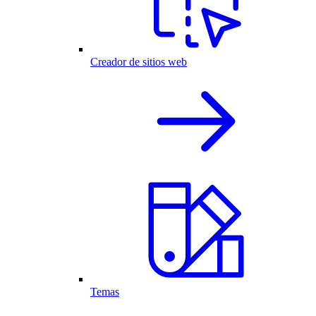
Creador de sitios web
Temas