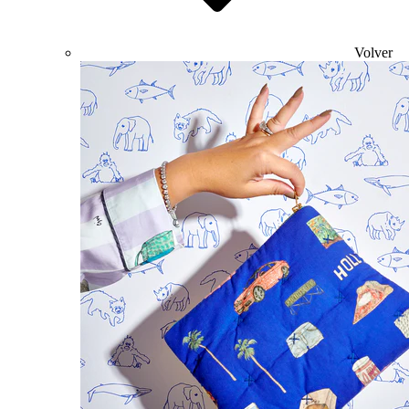
Volver