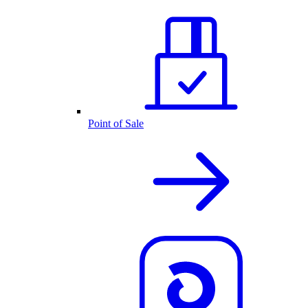
Point of Sale