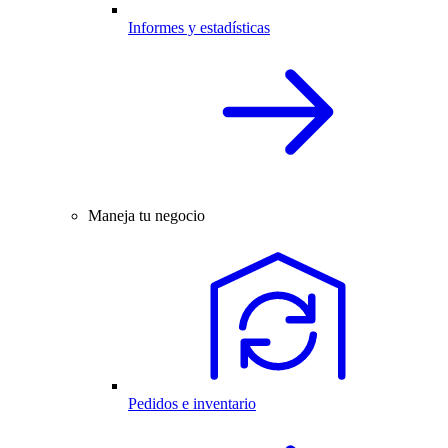
Informes y estadísticas
Maneja tu negocio
Pedidos e inventario