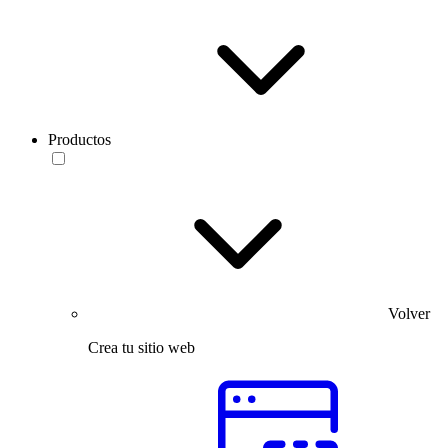
Productos
Volver
Crea tu sitio web