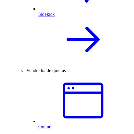
Sidekick
Vende donde quieras
Online