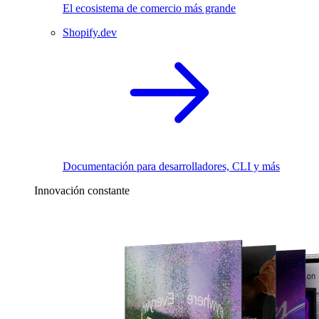
El ecosistema de comercio más grande
Shopify.dev
Documentación para desarrolladores, CLI y más
Innovación constante