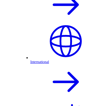
International