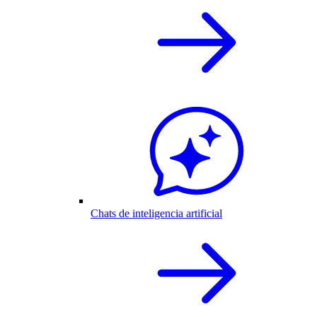
Chats de inteligencia artificial