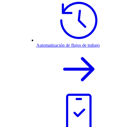
Automatización de flujos de trabajo