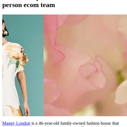
person ecom team
Maggy London
is a 46-year-old family-owned fashion house that