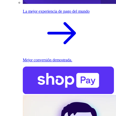
La mejor experiencia de pago del mundo
Mejor conversión demostrada.