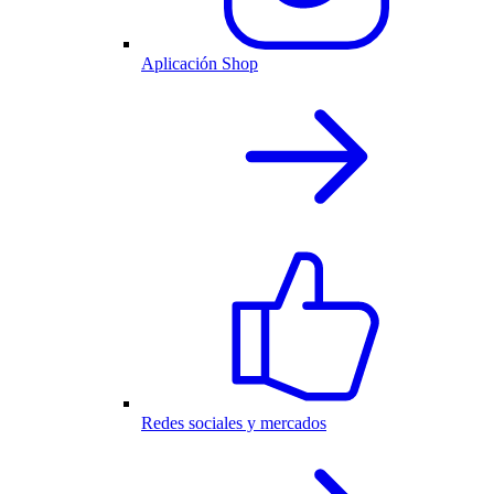
Aplicación Shop
Redes sociales y mercados