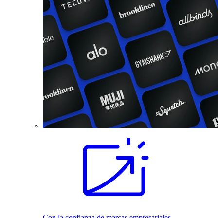
Con la confianza de marcas empresariales