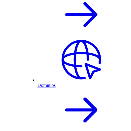
Dominios