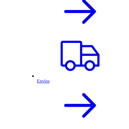
Envíos