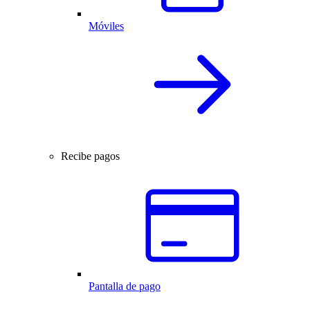
Móviles
Recibe pagos
Pantalla de pago