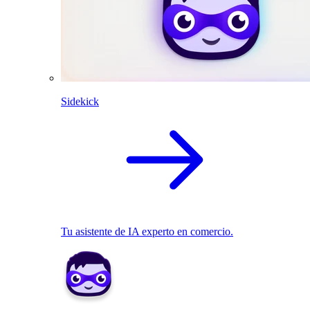
Sidekick
Tu asistente de IA experto en comercio.