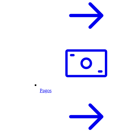
Pagos