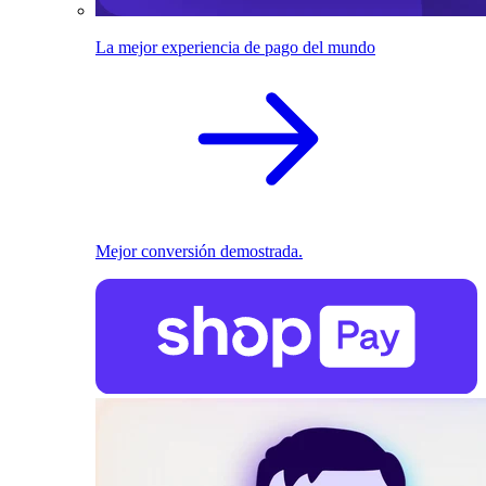
La mejor experiencia de pago del mundo
Mejor conversión demostrada.