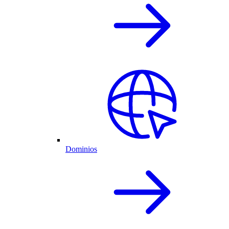
Dominios