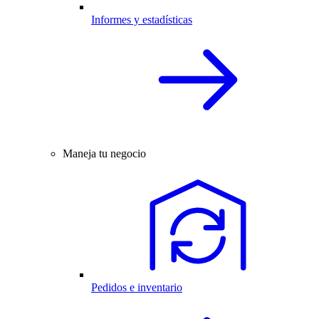
Informes y estadísticas
Maneja tu negocio
Pedidos e inventario