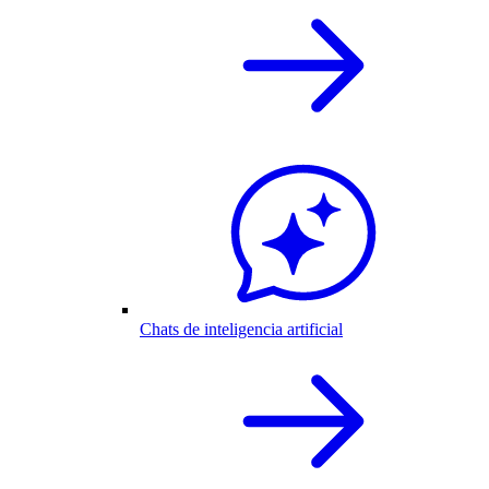
Chats de inteligencia artificial