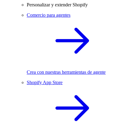
Personalizar y extender Shopify
Comercio para agentes
Crea con nuestras herramientas de agente
Shopify App Store