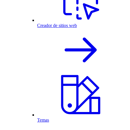
Creador de sitios web
Temas