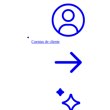
Cuentas de cliente