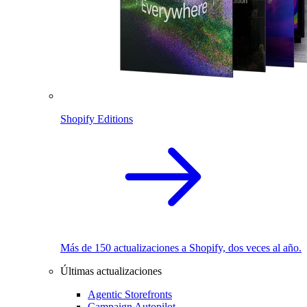
Shopify Editions
Más de 150 actualizaciones a Shopify, dos veces al año.
Últimas actualizaciones
Agentic Storefronts
Campaign Autopilot