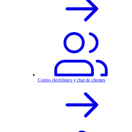
Correo electrónico y chat de clientes