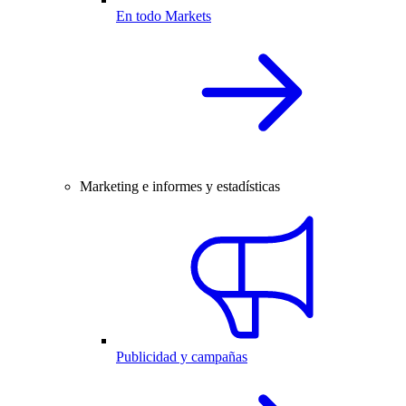
En todo Markets
Marketing e informes y estadísticas
Publicidad y campañas