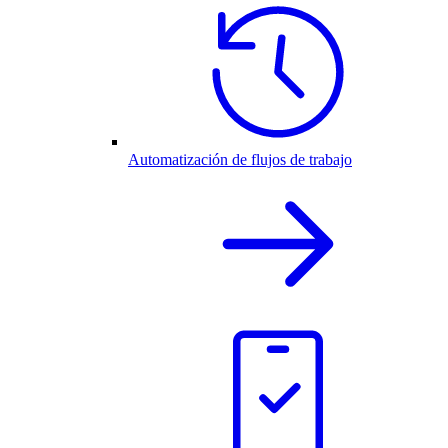
Automatización de flujos de trabajo