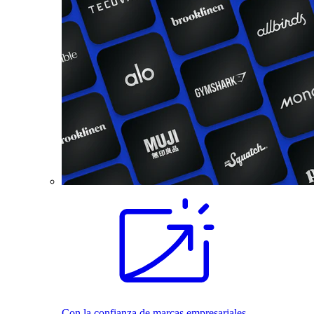
Con la confianza de marcas empresariales