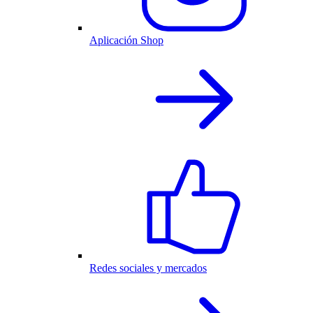
Aplicación Shop
Redes sociales y mercados