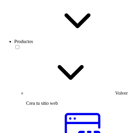
Productos
Volver
Crea tu sitio web