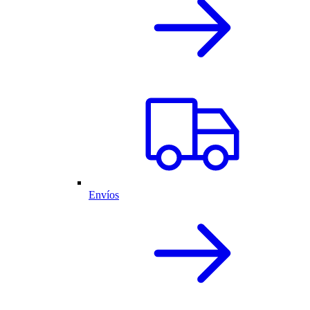
Envíos