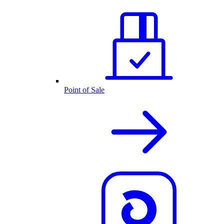
Point of Sale