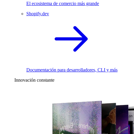
El ecosistema de comercio más grande
Shopify.dev
Documentación para desarrolladores, CLI y más
Innovación constante