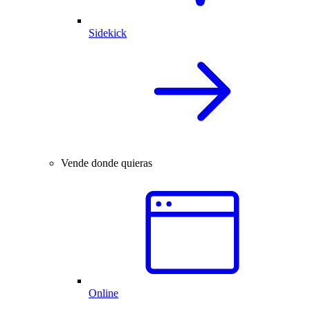
Sidekick
Vende donde quieras
Online