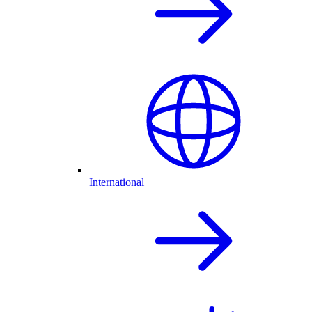
International