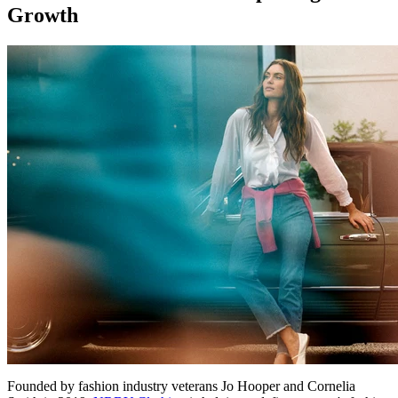
Growth
Founded by fashion industry veterans Jo Hooper and Cornelia