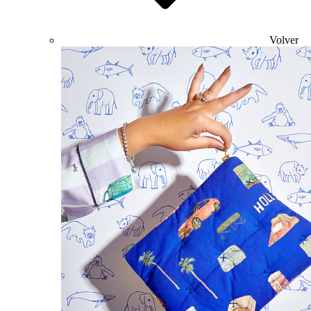
Volver