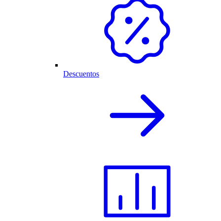
Descuentos