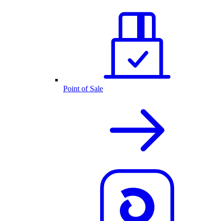
Point of Sale