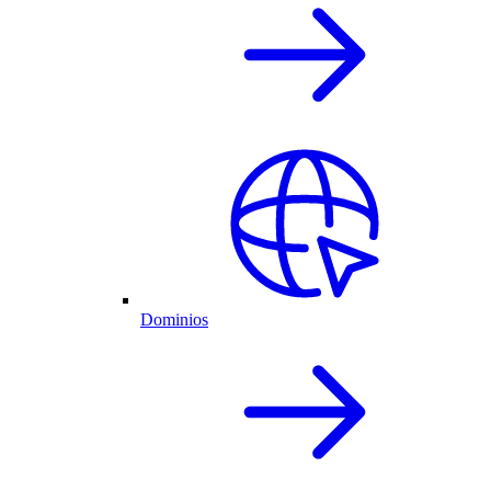
Dominios