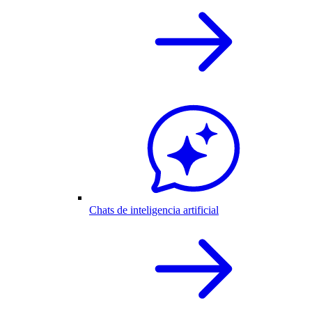
Chats de inteligencia artificial