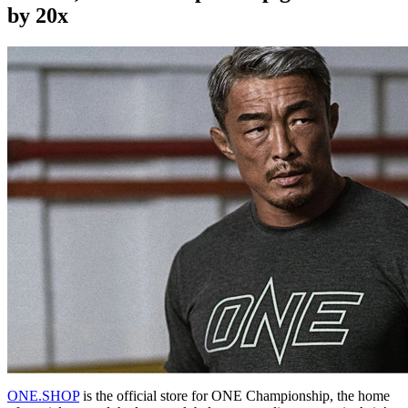
by 20x
ONE.SHOP
is the official store for ONE Championship, the home