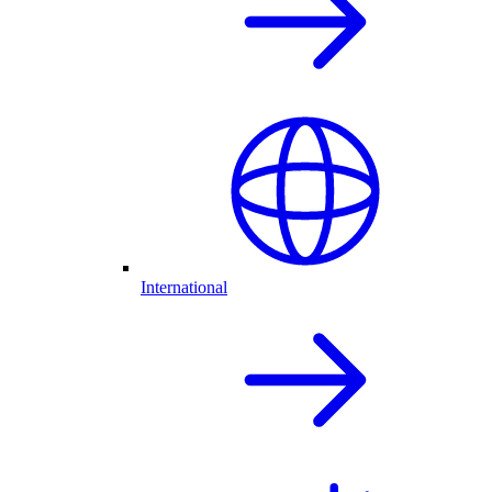
International