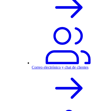
Correo electrónico y chat de clientes