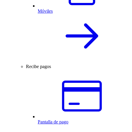
Móviles
Recibe pagos
Pantalla de pago