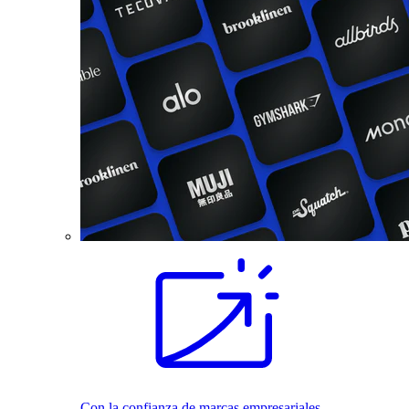
Con la confianza de marcas empresariales