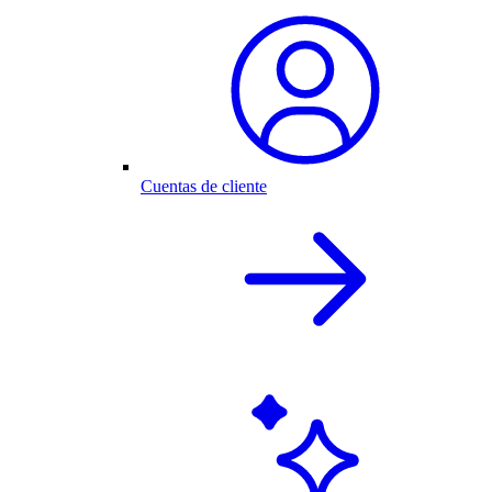
Cuentas de cliente