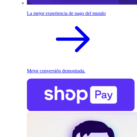
La mejor experiencia de pago del mundo
Mejor conversión demostrada.