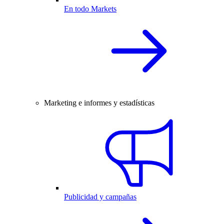
En todo Markets
Marketing e informes y estadísticas
Publicidad y campañas