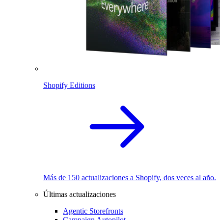
Shopify Editions
Más de 150 actualizaciones a Shopify, dos veces al año.
Últimas actualizaciones
Agentic Storefronts
Campaign Autopilot