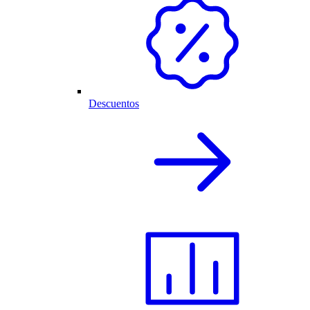
Descuentos