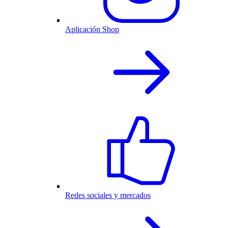
Aplicación Shop
Redes sociales y mercados