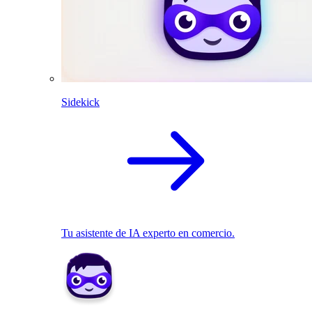
Sidekick
Tu asistente de IA experto en comercio.