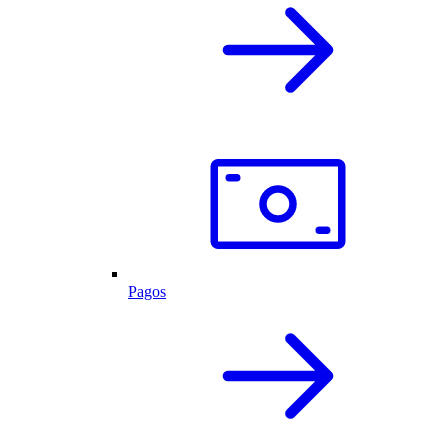
Pagos