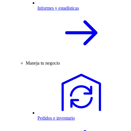
Informes y estadísticas
Maneja tu negocio
Pedidos e inventario