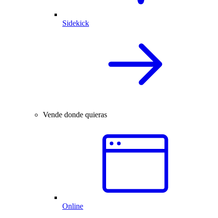
Sidekick
Vende donde quieras
Online