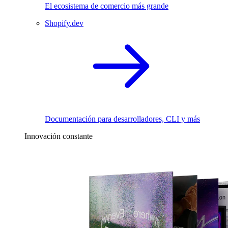
El ecosistema de comercio más grande
Shopify.dev
Documentación para desarrolladores, CLI y más
Innovación constante