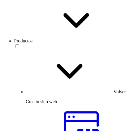
Productos
Volver
Crea tu sitio web