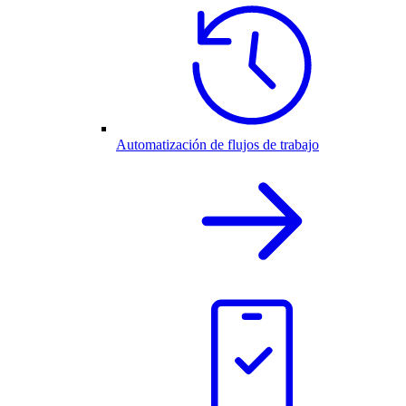
Automatización de flujos de trabajo