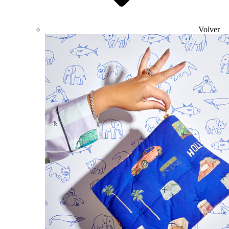
Volver