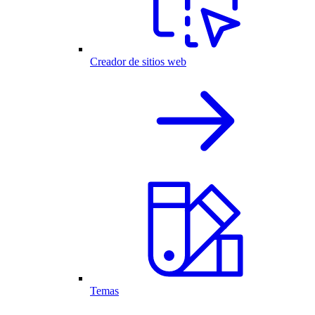
Creador de sitios web
Temas