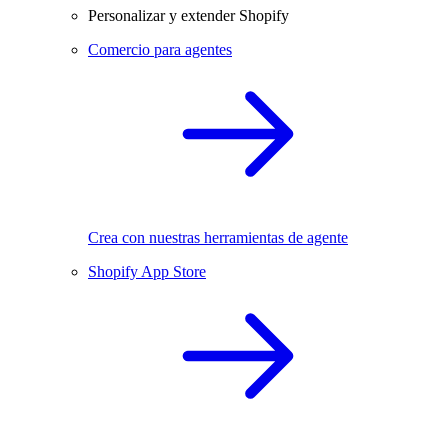
Personalizar y extender Shopify
Comercio para agentes
Crea con nuestras herramientas de agente
Shopify App Store