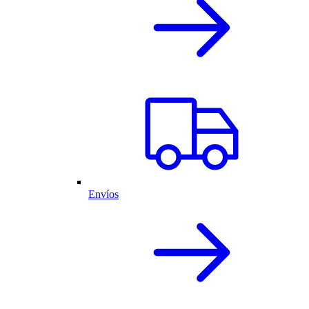
Envíos