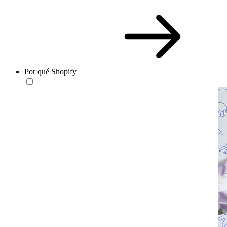
Por qué Shopify