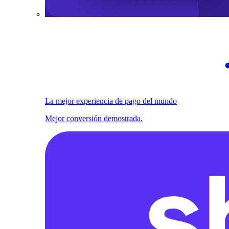
La mejor experiencia de pago del mundo
Mejor conversión demostrada.