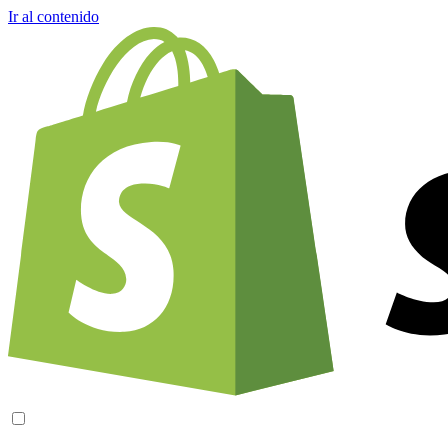
Ir al contenido