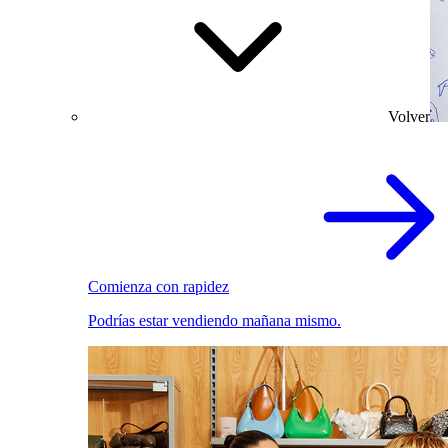
Volver
Comienza con rapidez
Podrías estar vendiendo mañana mismo.