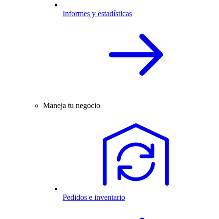
Informes y estadísticas
Maneja tu negocio
Pedidos e inventario