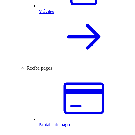
Móviles
Recibe pagos
Pantalla de pago