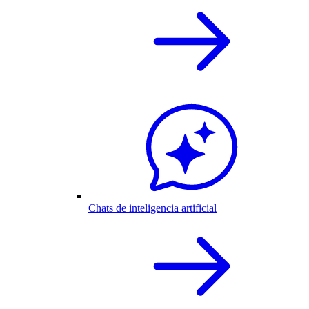
Chats de inteligencia artificial