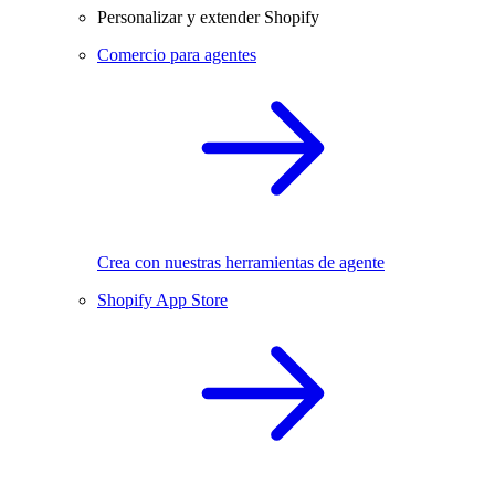
Personalizar y extender Shopify
Comercio para agentes
Crea con nuestras herramientas de agente
Shopify App Store