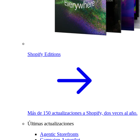
Shopify Editions
Más de 150 actualizaciones a Shopify, dos veces al año.
Últimas actualizaciones
Agentic Storefronts
Campaign Autopilot