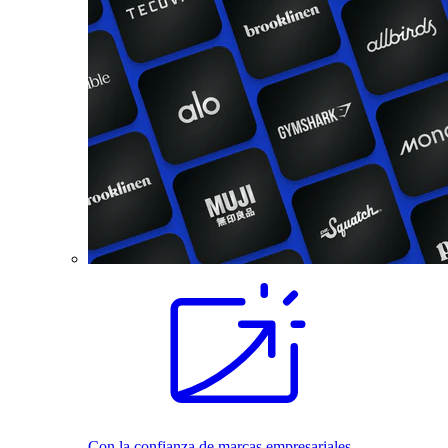
Con la confianza de marcas empresariales