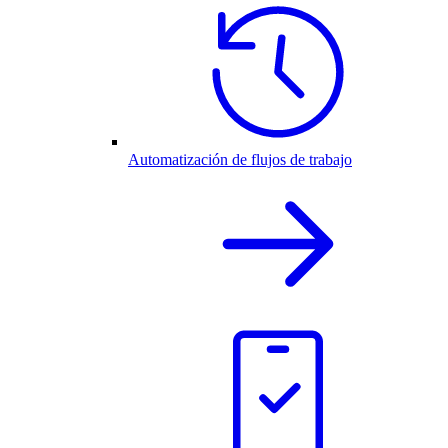
Automatización de flujos de trabajo