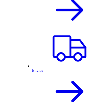
Envíos