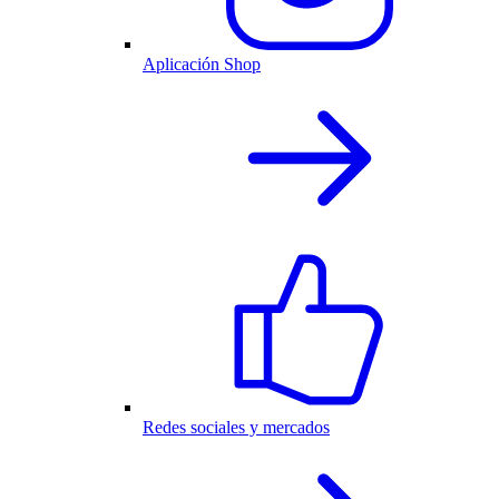
Aplicación Shop
Redes sociales y mercados