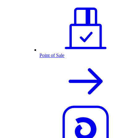
Point of Sale