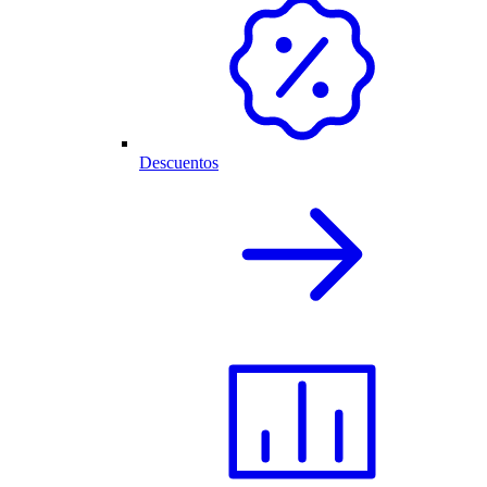
Descuentos