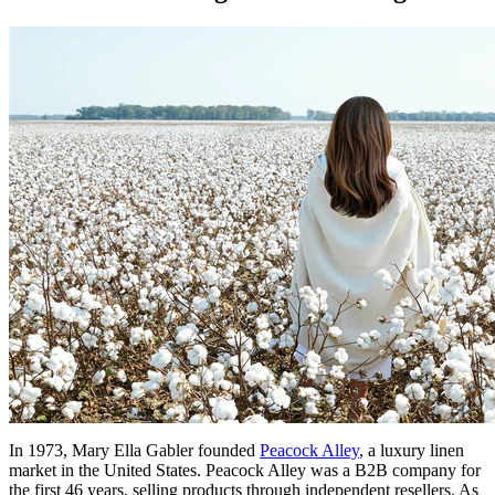
In 1973, Mary Ella Gabler founded
Peacock Alley
, a luxury linen
market in the United States. Peacock Alley was a B2B company for
the first 46 years, selling products through independent resellers. As