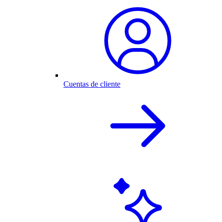
Cuentas de cliente