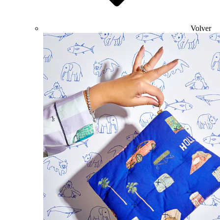
Volver