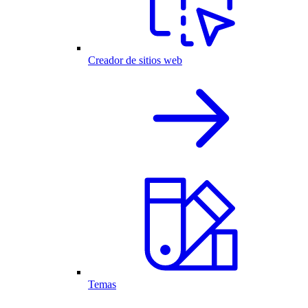
Creador de sitios web
Temas