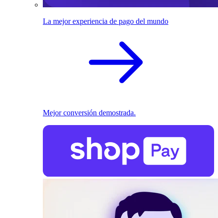
La mejor experiencia de pago del mundo
Mejor conversión demostrada.