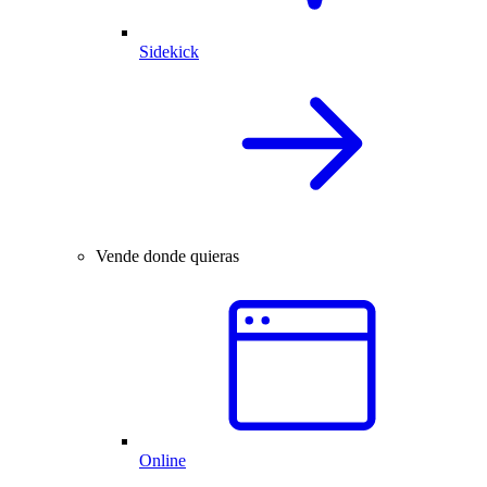
Sidekick
Vende donde quieras
Online