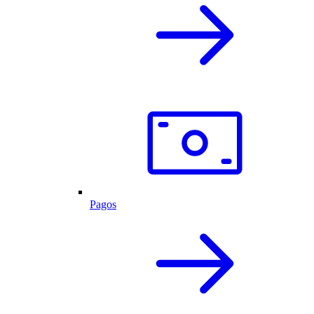
Pagos