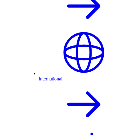
International