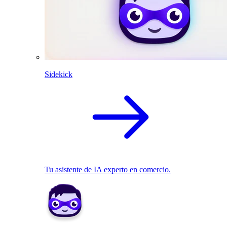
Sidekick
Tu asistente de IA experto en comercio.