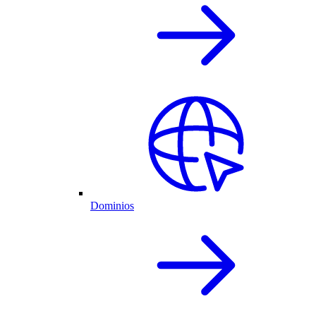
Dominios