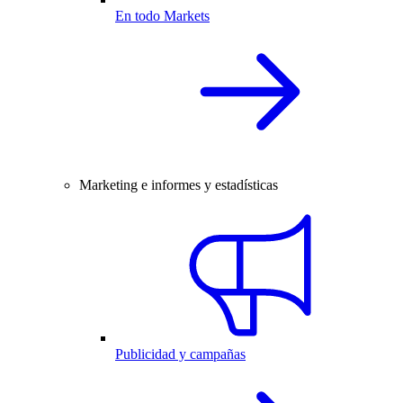
En todo Markets
Marketing e informes y estadísticas
Publicidad y campañas