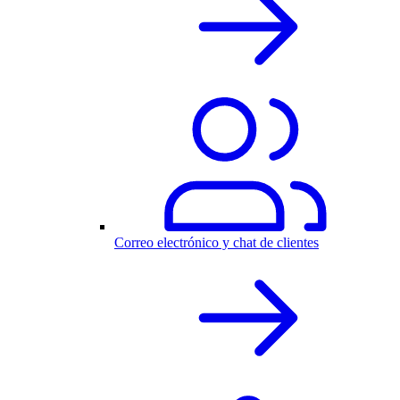
Correo electrónico y chat de clientes