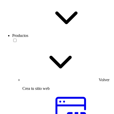
Productos
Volver
Crea tu sitio web