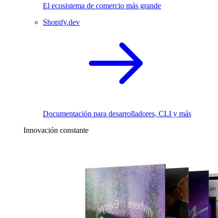
El ecosistema de comercio más grande
Shopify.dev
Documentación para desarrolladores, CLI y más
Innovación constante