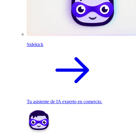
Sidekick
Tu asistente de IA experto en comercio.