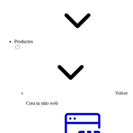
Productos
Volver
Crea tu sitio web