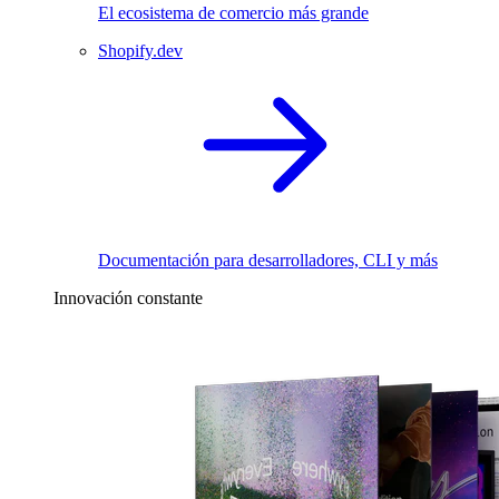
El ecosistema de comercio más grande
Shopify.dev
Documentación para desarrolladores, CLI y más
Innovación constante