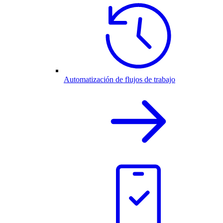
Automatización de flujos de trabajo