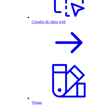
Creador de sitios web
Temas