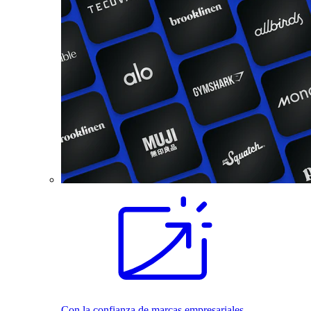
Con la confianza de marcas empresariales