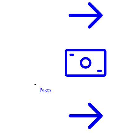
Pagos