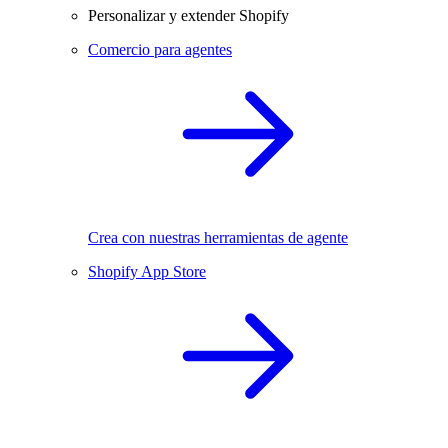
Personalizar y extender Shopify
Comercio para agentes
Crea con nuestras herramientas de agente
Shopify App Store