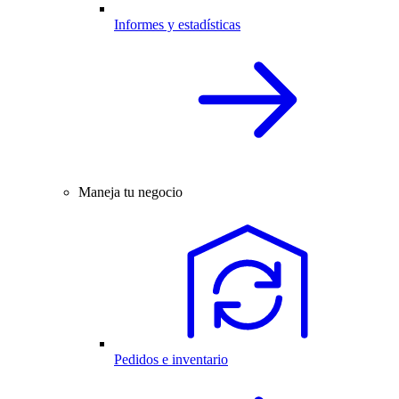
Informes y estadísticas
Maneja tu negocio
Pedidos e inventario