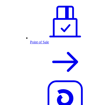
Point of Sale