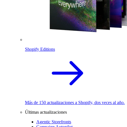
Shopify Editions
Más de 150 actualizaciones a Shopify, dos veces al año.
Últimas actualizaciones
Agentic Storefronts
Campaign Autopilot