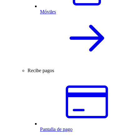
Móviles
Recibe pagos
Pantalla de pago