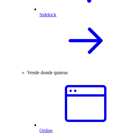
Sidekick
Vende donde quieras
Online