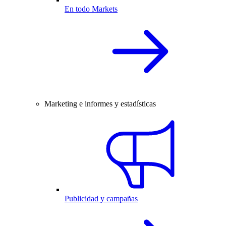
En todo Markets
Marketing e informes y estadísticas
Publicidad y campañas