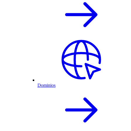
Dominios