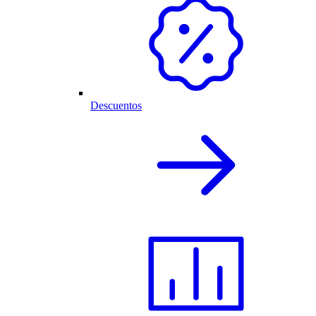
Descuentos