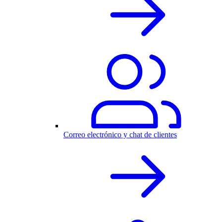
Correo electrónico y chat de clientes