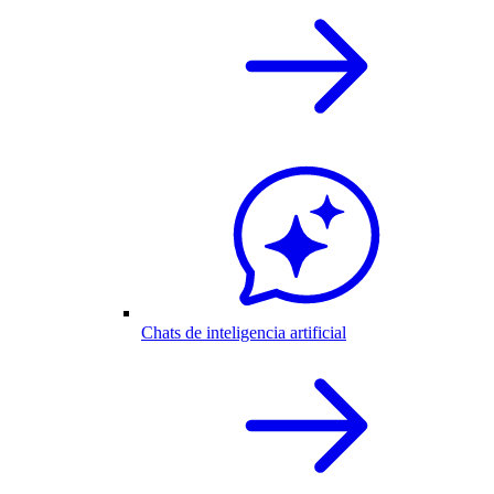
Chats de inteligencia artificial