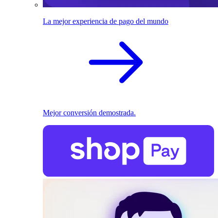
La mejor experiencia de pago del mundo
Mejor conversión demostrada.