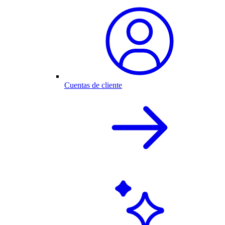
Cuentas de cliente