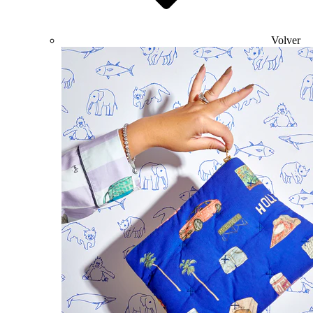
Volver