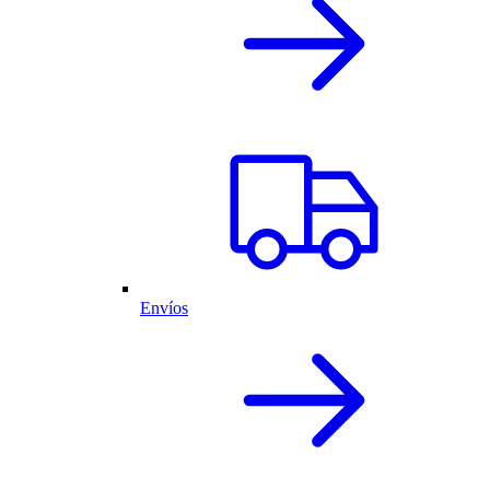
Envíos