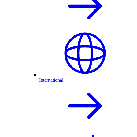
International