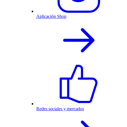
Aplicación Shop
Redes sociales y mercados