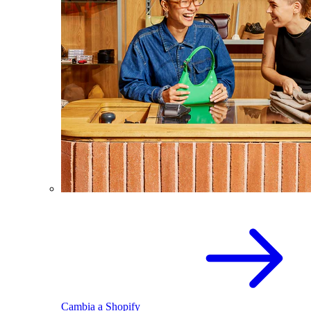
Cambia a Shopify