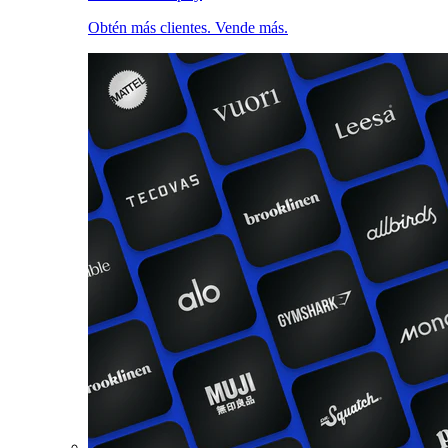
Obtén más clientes. Vende más.