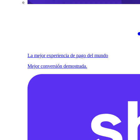
La mejor experiencia de pago del mundo
Mejor conversión demostrada.