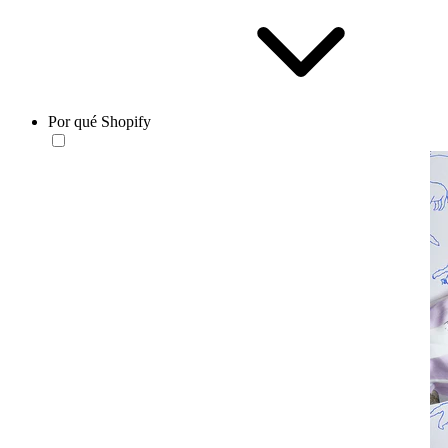
Por qué Shopify