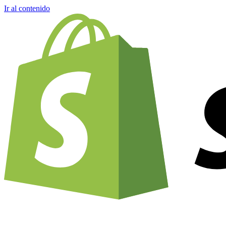
Ir al contenido