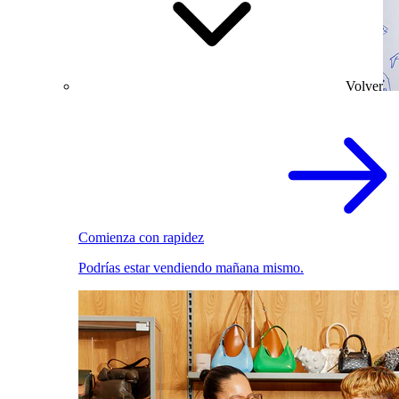
Volver
Comienza con rapidez
Podrías estar vendiendo mañana mismo.