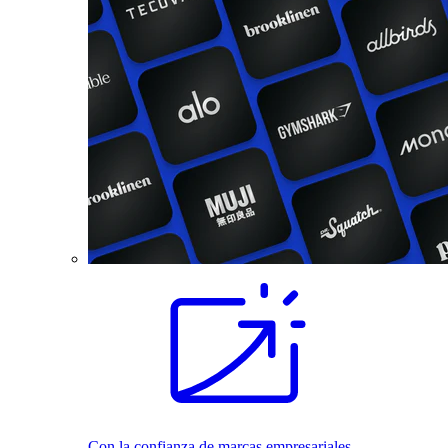
Con la confianza de marcas empresariales