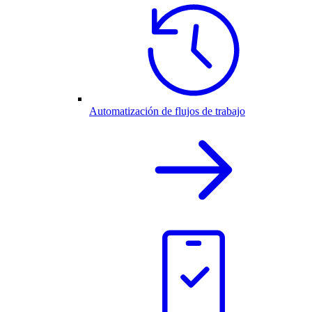
Automatización de flujos de trabajo