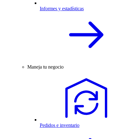
Informes y estadísticas
Maneja tu negocio
Pedidos e inventario