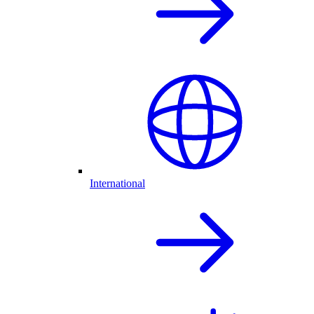
International