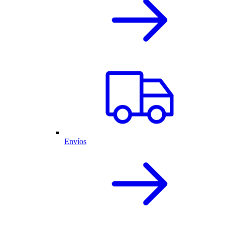
Envíos