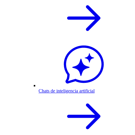
Chats de inteligencia artificial