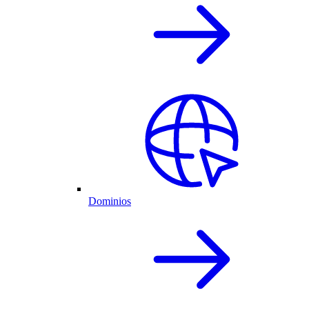
Dominios