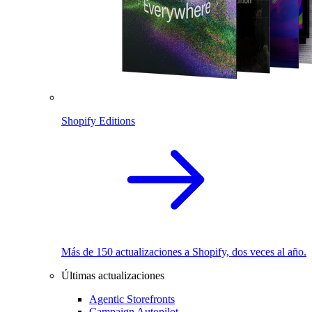
Shopify Editions
Más de 150 actualizaciones a Shopify, dos veces al año.
Últimas actualizaciones
Agentic Storefronts
Campaign Autopilot