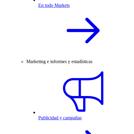
En todo Markets
Marketing e informes y estadísticas
Publicidad y campañas