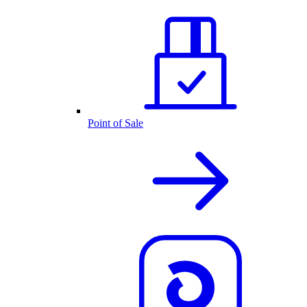
Point of Sale