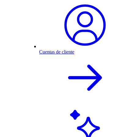
Cuentas de cliente