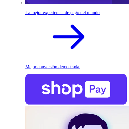
La mejor experiencia de pago del mundo
Mejor conversión demostrada.