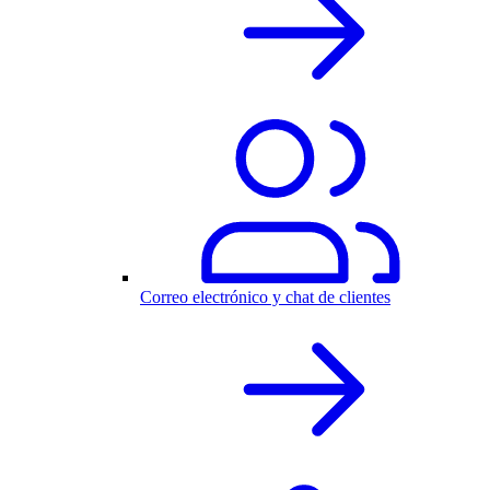
Correo electrónico y chat de clientes