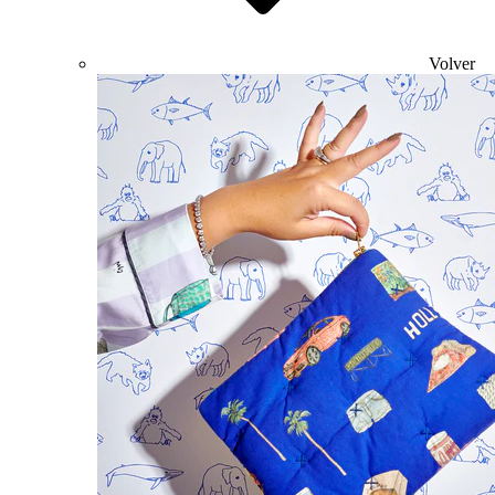
Volver