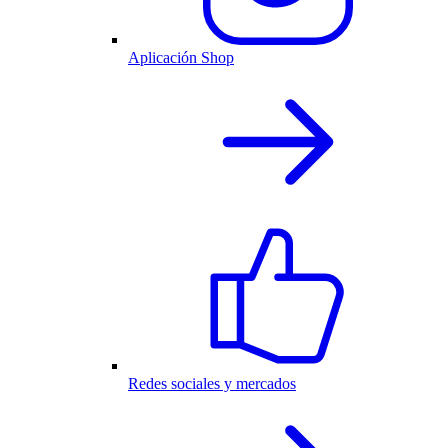
Aplicación Shop
Redes sociales y mercados