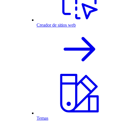
Creador de sitios web
Temas