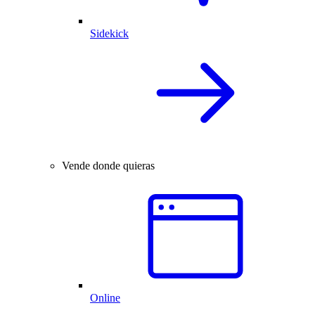
Sidekick
Vende donde quieras
Online