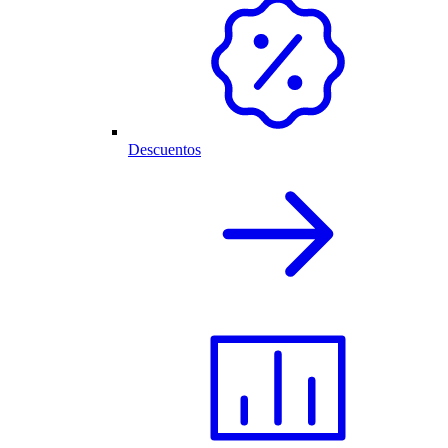
Descuentos