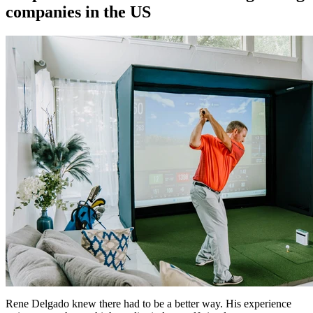
companies in the US
Rene Delgado knew there had to be a better way. His experience