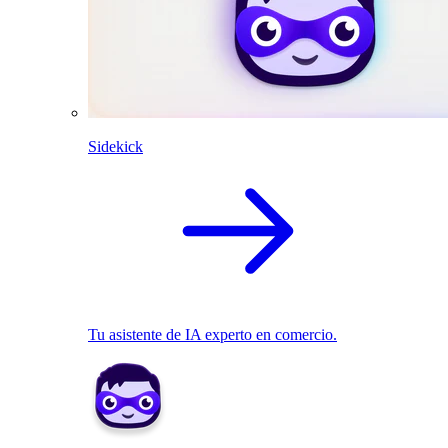
Sidekick
Tu asistente de IA experto en comercio.