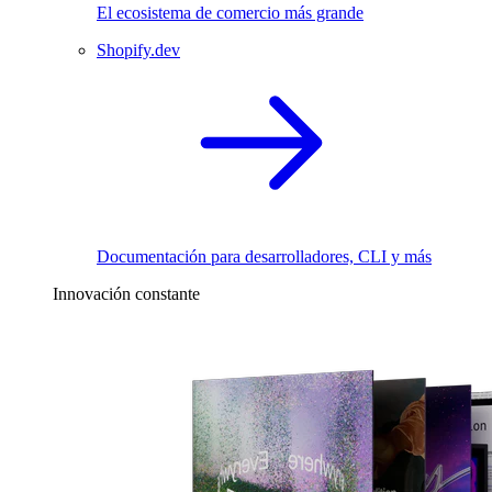
El ecosistema de comercio más grande
Shopify.dev
Documentación para desarrolladores, CLI y más
Innovación constante