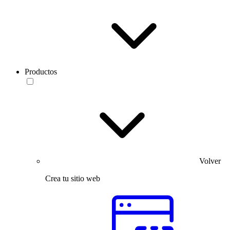
Productos
Volver
Crea tu sitio web