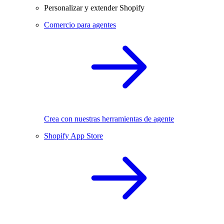
Personalizar y extender Shopify
Comercio para agentes
Crea con nuestras herramientas de agente
Shopify App Store