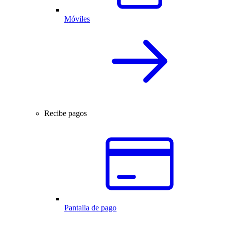
Móviles
Recibe pagos
Pantalla de pago