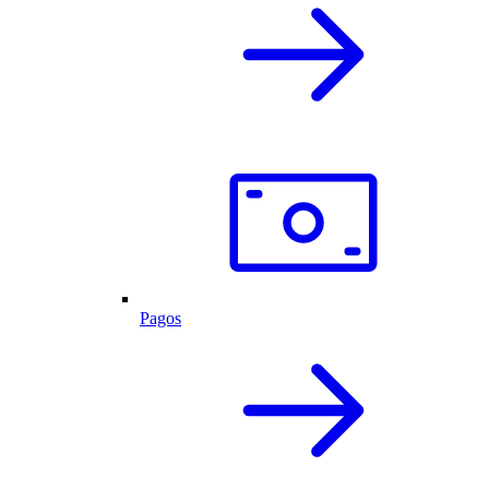
Pagos