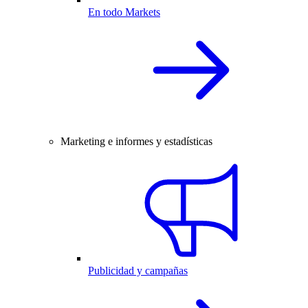
En todo Markets
Marketing e informes y estadísticas
Publicidad y campañas