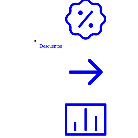
Descuentos