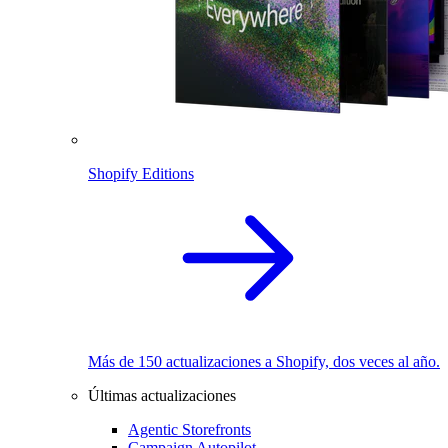
Shopify Editions
Más de 150 actualizaciones a Shopify, dos veces al año.
Últimas actualizaciones
Agentic Storefronts
Campaign Autopilot