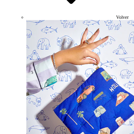
Volver