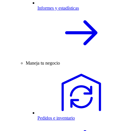
Informes y estadísticas
Maneja tu negocio
Pedidos e inventario