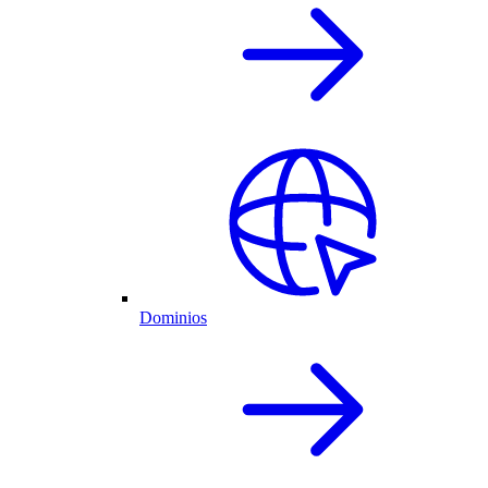
Dominios