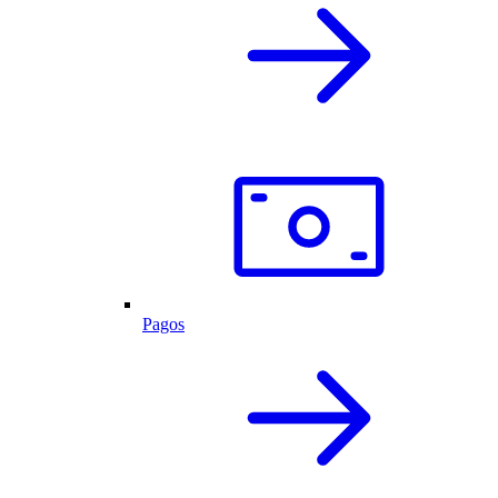
Pagos