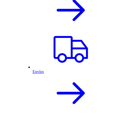
Envíos