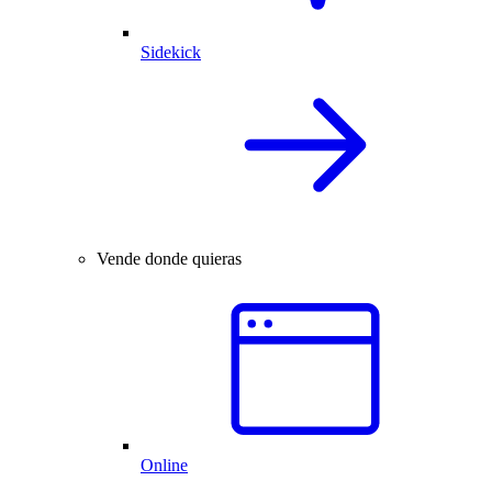
Sidekick
Vende donde quieras
Online