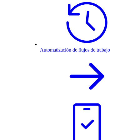
Automatización de flujos de trabajo