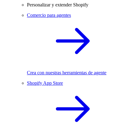
Personalizar y extender Shopify
Comercio para agentes
Crea con nuestras herramientas de agente
Shopify App Store