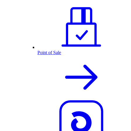
Point of Sale