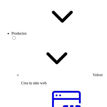
Productos
Volver
Crea tu sitio web