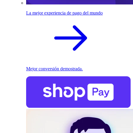
La mejor experiencia de pago del mundo
Mejor conversión demostrada.