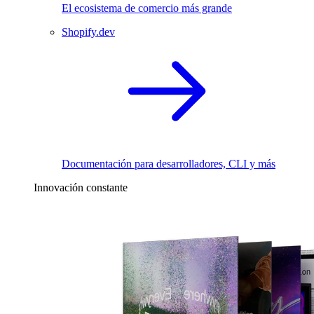
El ecosistema de comercio más grande
Shopify.dev
Documentación para desarrolladores, CLI y más
Innovación constante