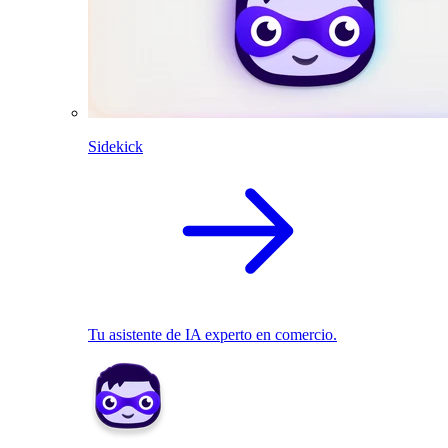
Sidekick
Tu asistente de IA experto en comercio.