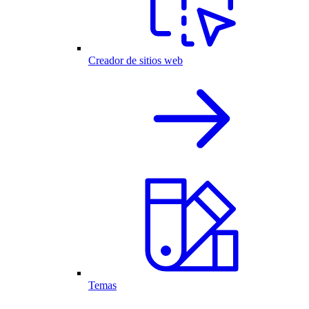
Creador de sitios web
Temas