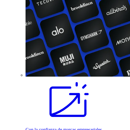
Con la confianza de marcas empresariales