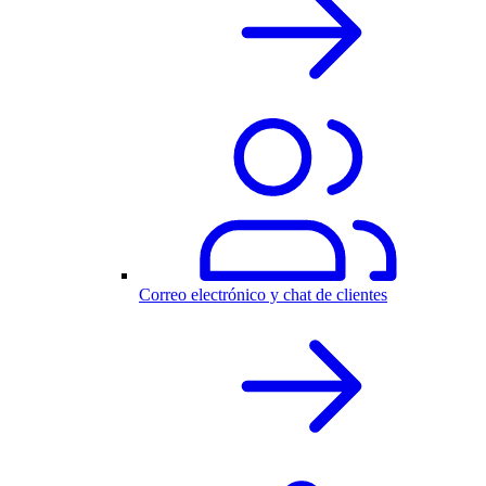
Correo electrónico y chat de clientes