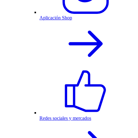
Aplicación Shop
Redes sociales y mercados