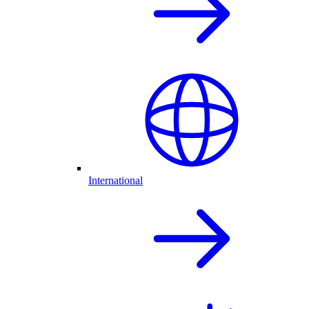
International