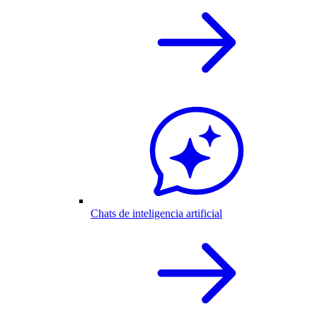
Chats de inteligencia artificial