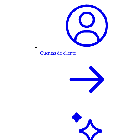
Cuentas de cliente