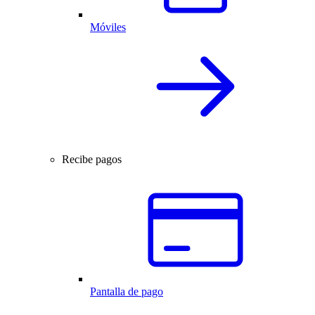
Móviles
Recibe pagos
Pantalla de pago