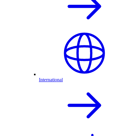
International