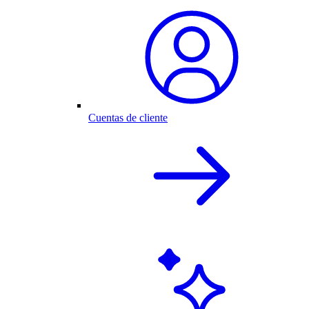
Cuentas de cliente