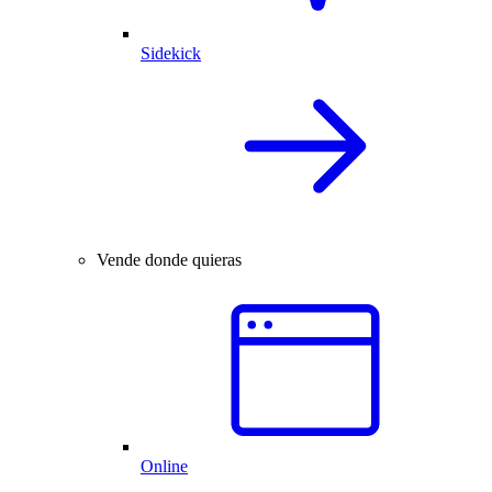
Sidekick
Vende donde quieras
Online