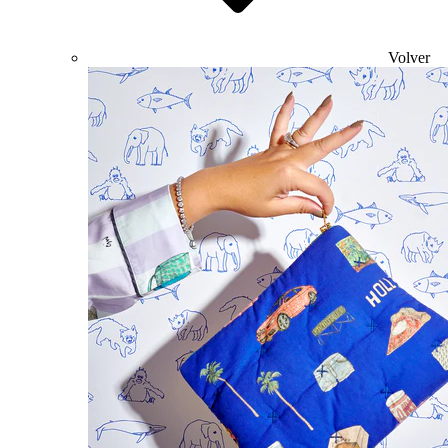
Volver