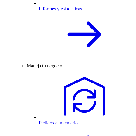
Informes y estadísticas
Maneja tu negocio
Pedidos e inventario