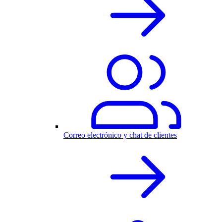
Correo electrónico y chat de clientes