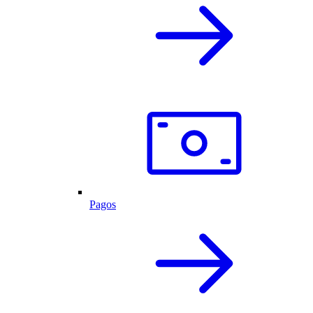
Pagos