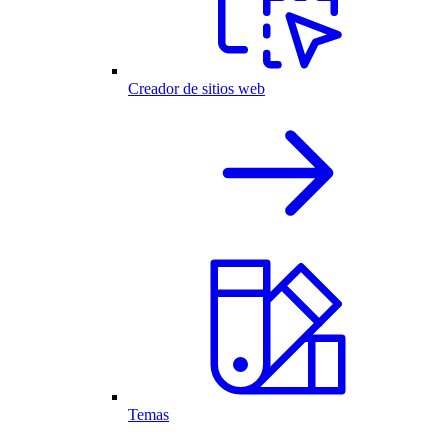
Creador de sitios web
Temas