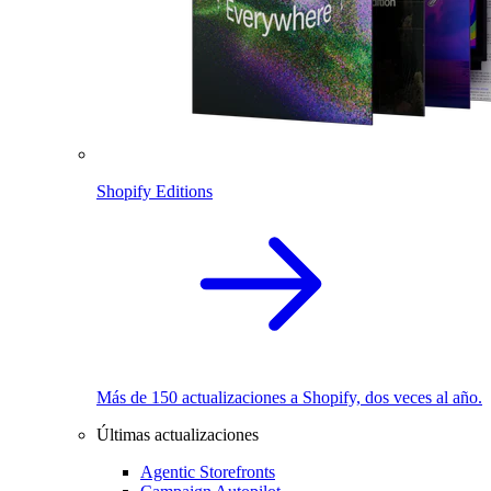
Shopify Editions
Más de 150 actualizaciones a Shopify, dos veces al año.
Últimas actualizaciones
Agentic Storefronts