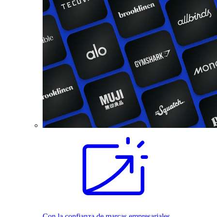
Con la confianza de marcas empresariales