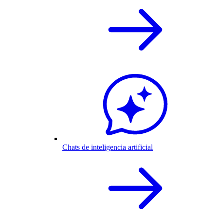
Chats de inteligencia artificial