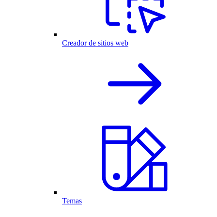
Creador de sitios web
Temas