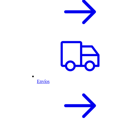
Envíos