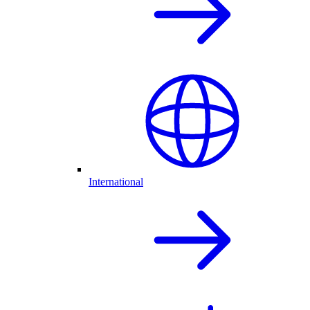
International