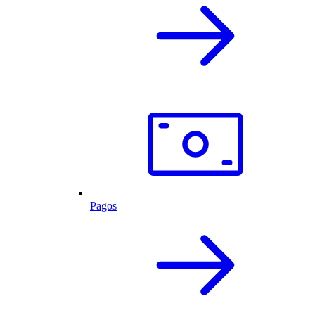
Pagos