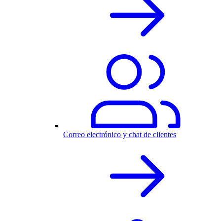
Correo electrónico y chat de clientes