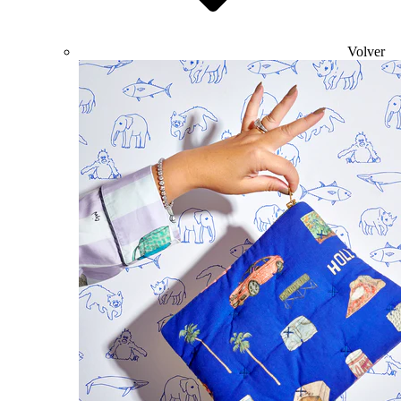
Volver