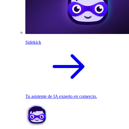
Sidekick
Tu asistente de IA experto en comercio.