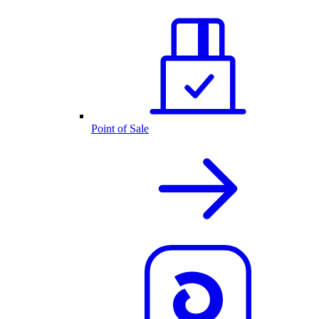
Point of Sale