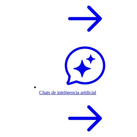
Chats de inteligencia artificial