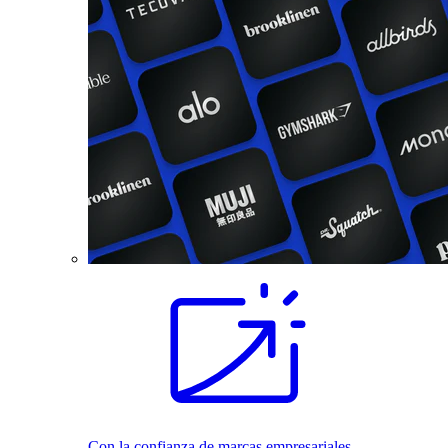
Con la confianza de marcas empresariales