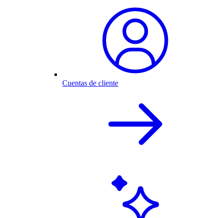
Cuentas de cliente