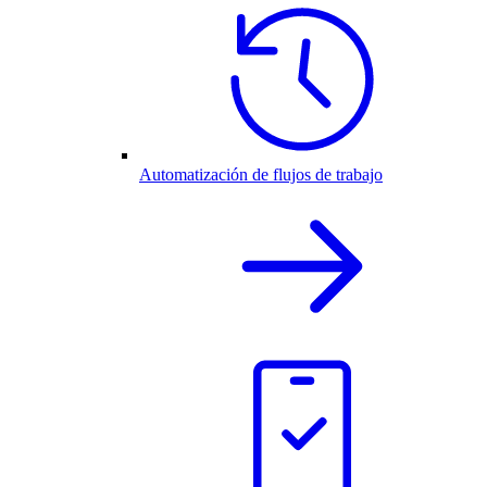
Automatización de flujos de trabajo