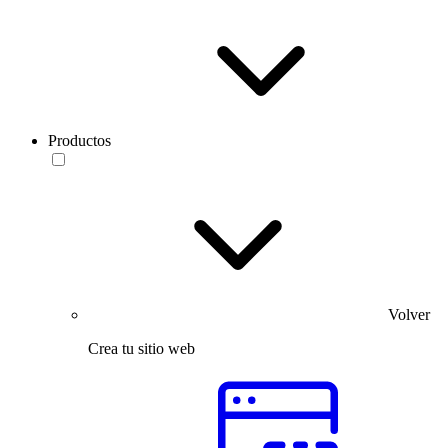
Productos
Volver
Crea tu sitio web