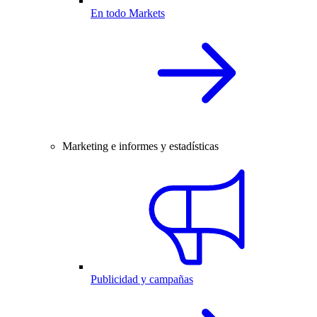
En todo Markets
Marketing e informes y estadísticas
Publicidad y campañas