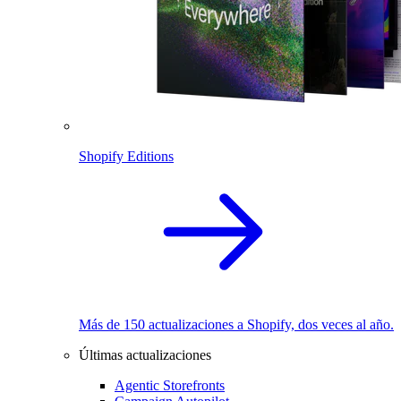
Shopify Editions
Más de 150 actualizaciones a Shopify, dos veces al año.
Últimas actualizaciones
Agentic Storefronts