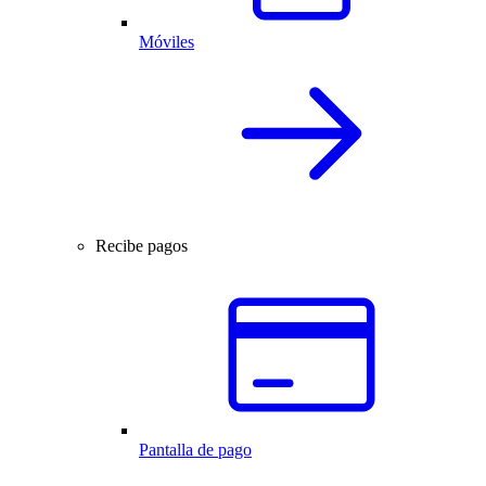
Móviles
Recibe pagos
Pantalla de pago