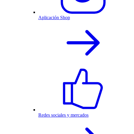
Aplicación Shop
Redes sociales y mercados