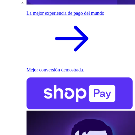
La mejor experiencia de pago del mundo
Mejor conversión demostrada.