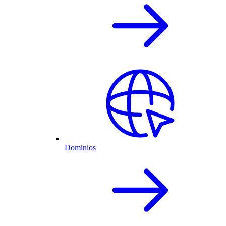
Dominios