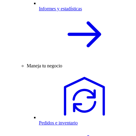
Informes y estadísticas
Maneja tu negocio
Pedidos e inventario