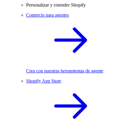
Personalizar y extender Shopify
Comercio para agentes
Crea con nuestras herramientas de agente
Shopify App Store