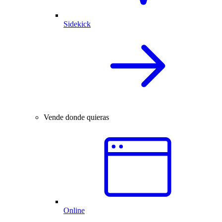
Sidekick
Vende donde quieras
Online