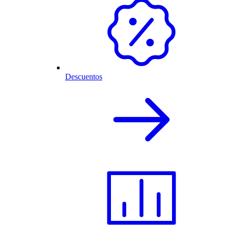
Descuentos