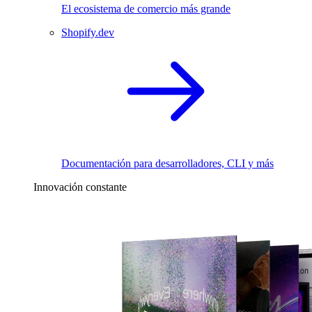
El ecosistema de comercio más grande
Shopify.dev
Documentación para desarrolladores, CLI y más
Innovación constante