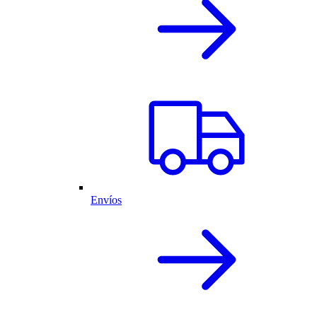
Envíos