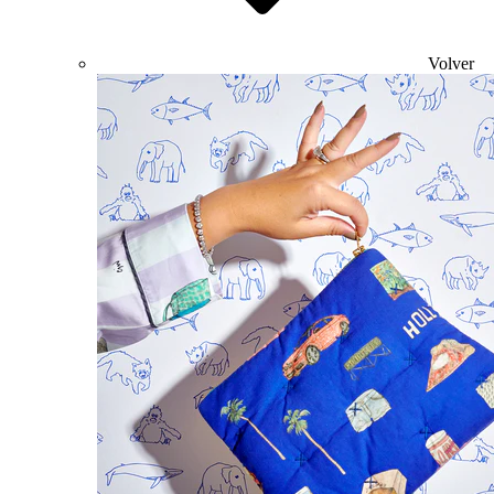
Volver