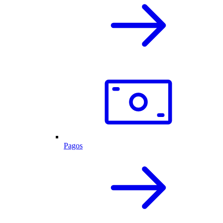
Pagos