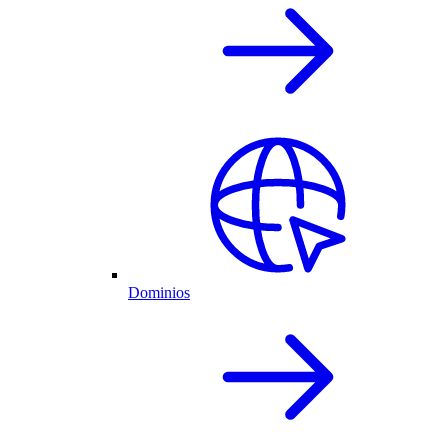
Dominios