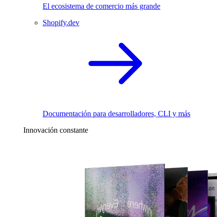
El ecosistema de comercio más grande
Shopify.dev
Documentación para desarrolladores, CLI y más
Innovación constante