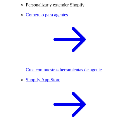
Personalizar y extender Shopify
Comercio para agentes
Crea con nuestras herramientas de agente
Shopify App Store