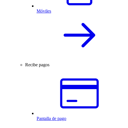
Móviles
Recibe pagos
Pantalla de pago