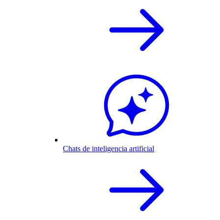
Chats de inteligencia artificial