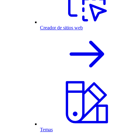
Creador de sitios web
Temas