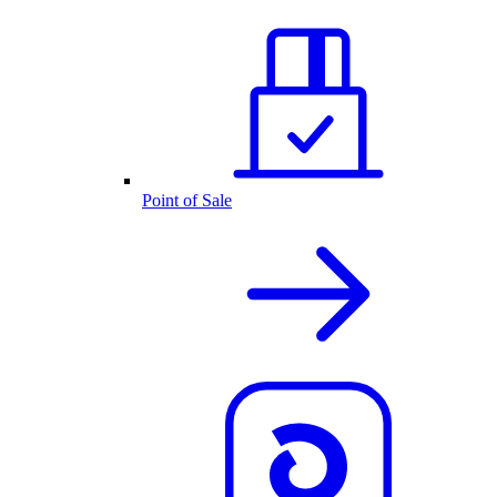
Point of Sale