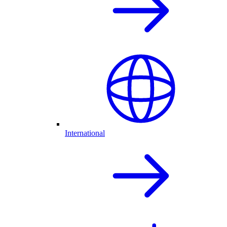
International