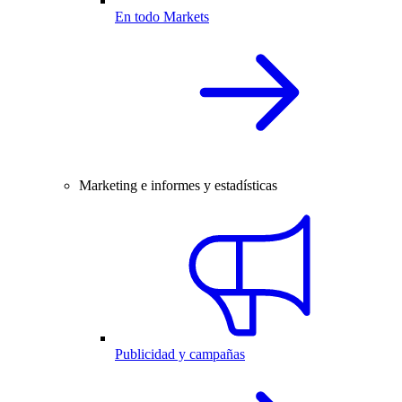
En todo Markets
Marketing e informes y estadísticas
Publicidad y campañas