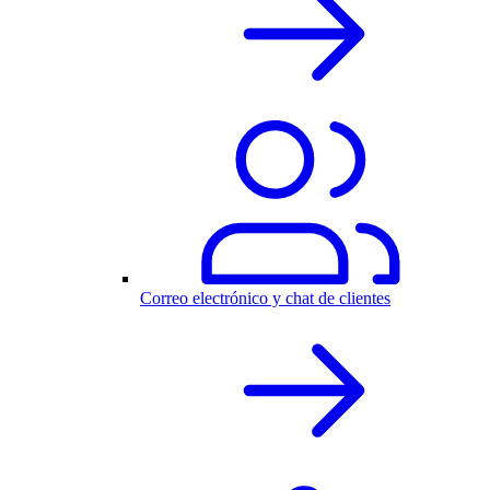
Correo electrónico y chat de clientes