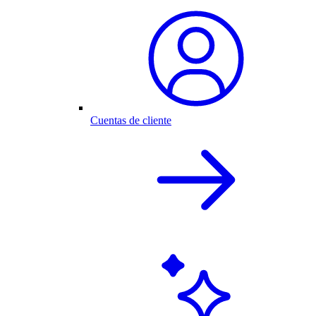
Cuentas de cliente