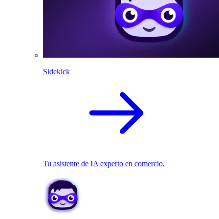
Sidekick
Tu asistente de IA experto en comercio.