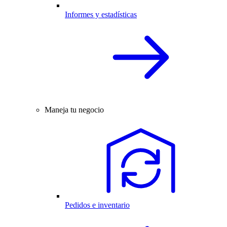
Informes y estadísticas
Maneja tu negocio
Pedidos e inventario