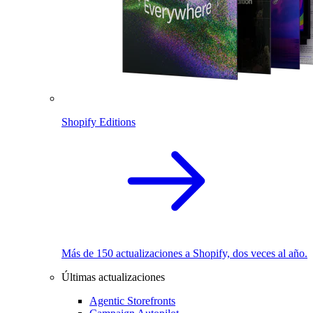
Shopify Editions
Más de 150 actualizaciones a Shopify, dos veces al año.
Últimas actualizaciones
Agentic Storefronts