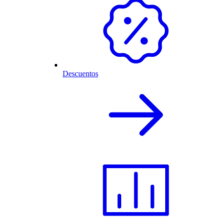
Descuentos