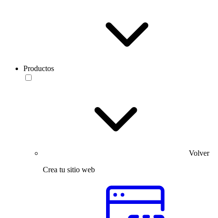
Productos
Volver
Crea tu sitio web