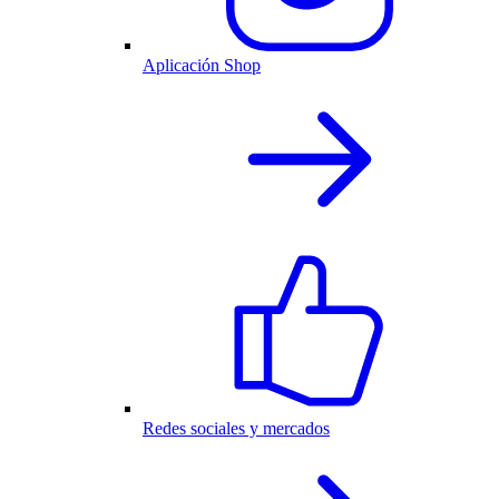
Aplicación Shop
Redes sociales y mercados