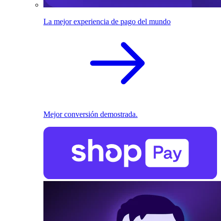
La mejor experiencia de pago del mundo
Mejor conversión demostrada.