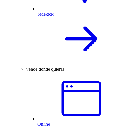
Sidekick
Vende donde quieras
Online