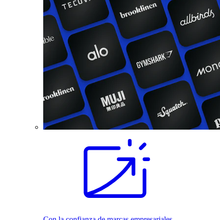
Con la confianza de marcas empresariales