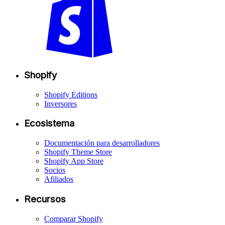
Shopify
Shopify Editions
Inversores
Ecosistema
Documentación para desarrolladores
Shopify Theme Store
Shopify App Store
Socios
Afiliados
Recursos
Comparar Shopify