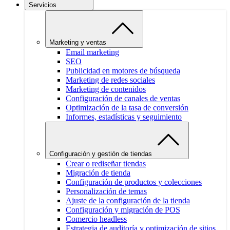
Servicios
Marketing y ventas
Email marketing
SEO
Publicidad en motores de búsqueda
Marketing de redes sociales
Marketing de contenidos
Configuración de canales de ventas
Optimización de la tasa de conversión
Informes, estadísticas y seguimiento
Configuración y gestión de tiendas
Crear o rediseñar tiendas
Migración de tienda
Configuración de productos y colecciones
Personalización de temas
Ajuste de la configuración de la tienda
Configuración y migración de POS
Comercio headless
Estrategia de auditoría y optimización de sitios