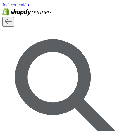
Ir al contenido