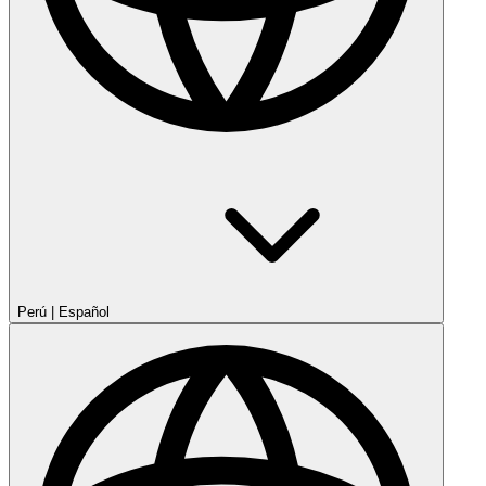
Perú
|
Español