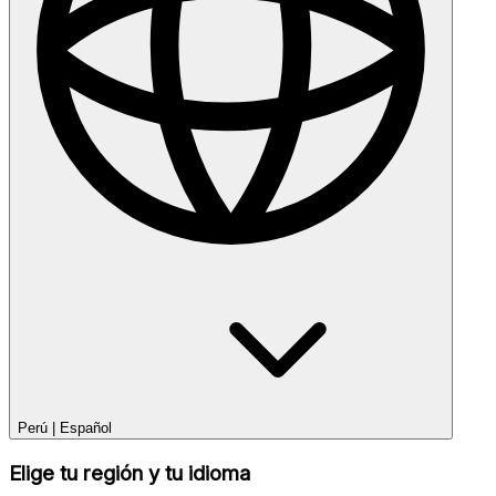
Perú
|
Español
Elige tu región y tu idioma