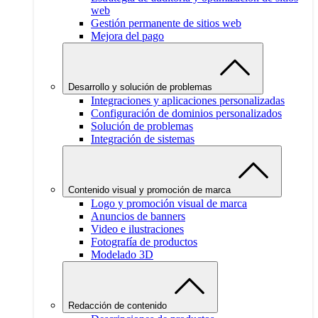
web
Gestión permanente de sitios web
Mejora del pago
Desarrollo y solución de problemas
Integraciones y aplicaciones personalizadas
Configuración de dominios personalizados
Solución de problemas
Integración de sistemas
Contenido visual y promoción de marca
Logo y promoción visual de marca
Anuncios de banners
Video e ilustraciones
Fotografía de productos
Modelado 3D
Redacción de contenido