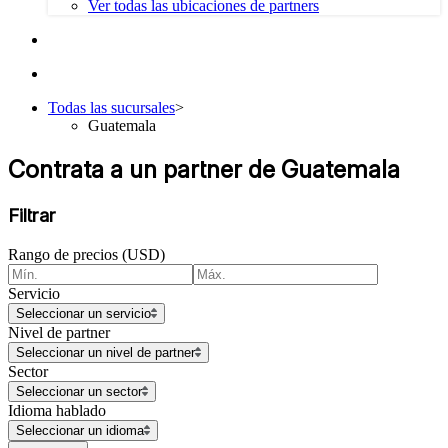
Ver todas las ubicaciones de partners
Todas las sucursales
>
Guatemala
Contrata a un partner de Guatemala
Filtrar
Rango de precios (USD)
Servicio
Seleccionar un servicio
Nivel de partner
Seleccionar un nivel de partner
Sector
Seleccionar un sector
Idioma hablado
Seleccionar un idioma