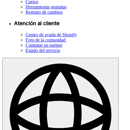
Cursos
Herramientas gratuitas
Registro de cambios
Atención al cliente
Centro de ayuda de Shopify
Foro de la comunidad
Contratar un partner
Estado del servicio