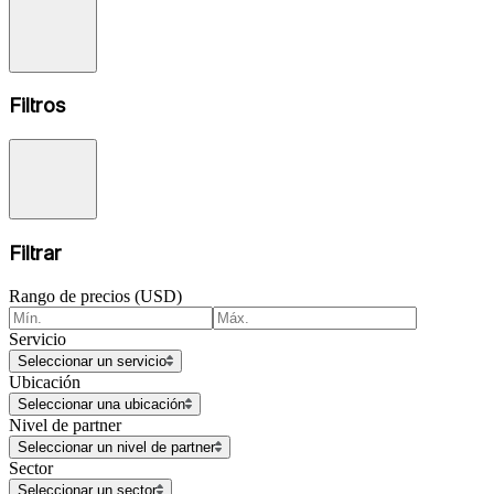
Filtros
Filtrar
Rango de precios (USD)
Servicio
Seleccionar un servicio
Ubicación
Seleccionar una ubicación
Nivel de partner
Seleccionar un nivel de partner
Sector
Seleccionar un sector