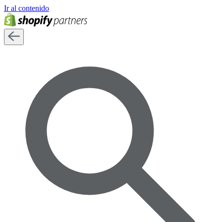
Ir al contenido