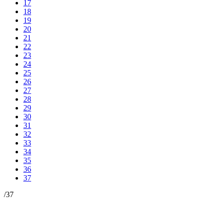
17
18
19
20
21
22
23
24
25
26
27
28
29
30
31
32
33
34
35
36
37
/
37