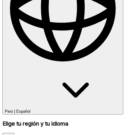
Perú
|
Español
Elige tu región y tu idioma