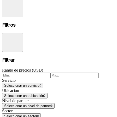
Filtros
Filtrar
Rango de precios (USD)
Servicio
Seleccionar un servicio
Ubicación
Seleccionar una ubicación
Nivel de partner
Seleccionar un nivel de partner
Sector
Seleccionar un sector