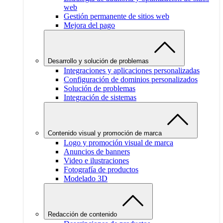
web
Gestión permanente de sitios web
Mejora del pago
Desarrollo y solución de problemas
Integraciones y aplicaciones personalizadas
Configuración de dominios personalizados
Solución de problemas
Integración de sistemas
Contenido visual y promoción de marca
Logo y promoción visual de marca
Anuncios de banners
Video e ilustraciones
Fotografía de productos
Modelado 3D
Redacción de contenido