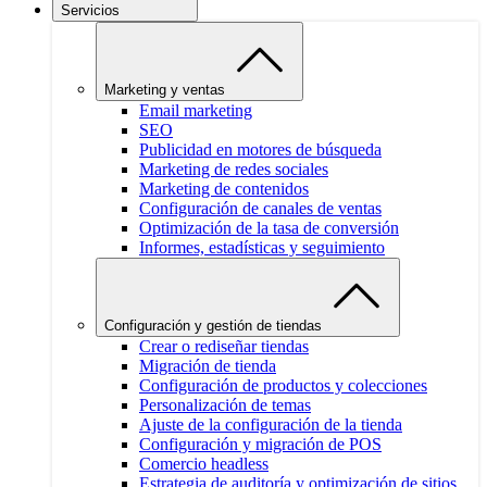
Servicios
Marketing y ventas
Email marketing
SEO
Publicidad en motores de búsqueda
Marketing de redes sociales
Marketing de contenidos
Configuración de canales de ventas
Optimización de la tasa de conversión
Informes, estadísticas y seguimiento
Configuración y gestión de tiendas
Crear o rediseñar tiendas
Migración de tienda
Configuración de productos y colecciones
Personalización de temas
Ajuste de la configuración de la tienda
Configuración y migración de POS
Comercio headless
Estrategia de auditoría y optimización de sitios