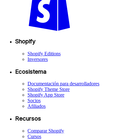
Shopify
Shopify Editions
Inversores
Ecosistema
Documentación para desarrolladores
Shopify Theme Store
Shopify App Store
Socios
Afiliados
Recursos
Comparar Shopify
Cursos