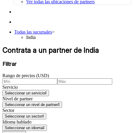
Ver todas las ubicaciones de partners
Todas las sucursales
>
India
Contrata a un partner de India
Filtrar
Rango de precios (USD)
Servicio
Seleccionar un servicio
Nivel de partner
Seleccionar un nivel de partner
Sector
Seleccionar un sector
Idioma hablado
Seleccionar un idioma