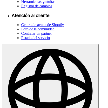
Herramientas gratuitas
Registro de cambios
Atención al cliente
Centro de ayuda de Shopify
Foro de la comunidad
Contratar un partner
Estado del servicio