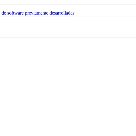
s de software previamente desarrolladas