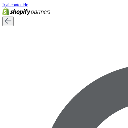
Ir al contenido