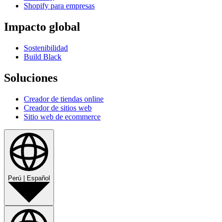
Shopify para empresas
Impacto global
Sostenibilidad
Build Black
Soluciones
Creador de tiendas online
Creador de sitios web
Sitio web de ecommerce
Perú
|
Español