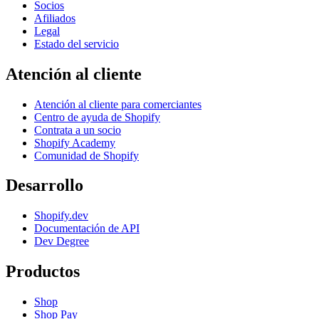
Socios
Afiliados
Legal
Estado del servicio
Atención al cliente
Atención al cliente para comerciantes
Centro de ayuda de Shopify
Contrata a un socio
Shopify Academy
Comunidad de Shopify
Desarrollo
Shopify.dev
Documentación de API
Dev Degree
Productos
Shop
Shop Pay