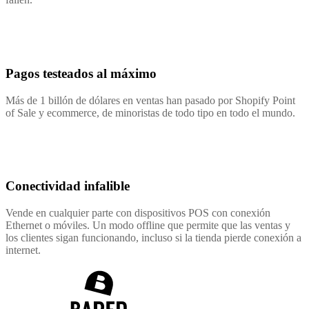
Pagos testeados al máximo
Más de 1 billón de dólares en ventas han pasado por Shopify Point
of Sale y ecommerce, de minoristas de todo tipo en todo el mundo.
Conectividad infalible
Vende en cualquier parte con dispositivos POS con conexión
Ethernet o móviles. Un modo offline que permite que las ventas y
los clientes sigan funcionando, incluso si la tienda pierde conexión a
internet.