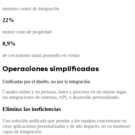
menores costos de integración
22%
menor costo de propiedad
8,9%
de crecimiento anual promedio en ventas
Operaciones simplificadas
Unificadas por el diseño, no por la integración
Canales online y en persona, datos y procesos en un mismo lugar,
sin integraciones de sistemas, API, o desarrollo personalizado.
Elimina las ineficiencias
Una solución unificada que permite a los equipos concentrarse en
crear aplicaciones personalizadas y de alto impacto, no en mantener
capas de integración.