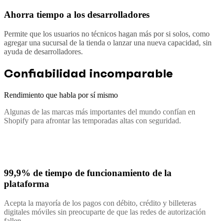
Ahorra tiempo a los desarrolladores
Permite que los usuarios no técnicos hagan más por si solos, como
agregar una sucursal de la tienda o lanzar una nueva capacidad, sin
ayuda de desarrolladores.
Confiabilidad incomparable
Rendimiento que habla por sí mismo
Algunas de las marcas más importantes del mundo confían en
Shopify para afrontar las temporadas altas con seguridad.
99,9% de tiempo de funcionamiento de la
plataforma
Acepta la mayoría de los pagos con débito, crédito y billeteras
digitales móviles sin preocuparte de que las redes de autorización
fallen.