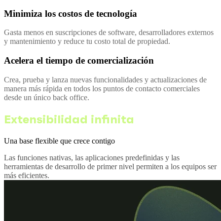
Minimiza los costos de tecnología
Gasta menos en suscripciones de software, desarrolladores externos
y mantenimiento y reduce tu costo total de propiedad.
Acelera el tiempo de comercialización
Crea, prueba y lanza nuevas funcionalidades y actualizaciones de
manera más rápida en todos los puntos de contacto comerciales
desde un único back office.
Extensibilidad infinita
Una base flexible que crece contigo
Las funciones nativas, las aplicaciones predefinidas y las
herramientas de desarrollo de primer nivel permiten a los equipos ser
más eficientes.