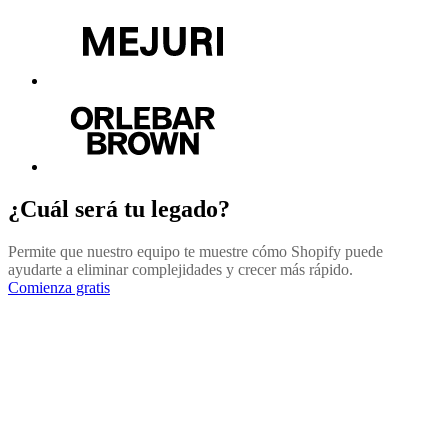
¿Cuál será tu legado?
Permite que nuestro equipo te muestre cómo Shopify puede
ayudarte a eliminar complejidades y crecer más rápido.
Comienza gratis