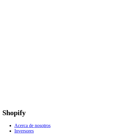
Shopify
Acerca de nosotros
Inversores