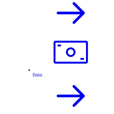
Pagos