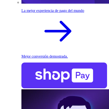
La mejor experiencia de pago del mundo
Mejor conversión demostrada.