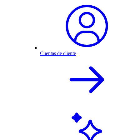
Cuentas de cliente