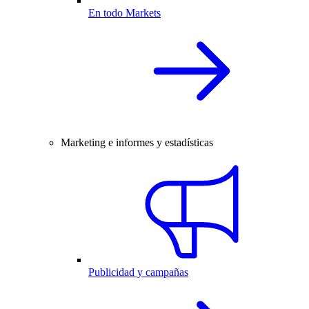
En todo Markets
Marketing e informes y estadísticas
Publicidad y campañas