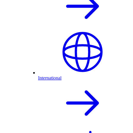
International