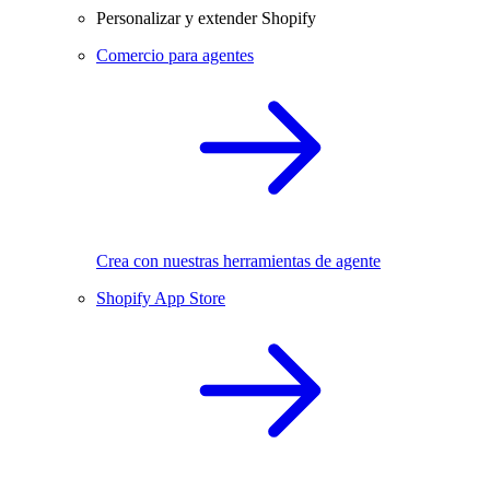
Personalizar y extender Shopify
Comercio para agentes
Crea con nuestras herramientas de agente
Shopify App Store