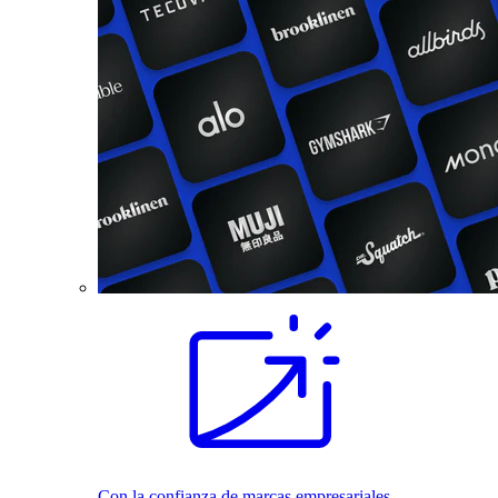
Con la confianza de marcas empresariales