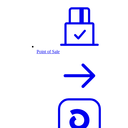
Point of Sale