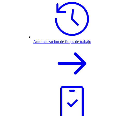
Automatización de flujos de trabajo