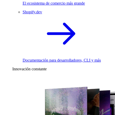
El ecosistema de comercio más grande
Shopify.dev
Documentación para desarrolladores, CLI y más
Innovación constante