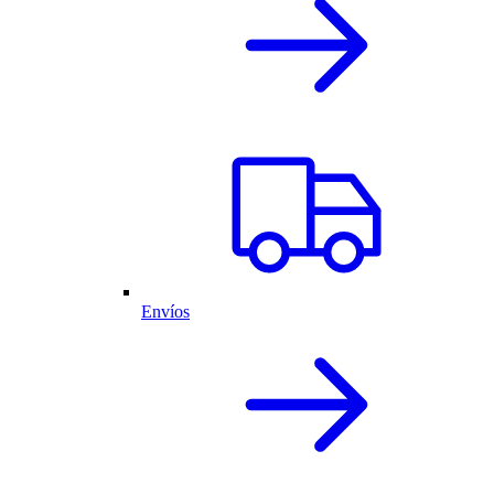
Envíos