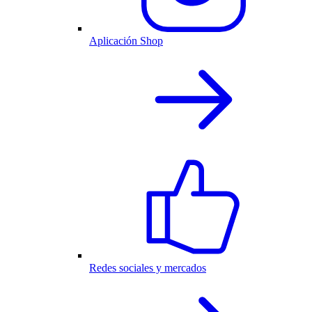
Aplicación Shop
Redes sociales y mercados