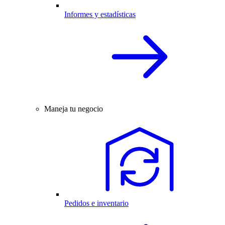
Informes y estadísticas
Maneja tu negocio
Pedidos e inventario