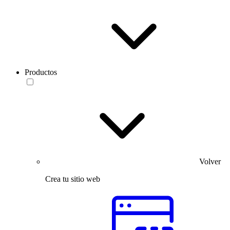
Productos
Volver
Crea tu sitio web