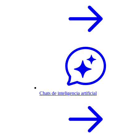
Chats de inteligencia artificial