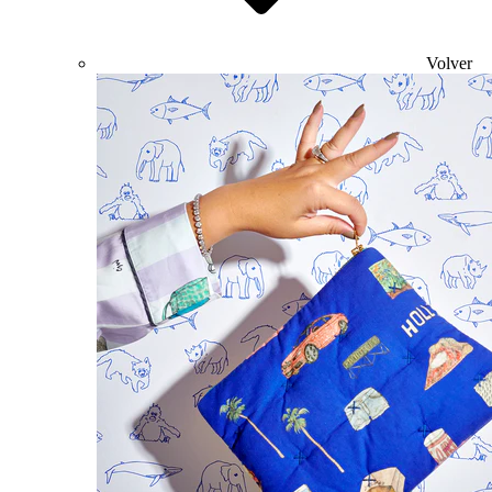
Volver