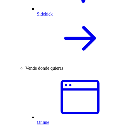
Sidekick
Vende donde quieras
Online