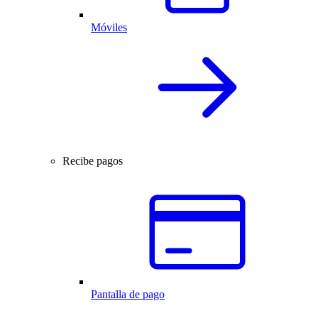
Móviles
Recibe pagos
Pantalla de pago