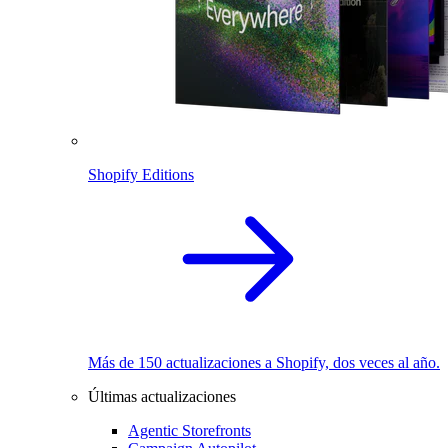
Shopify Editions
Más de 150 actualizaciones a Shopify, dos veces al año.
Últimas actualizaciones
Agentic Storefronts