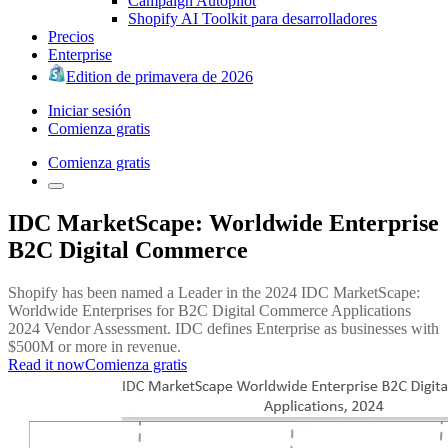
Campaign Autopilot
Shopify AI Toolkit para desarrolladores
Precios
Enterprise
Edition de primavera de 2026
Iniciar sesión
Comienza gratis
Comienza gratis
IDC MarketScape: Worldwide Enterprise
B2C Digital Commerce
Shopify has been named a Leader in the 2024 IDC MarketScape:
Worldwide Enterprises for B2C Digital Commerce Applications
2024 Vendor Assessment. IDC defines Enterprise as businesses with
$500M or more in revenue.
Read it now
Comienza gratis