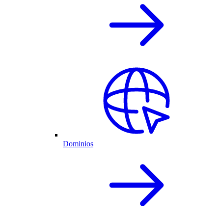
Dominios