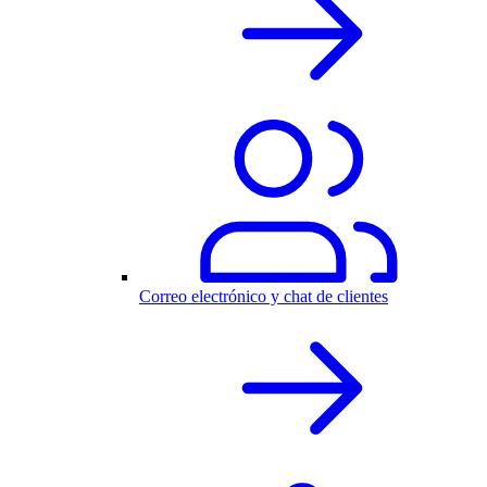
Correo electrónico y chat de clientes