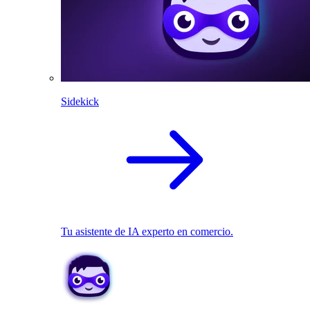
Sidekick
Tu asistente de IA experto en comercio.