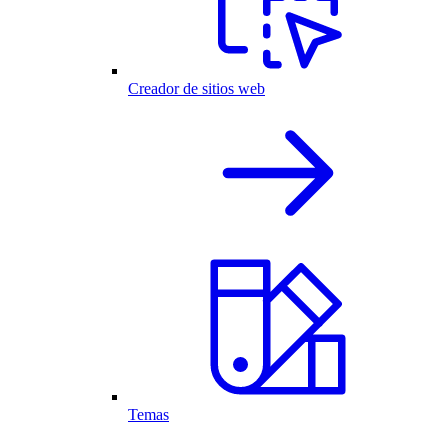
Creador de sitios web
Temas