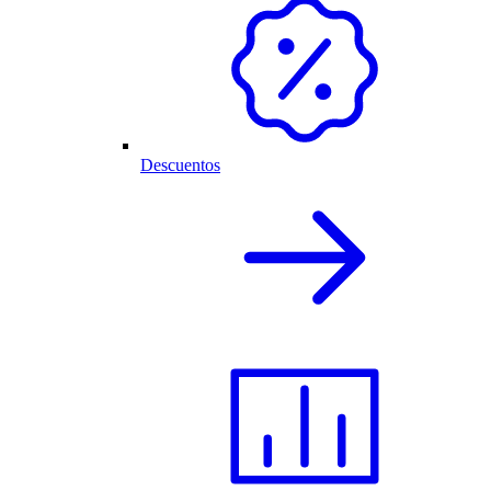
Descuentos