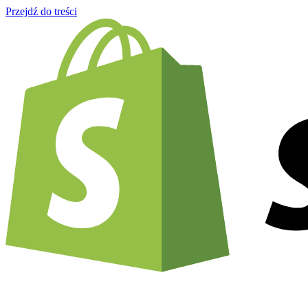
Przejdź do treści