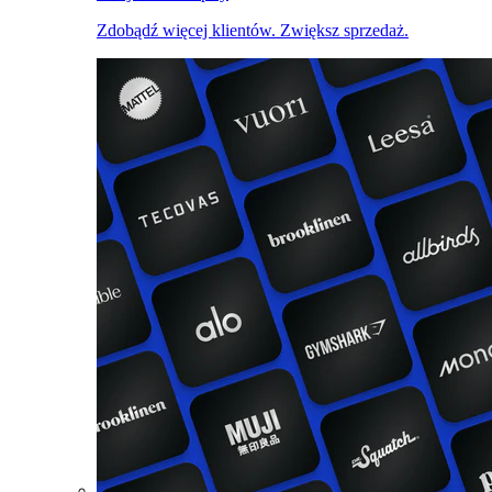
Zdobądź więcej klientów. Zwiększ sprzedaż.