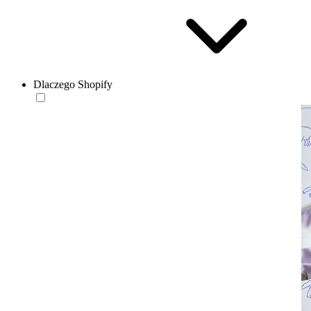
Dlaczego Shopify