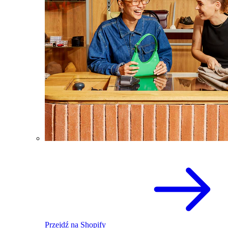
Przejdź na Shopify