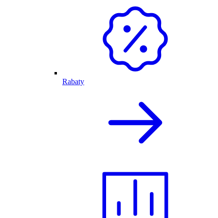
Rabaty