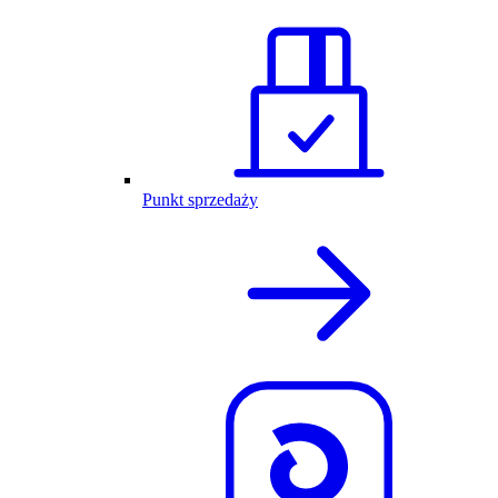
Punkt sprzedaży