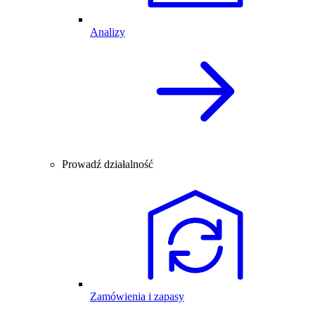
Analizy
Prowadź działalność
Zamówienia i zapasy