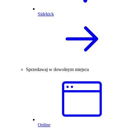
Sidekick
Sprzedawaj w dowolnym miejscu
Online