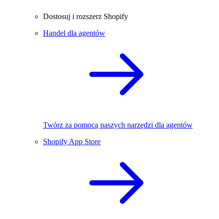
Dostosuj i rozszerz Shopify
Handel dla agentów
Twórz za pomocą naszych narzędzi dla agentów
Shopify App Store