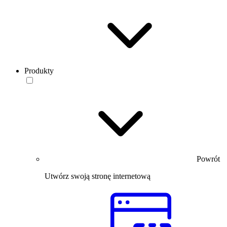
Produkty
Powrót
Utwórz swoją stronę internetową