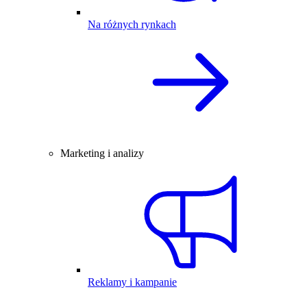
Na różnych rynkach
Marketing i analizy
Reklamy i kampanie