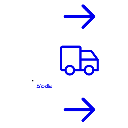
Wysyłka