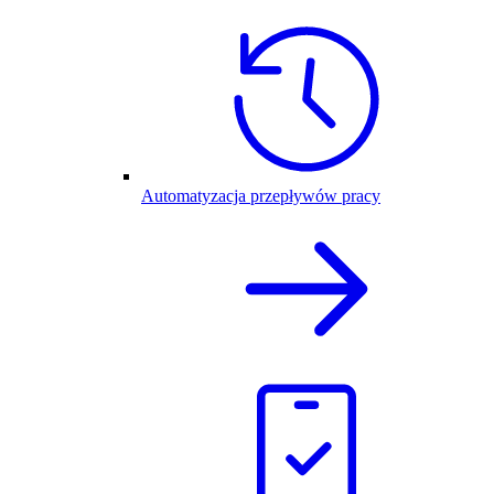
Automatyzacja przepływów pracy