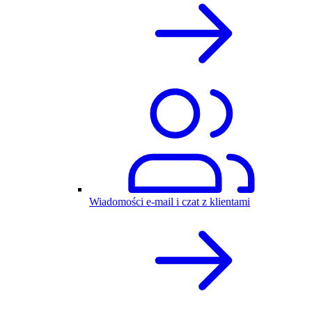
Wiadomości e-mail i czat z klientami