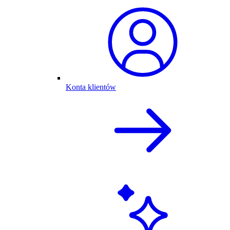
Konta klientów