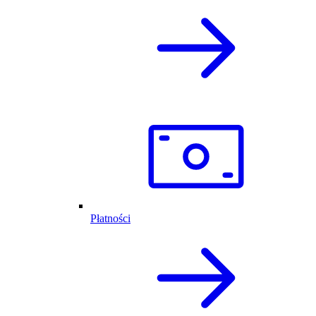
Płatności