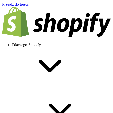
Przejdź do treści
Dlaczego Shopify