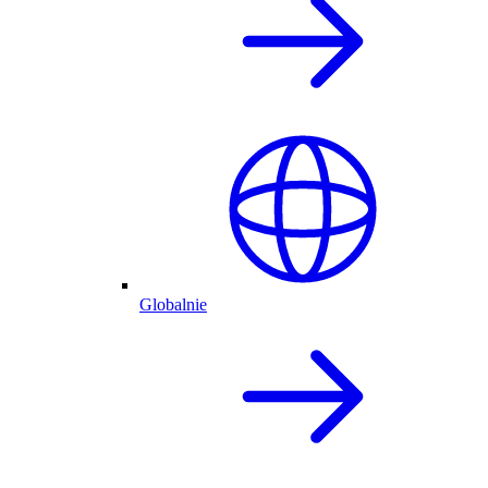
Globalnie