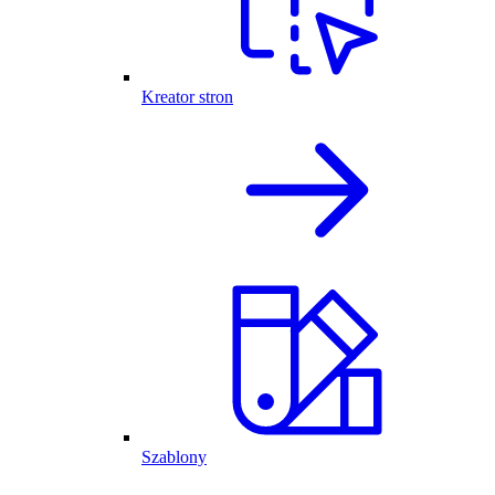
Kreator stron
Szablony