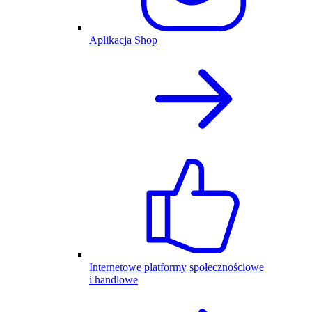
Aplikacja Shop
Internetowe platformy społecznościowe
i handlowe