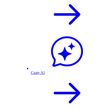
Czaty AI