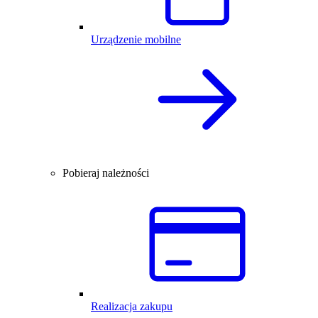
Urządzenie mobilne
Pobieraj należności
Realizacja zakupu