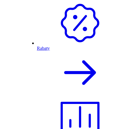
Rabaty