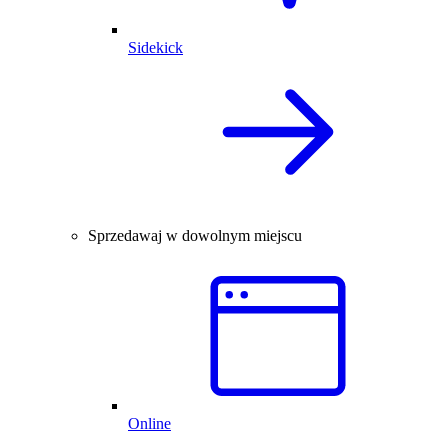
Sidekick
Sprzedawaj w dowolnym miejscu
Online