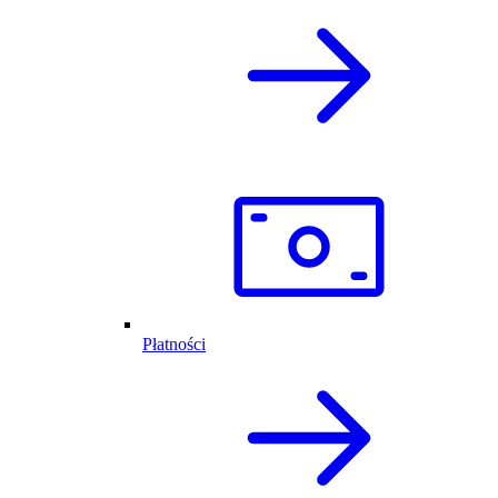
Płatności