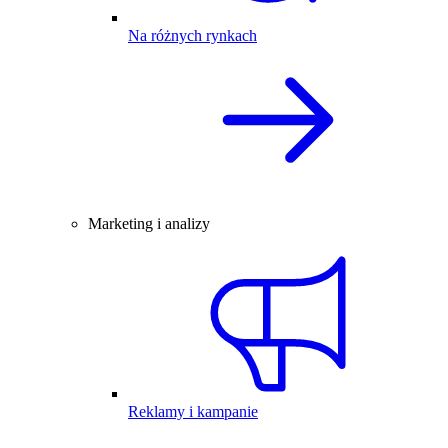
Na różnych rynkach
Marketing i analizy
Reklamy i kampanie