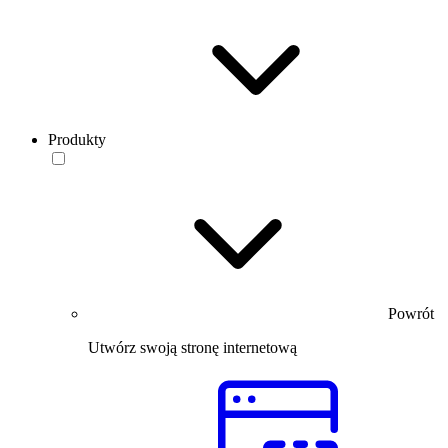
Produkty
Powrót
Utwórz swoją stronę internetową