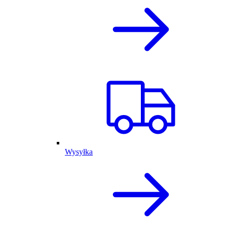
Wysyłka