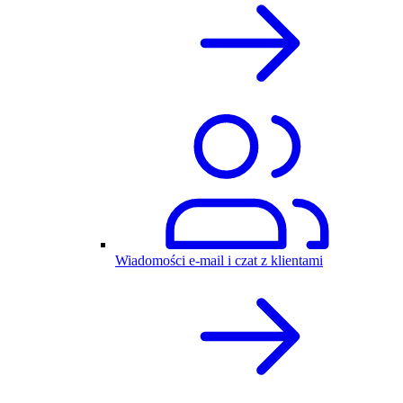
Wiadomości e-mail i czat z klientami