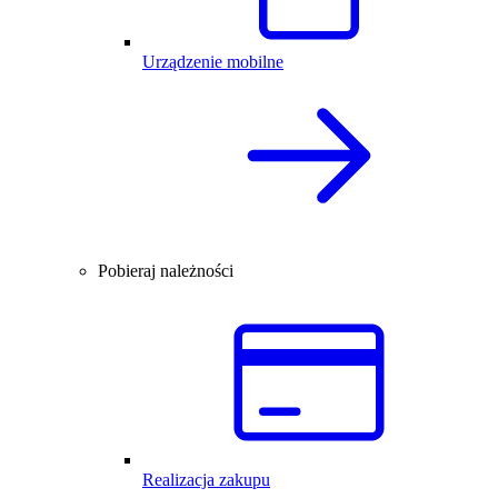
Urządzenie mobilne
Pobieraj należności
Realizacja zakupu