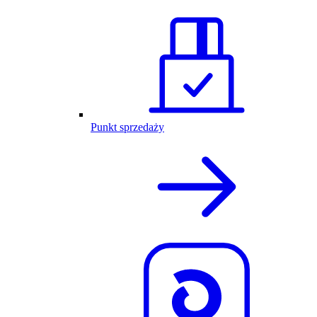
Punkt sprzedaży