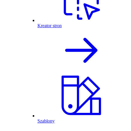
Kreator stron
Szablony