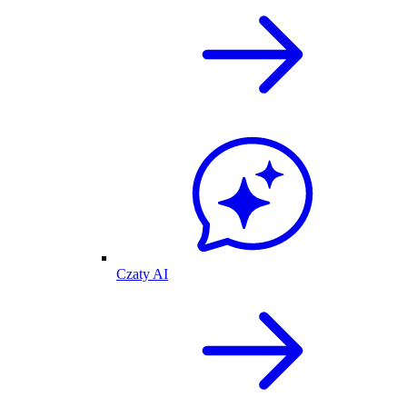
Czaty AI