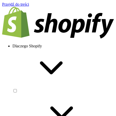
Przejdź do treści
Dlaczego Shopify