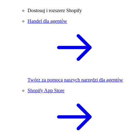
Dostosuj i rozszerz Shopify
Handel dla agentów
Twórz za pomocą naszych narzędzi dla agentów
Shopify App Store