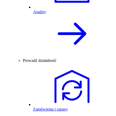
Analizy
Prowadź działalność
Zamówienia i zapasy