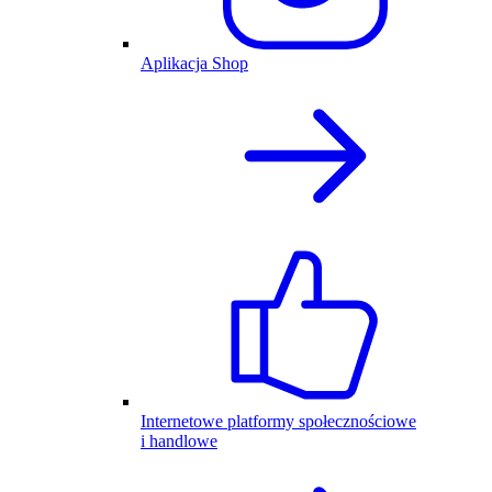
Aplikacja Shop
Internetowe platformy społecznościowe
i handlowe