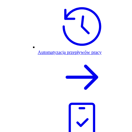
Automatyzacja przepływów pracy