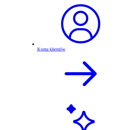
Konta klientów