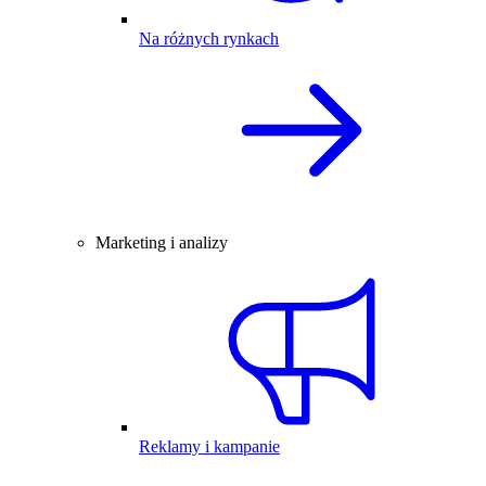
Na różnych rynkach
Marketing i analizy
Reklamy i kampanie