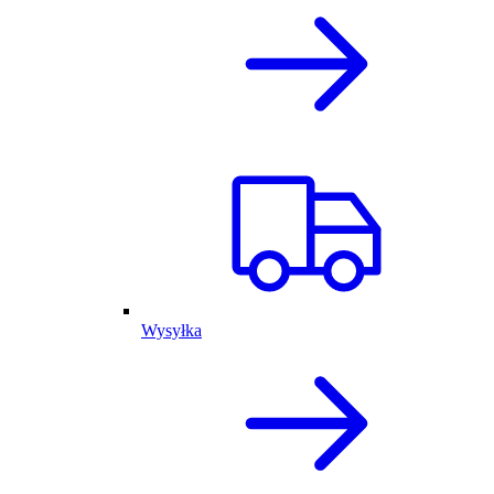
Wysyłka