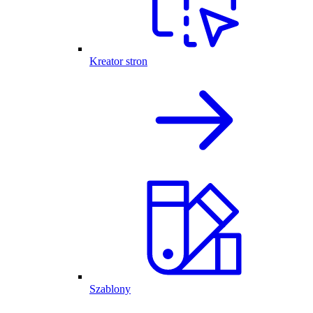
Kreator stron
Szablony