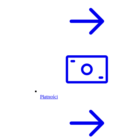
Płatności