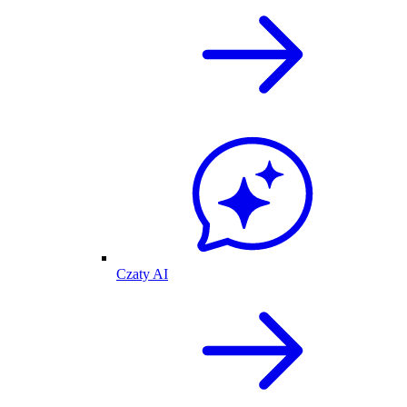
Czaty AI