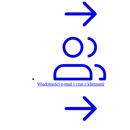
Wiadomości e-mail i czat z klientami