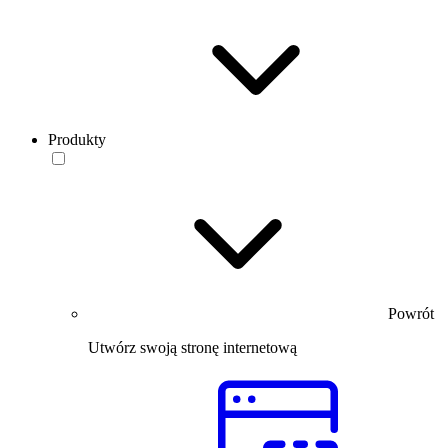
Produkty
Powrót
Utwórz swoją stronę internetową