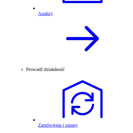
Analizy
Prowadź działalność
Zamówienia i zapasy