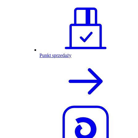
Punkt sprzedaży