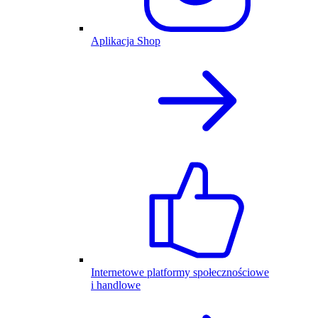
Aplikacja Shop
Internetowe platformy społecznościowe
i handlowe