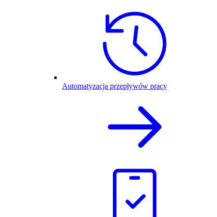
Automatyzacja przepływów pracy