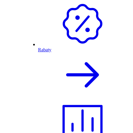
Rabaty