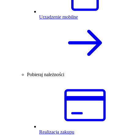
Urządzenie mobilne
Pobieraj należności
Realizacja zakupu