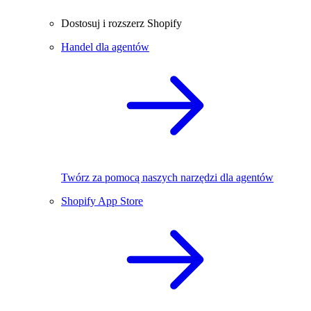
Dostosuj i rozszerz Shopify
Handel dla agentów
Twórz za pomocą naszych narzędzi dla agentów
Shopify App Store