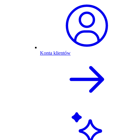
Konta klientów