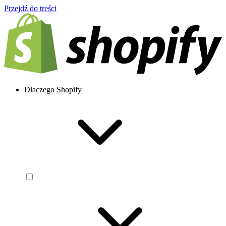
Przejdź do treści
Dlaczego Shopify