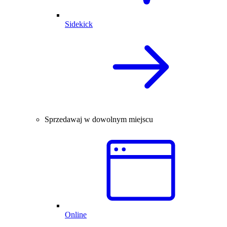
Sidekick
Sprzedawaj w dowolnym miejscu
Online