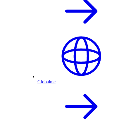
Globalnie