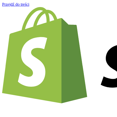
Przejdź do treści