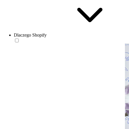
Dlaczego Shopify