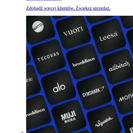
Zdobądź więcej klientów. Zwiększ sprzedaż.