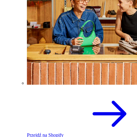
Przejdź na Shopify