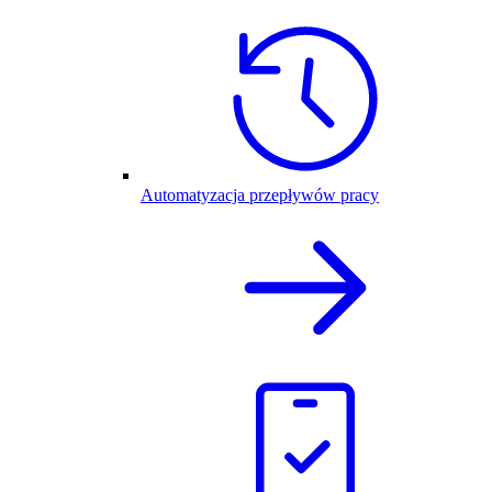
Automatyzacja przepływów pracy