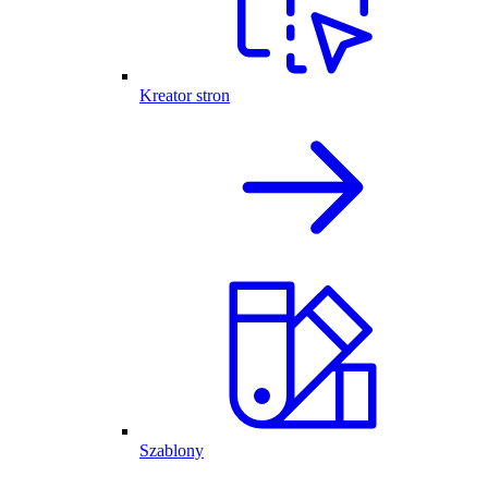
Kreator stron
Szablony