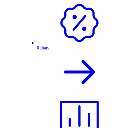
Rabaty