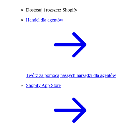
Dostosuj i rozszerz Shopify
Handel dla agentów
Twórz za pomocą naszych narzędzi dla agentów
Shopify App Store