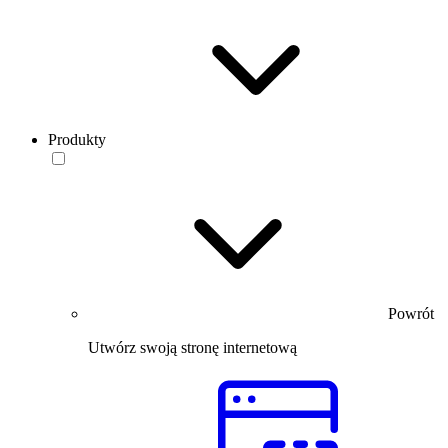
Produkty
Powrót
Utwórz swoją stronę internetową