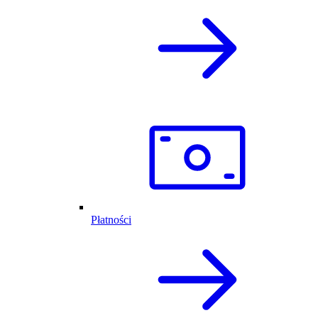
Płatności