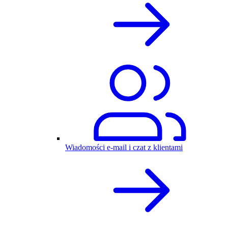
Wiadomości e-mail i czat z klientami