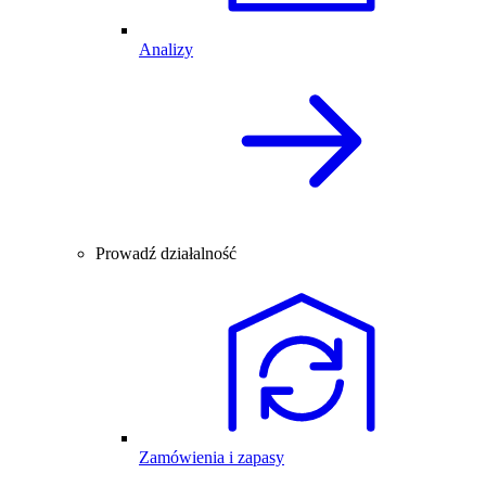
Analizy
Prowadź działalność
Zamówienia i zapasy