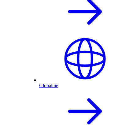
Globalnie