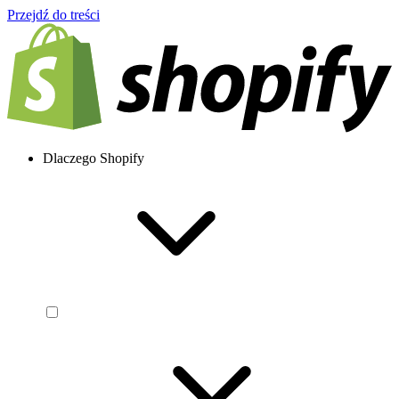
Przejdź do treści
Dlaczego Shopify