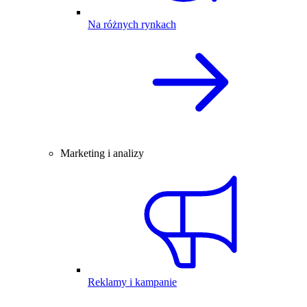
Na różnych rynkach
Marketing i analizy
Reklamy i kampanie