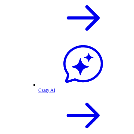
Czaty AI