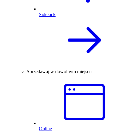
Sidekick
Sprzedawaj w dowolnym miejscu
Online