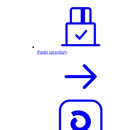
Punkt sprzedaży