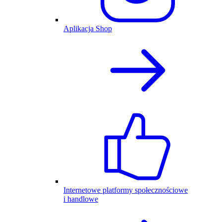
Aplikacja Shop
Internetowe platformy społecznościowe
i handlowe