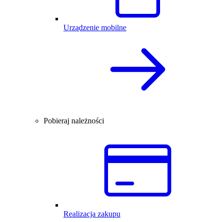
Urządzenie mobilne
Pobieraj należności
Realizacja zakupu