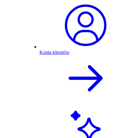
Konta klientów