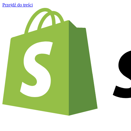
Przejdź do treści