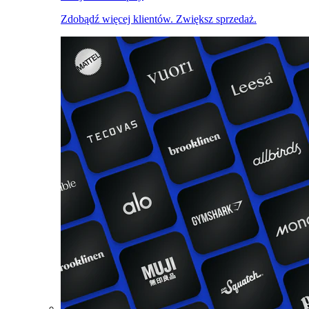
Zdobądź więcej klientów. Zwiększ sprzedaż.