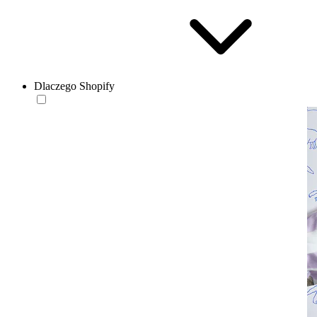
Dlaczego Shopify