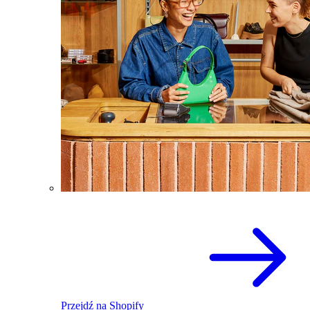
Przejdź na Shopify