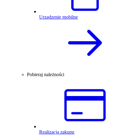
Urządzenie mobilne
Pobieraj należności
Realizacja zakupu