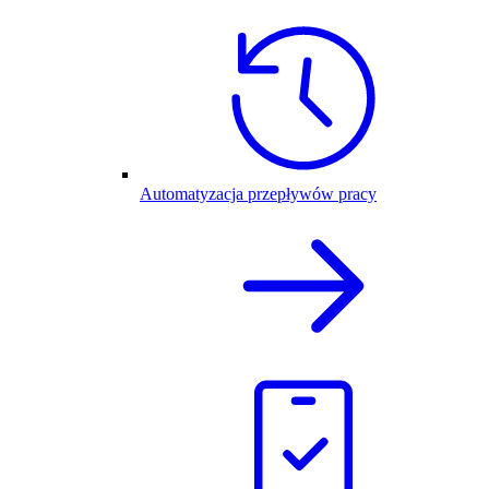
Automatyzacja przepływów pracy