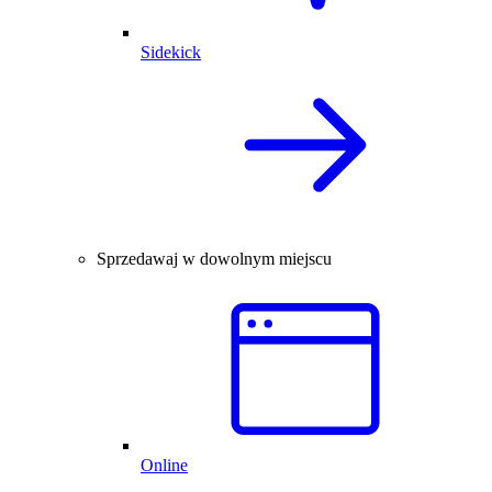
Sidekick
Sprzedawaj w dowolnym miejscu
Online