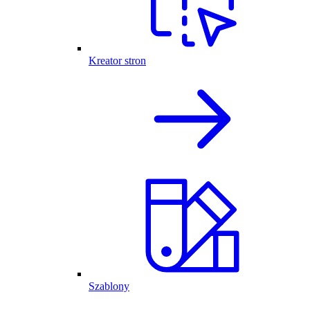
Kreator stron
Szablony