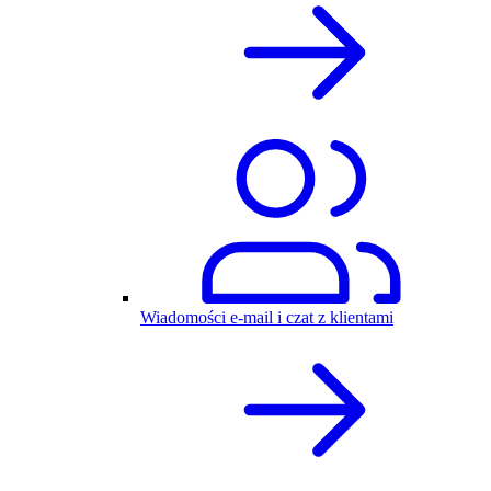
Wiadomości e-mail i czat z klientami