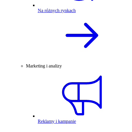
Na różnych rynkach
Marketing i analizy
Reklamy i kampanie