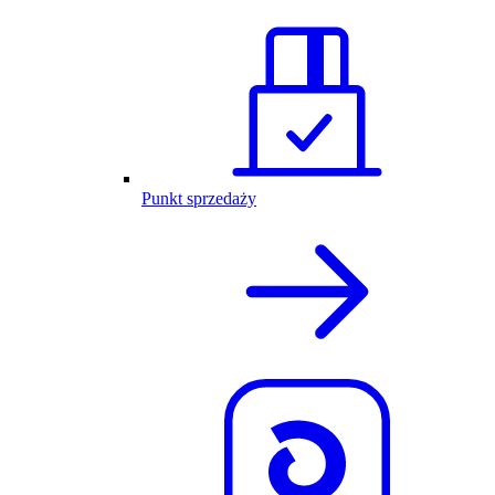
Punkt sprzedaży