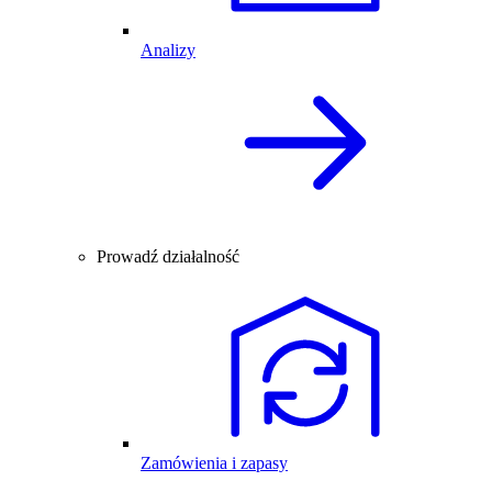
Analizy
Prowadź działalność
Zamówienia i zapasy