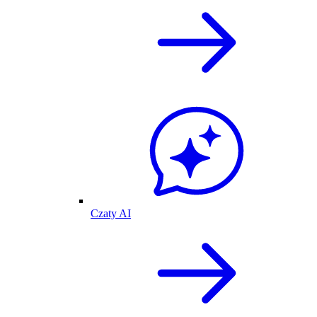
Czaty AI