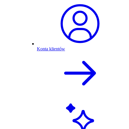
Konta klientów