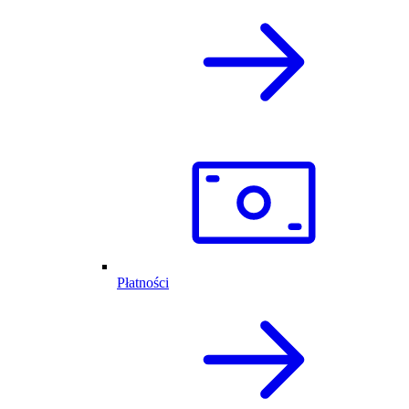
Płatności