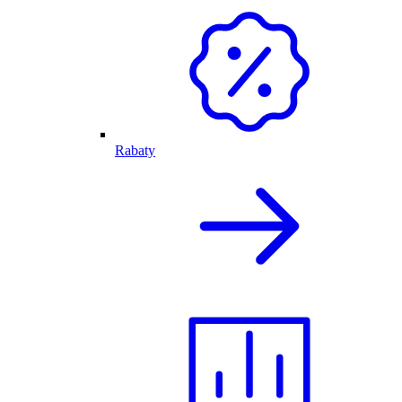
Rabaty