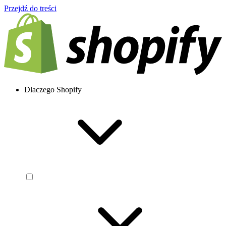
Przejdź do treści
Dlaczego Shopify