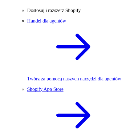
Dostosuj i rozszerz Shopify
Handel dla agentów
Twórz za pomocą naszych narzędzi dla agentów
Shopify App Store