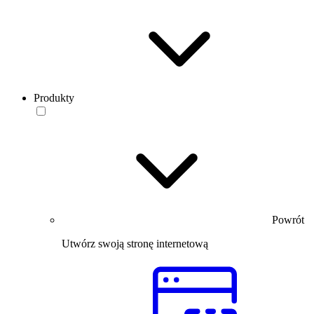
Produkty
Powrót
Utwórz swoją stronę internetową