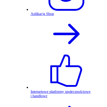
Aplikacja Shop
Internetowe platformy społecznościowe
i handlowe