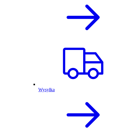
Wysyłka