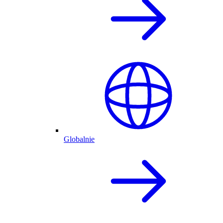
Globalnie