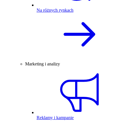
Na różnych rynkach
Marketing i analizy
Reklamy i kampanie