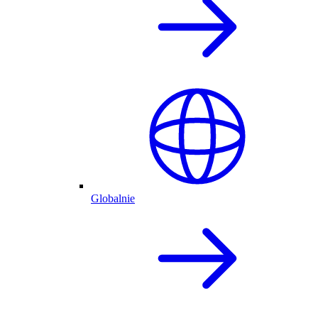
Globalnie