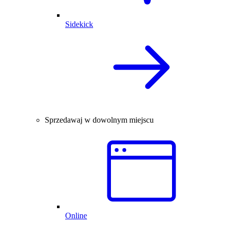
Sidekick
Sprzedawaj w dowolnym miejscu
Online