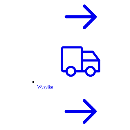
Wysyłka