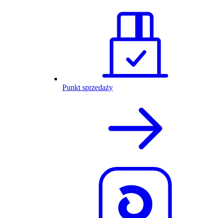
Punkt sprzedaży