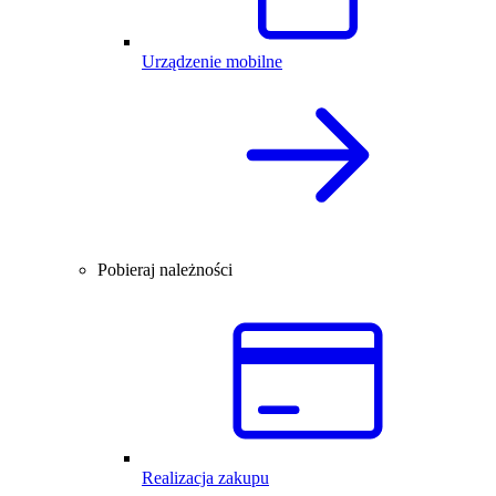
Urządzenie mobilne
Pobieraj należności
Realizacja zakupu