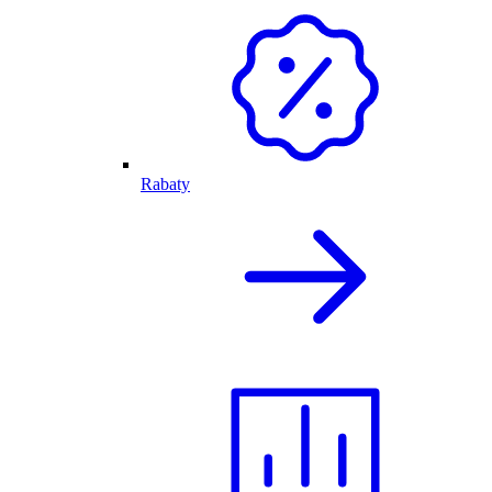
Rabaty