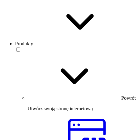
Produkty
Powrót
Utwórz swoją stronę internetową