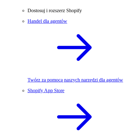
Dostosuj i rozszerz Shopify
Handel dla agentów
Twórz za pomocą naszych narzędzi dla agentów
Shopify App Store