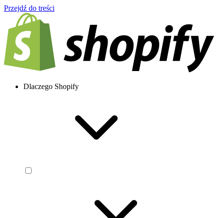
Przejdź do treści
Dlaczego Shopify