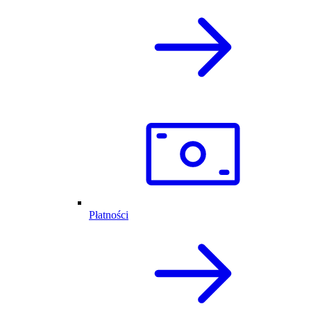
Płatności