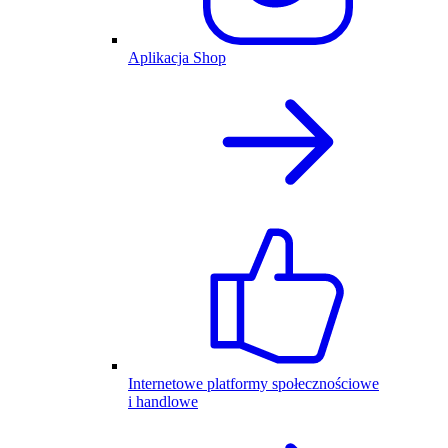
Aplikacja Shop
Internetowe platformy społecznościowe
i handlowe