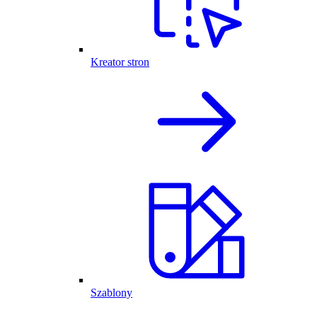
Kreator stron
Szablony