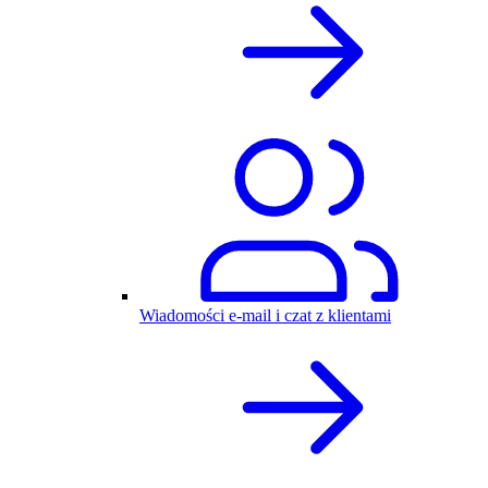
Wiadomości e-mail i czat z klientami