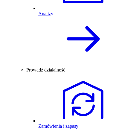
Analizy
Prowadź działalność
Zamówienia i zapasy