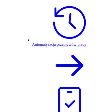
Automatyzacja przepływów pracy