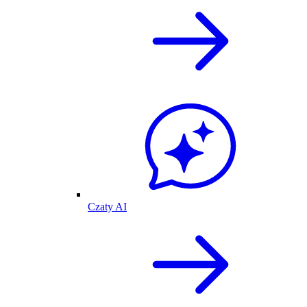
Czaty AI