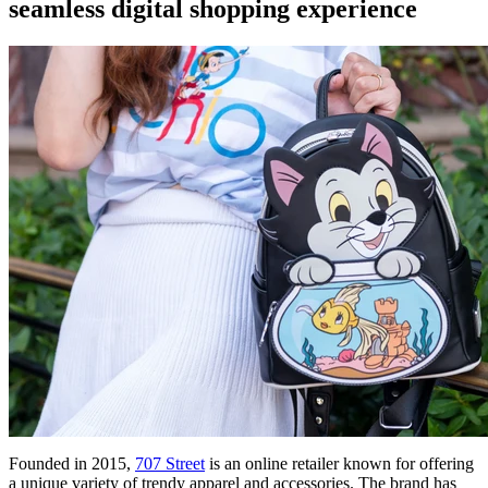
seamless digital shopping experience
Founded in 2015,
707 Street
is an online retailer known for offering
a unique variety of trendy apparel and accessories. The brand has