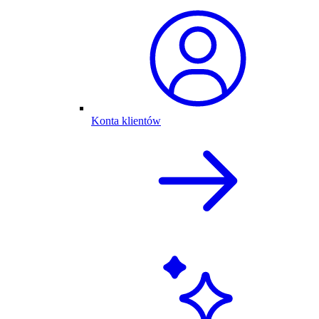
Konta klientów