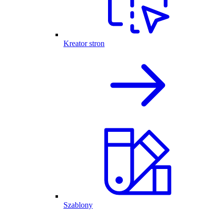
Kreator stron
Szablony