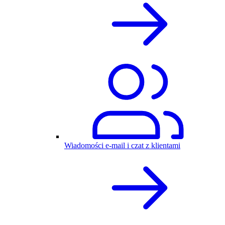
Wiadomości e-mail i czat z klientami