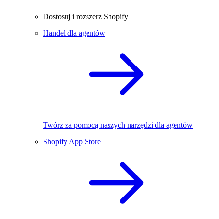
Dostosuj i rozszerz Shopify
Handel dla agentów
Twórz za pomocą naszych narzędzi dla agentów
Shopify App Store