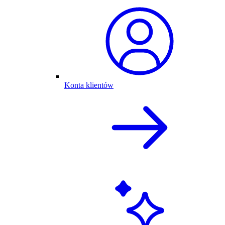
Konta klientów