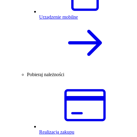
Urządzenie mobilne
Pobieraj należności
Realizacja zakupu