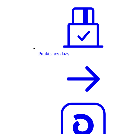
Punkt sprzedaży