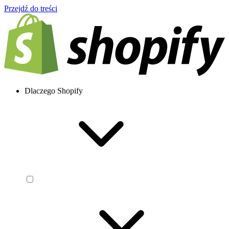
Przejdź do treści
Dlaczego Shopify