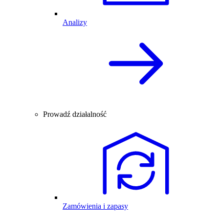
Analizy
Prowadź działalność
Zamówienia i zapasy