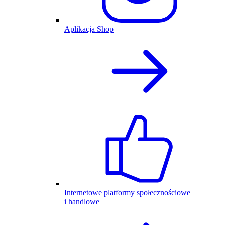
Aplikacja Shop
Internetowe platformy społecznościowe
i handlowe