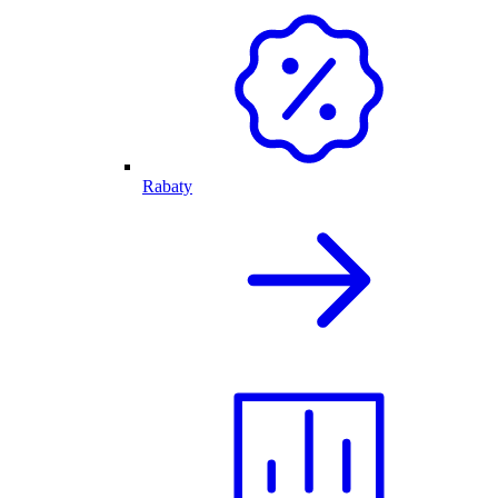
Rabaty