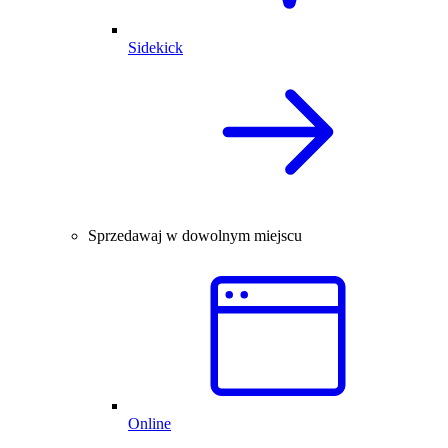
Sidekick
Sprzedawaj w dowolnym miejscu
Online