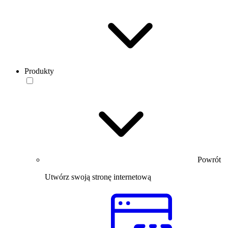
Produkty
Powrót
Utwórz swoją stronę internetową