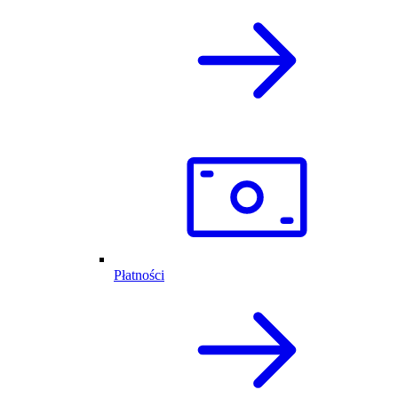
Płatności