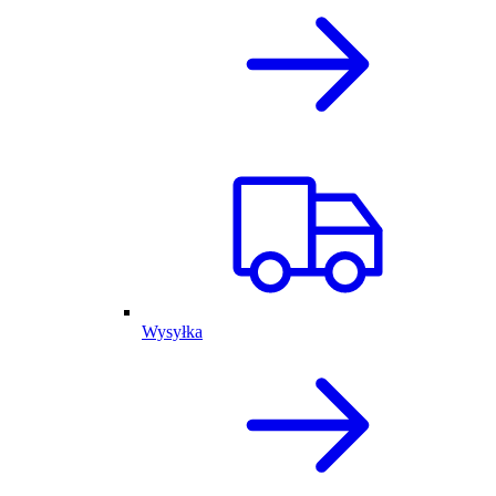
Wysyłka