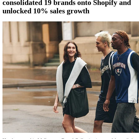
consolidated 19 brands onto Shopify and
unlocked 10% sales growth