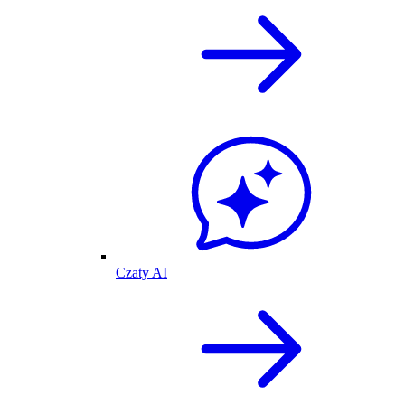
Czaty AI