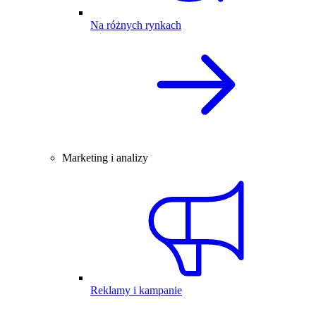
Na różnych rynkach
Marketing i analizy
Reklamy i kampanie