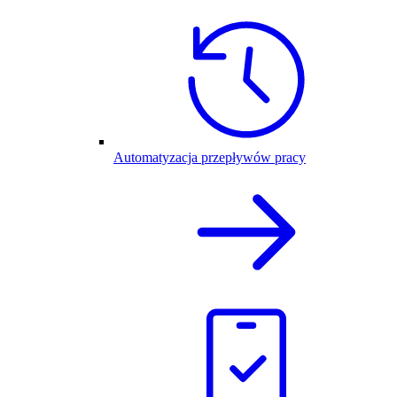
Automatyzacja przepływów pracy