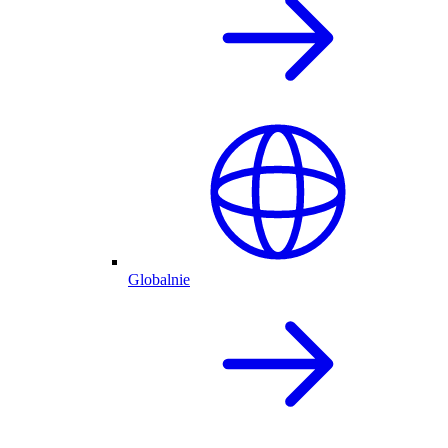
Globalnie