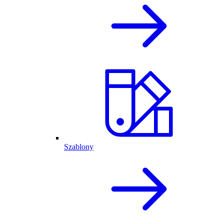
Szablony