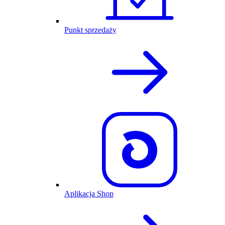
Punkt sprzedaży
Aplikacja Shop