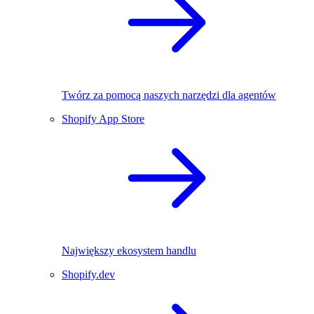
Twórz za pomocą naszych narzędzi dla agentów
Shopify App Store
Największy ekosystem handlu
Shopify.dev