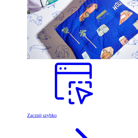
Zacznij szybko