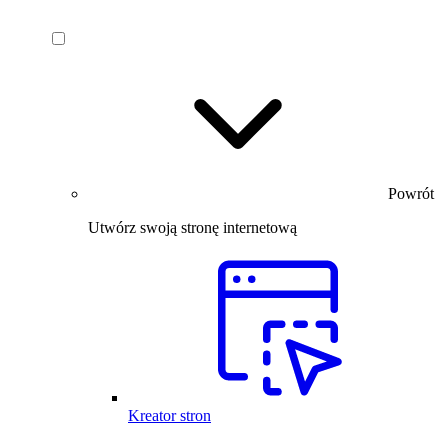
Powrót
Utwórz swoją stronę internetową
Kreator stron