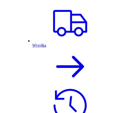
Wysyłka