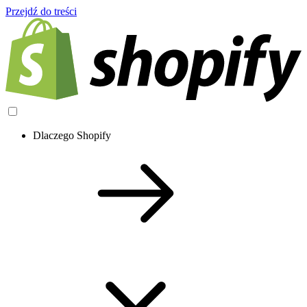
Przejdź do treści
Dlaczego Shopify