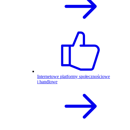
Internetowe platformy społecznościowe
i handlowe