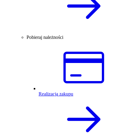
Pobieraj należności
Realizacja zakupu