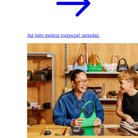
Już jutro możesz rozpocząć sprzedaż.