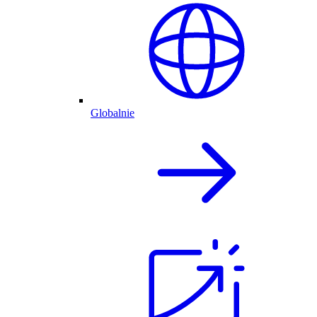
Globalnie