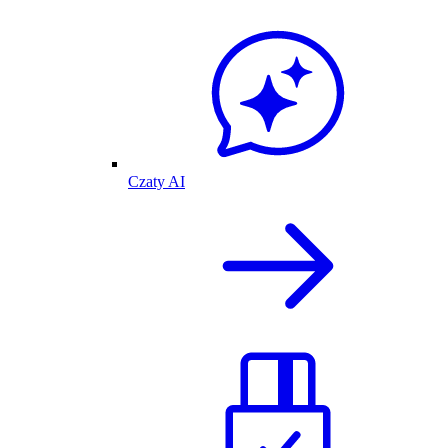
Czaty AI