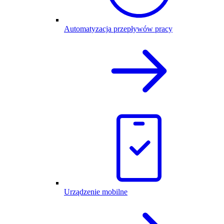
Automatyzacja przepływów pracy
Urządzenie mobilne