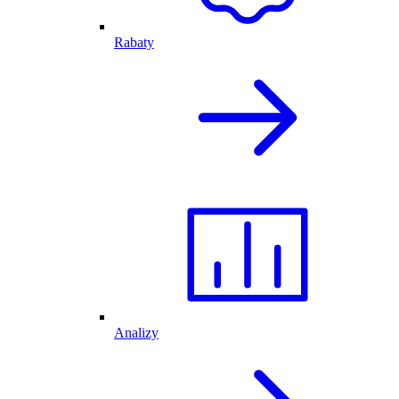
Rabaty
Analizy