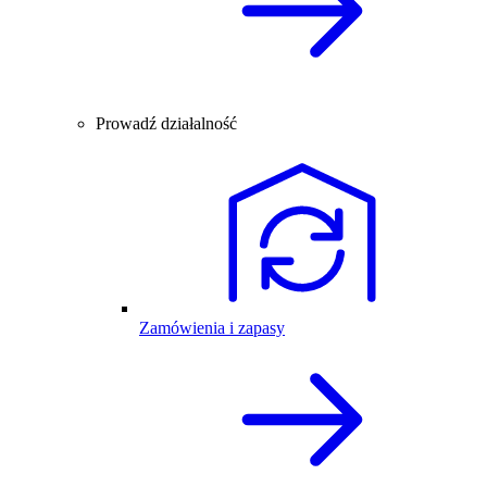
Prowadź działalność
Zamówienia i zapasy