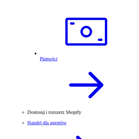
Płatności
Dostosuj i rozszerz Shopify
Handel dla agentów