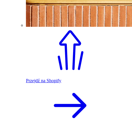
Przejdź na Shopify