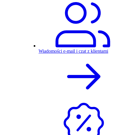
Wiadomości e-mail i czat z klientami