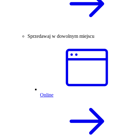
Sprzedawaj w dowolnym miejscu
Online