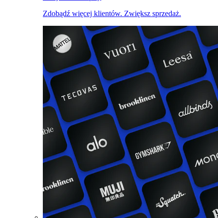
Zdobądź więcej klientów. Zwiększ sprzedaż.