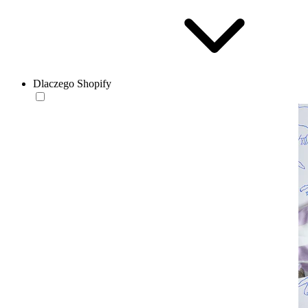
Dlaczego Shopify