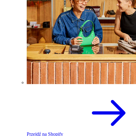
Przejdź na Shopify