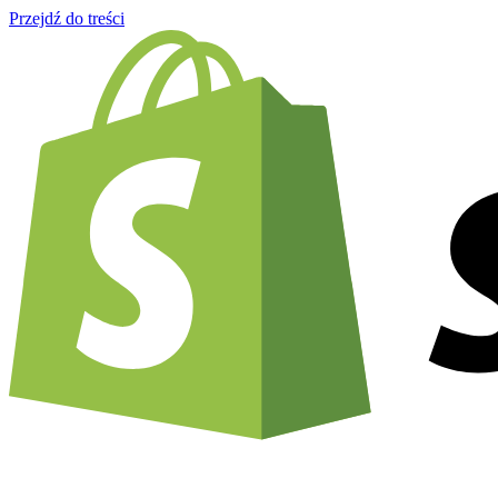
Przejdź do treści