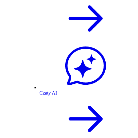
Czaty AI