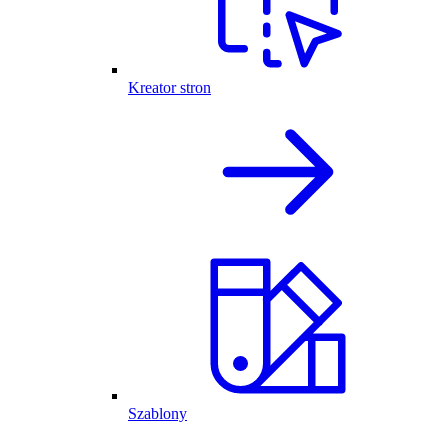
Kreator stron
Szablony