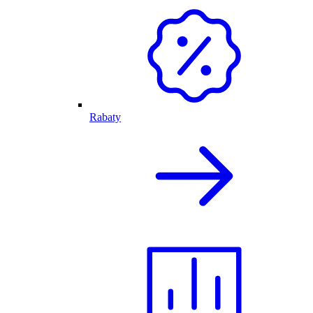
Rabaty