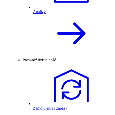
Analizy
Prowadź działalność
Zamówienia i zapasy