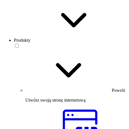
Produkty
Powrót
Utwórz swoją stronę internetową