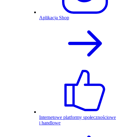
Aplikacja Shop
Internetowe platformy społecznościowe
i handlowe