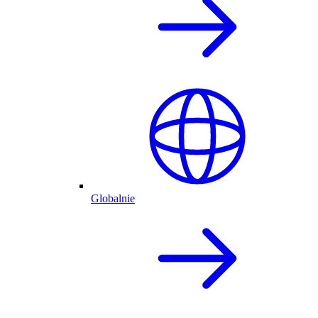
Globalnie