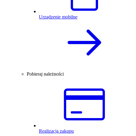
Urządzenie mobilne
Pobieraj należności
Realizacja zakupu