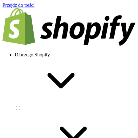
Przejdź do treści
Dlaczego Shopify