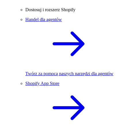
Dostosuj i rozszerz Shopify
Handel dla agentów
Twórz za pomocą naszych narzędzi dla agentów
Shopify App Store