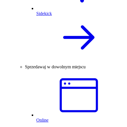
Sidekick
Sprzedawaj w dowolnym miejscu
Online