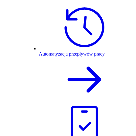
Automatyzacja przepływów pracy