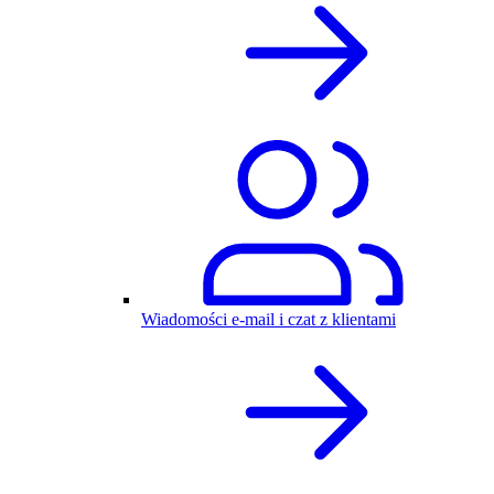
Wiadomości e-mail i czat z klientami