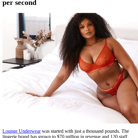
per second
Lounge Underwear
was started with just a thousand pounds. The
lingerie brand has grown to $70 million in revenue and 120 staff.