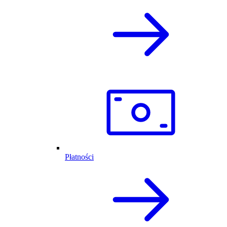
Płatności