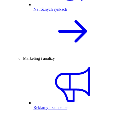
Na różnych rynkach
Marketing i analizy
Reklamy i kampanie