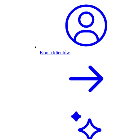
Konta klientów