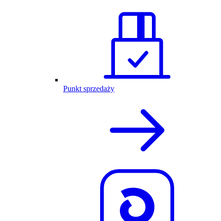
Punkt sprzedaży