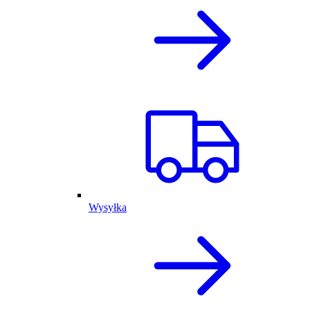
Wysyłka