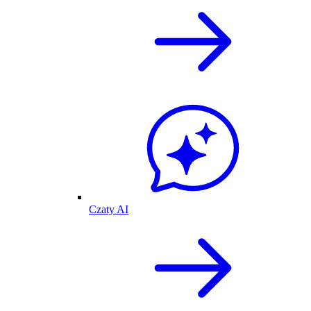
Czaty AI