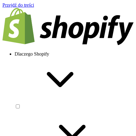
Przejdź do treści
Dlaczego Shopify