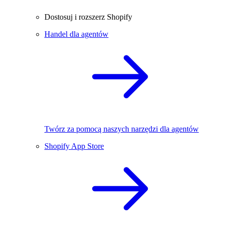
Dostosuj i rozszerz Shopify
Handel dla agentów
Twórz za pomocą naszych narzędzi dla agentów
Shopify App Store