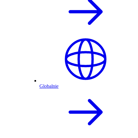
Globalnie