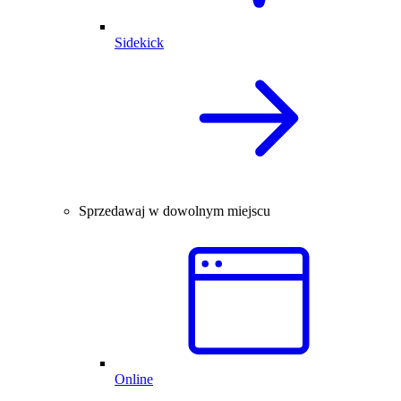
Sidekick
Sprzedawaj w dowolnym miejscu
Online