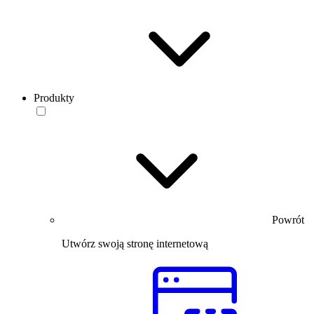
Produkty
Powrót
Utwórz swoją stronę internetową