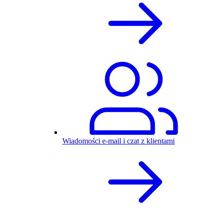
Wiadomości e-mail i czat z klientami