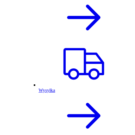
Wysyłka