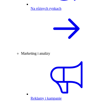
Na różnych rynkach
Marketing i analizy
Reklamy i kampanie