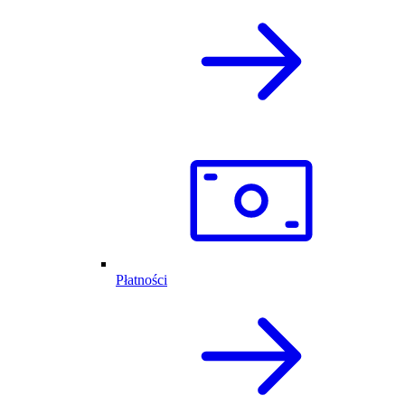
Płatności