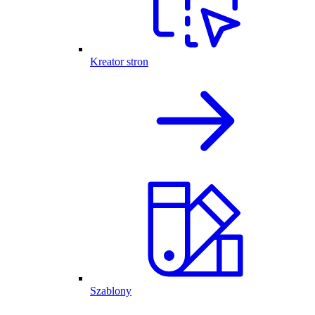
Kreator stron
Szablony