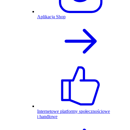
Aplikacja Shop
Internetowe platformy społecznościowe
i handlowe