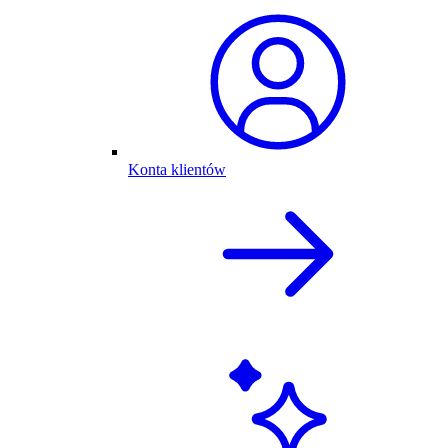
Konta klientów