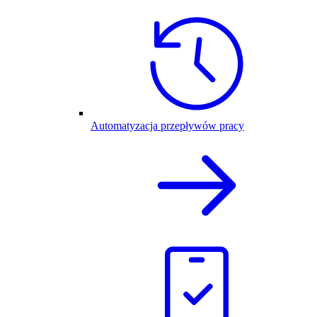
Automatyzacja przepływów pracy