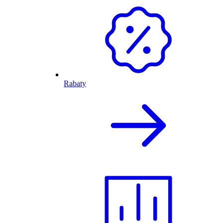
Rabaty