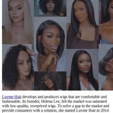
Luvme Hair
develops and produces wigs that are comfortable and
fashionable. Its founder, Helena Lee, felt the market was saturated
with low-quality, overpriced wigs. To solve a gap in the market and
provide consumers with a solution, she started Luvme Hair in 2014