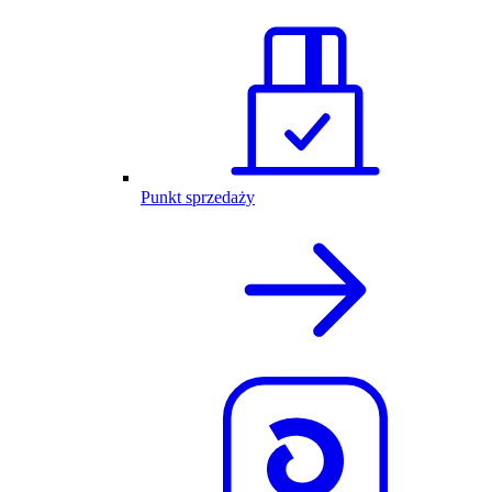
Punkt sprzedaży