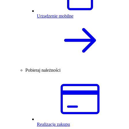
Urządzenie mobilne
Pobieraj należności
Realizacja zakupu