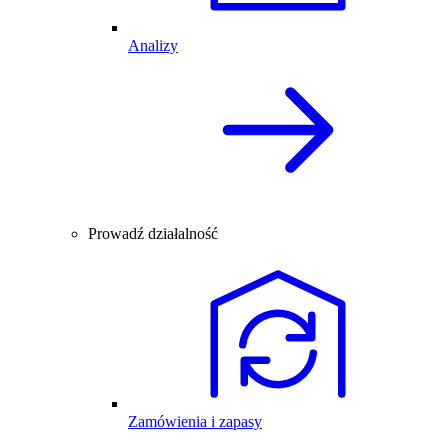
Analizy
Prowadź działalność
Zamówienia i zapasy