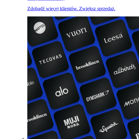
Zdobądź więcej klientów. Zwiększ sprzedaż.