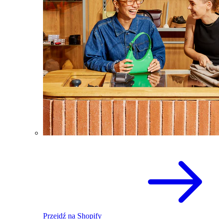
Przejdź na Shopify