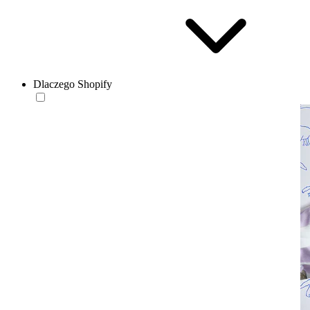
Dlaczego Shopify