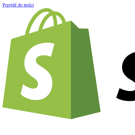
Przejdź do treści