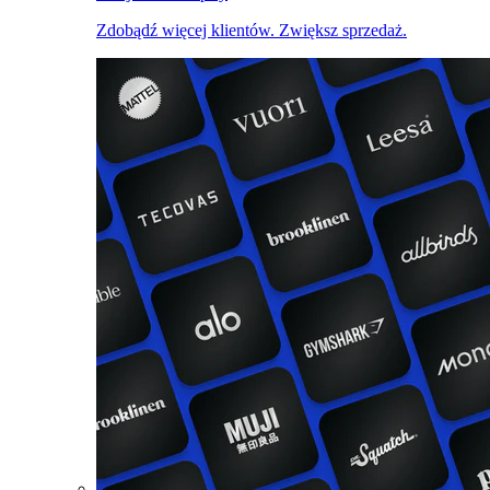
Zdobądź więcej klientów. Zwiększ sprzedaż.