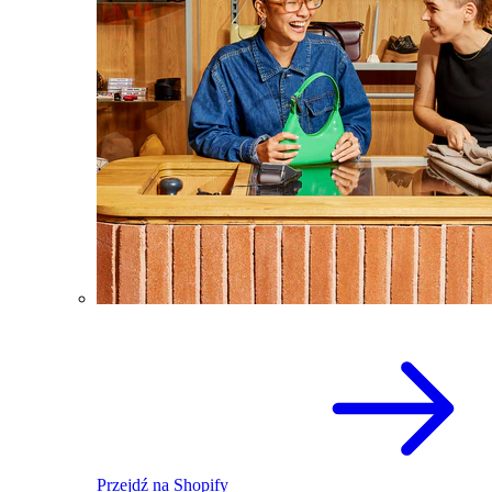
Przejdź na Shopify