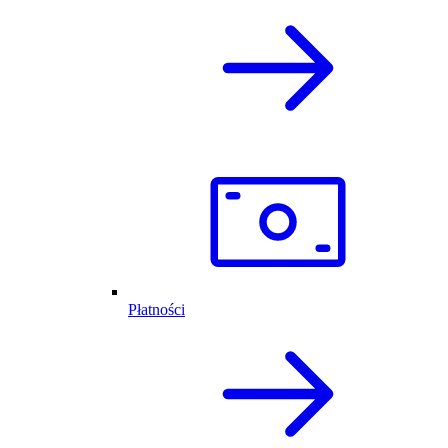
Płatności