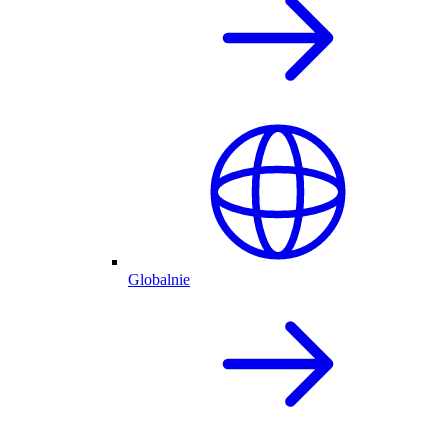
Globalnie