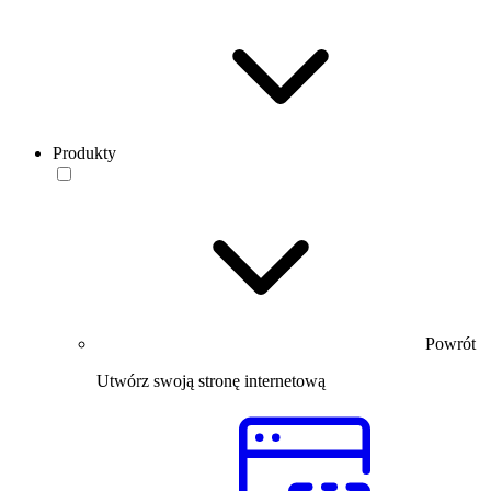
Produkty
Powrót
Utwórz swoją stronę internetową