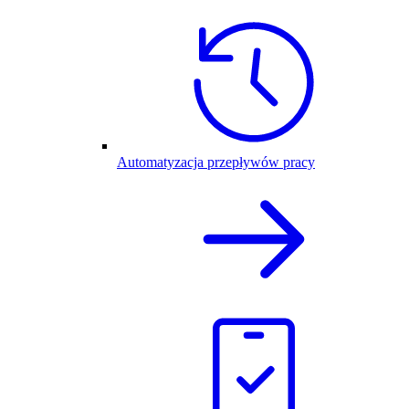
Automatyzacja przepływów pracy