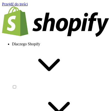
Przejdź do treści
Dlaczego Shopify