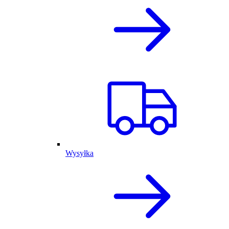
Wysyłka