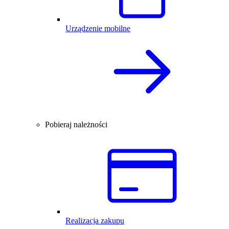
Urządzenie mobilne
Pobieraj należności
Realizacja zakupu