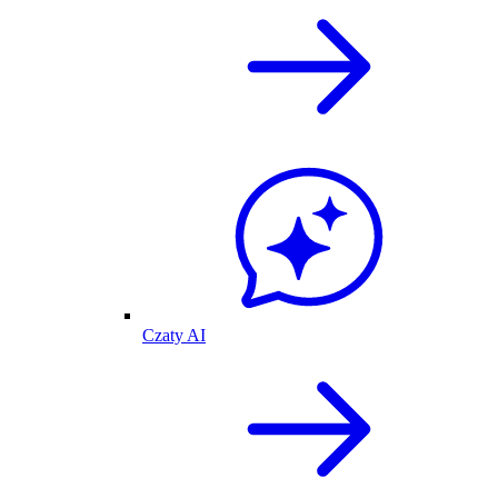
Czaty AI