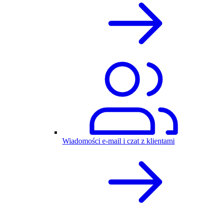
Wiadomości e-mail i czat z klientami