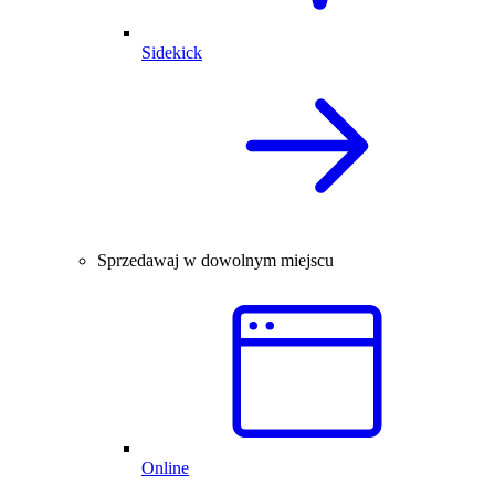
Sidekick
Sprzedawaj w dowolnym miejscu
Online