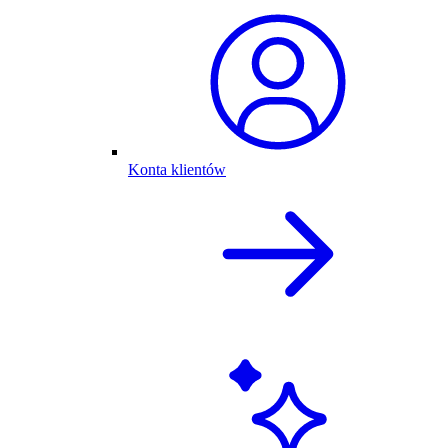
Konta klientów