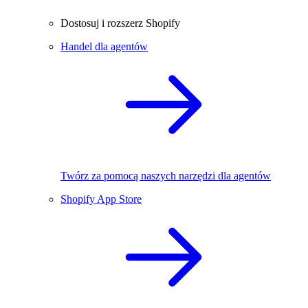
Dostosuj i rozszerz Shopify
Handel dla agentów
Twórz za pomocą naszych narzędzi dla agentów
Shopify App Store