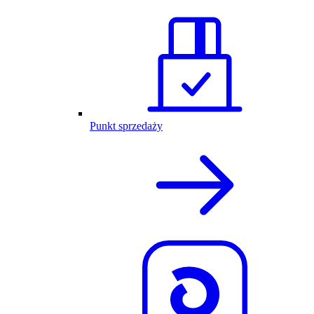
Punkt sprzedaży