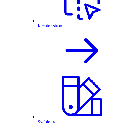
Kreator stron
Szablony