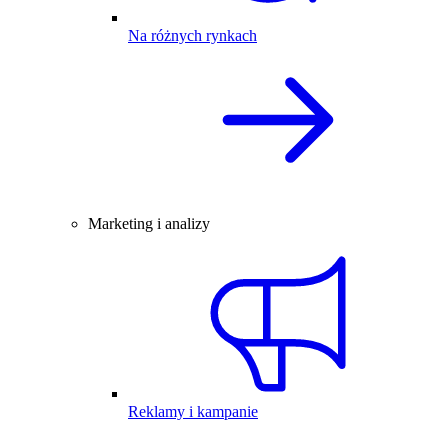
Na różnych rynkach
Marketing i analizy
Reklamy i kampanie