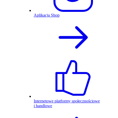
Aplikacja Shop
Internetowe platformy społecznościowe
i handlowe