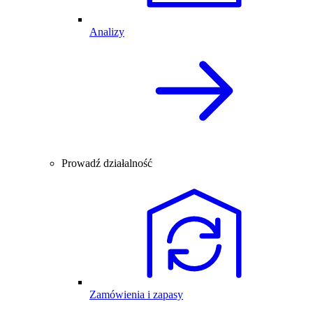
Analizy
Prowadź działalność
Zamówienia i zapasy