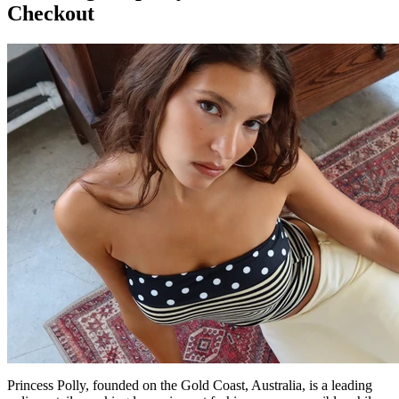
Checkout
Princess Polly, founded on the Gold Coast, Australia, is a leading