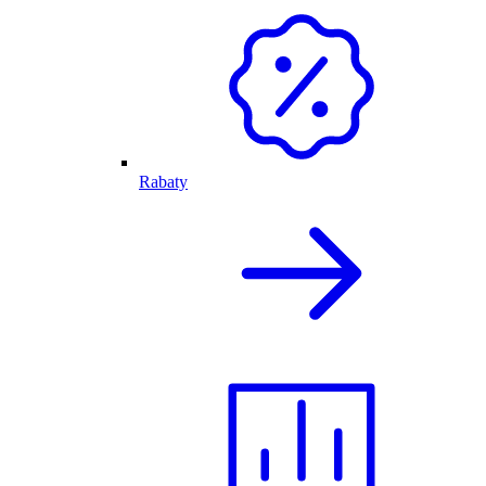
Rabaty