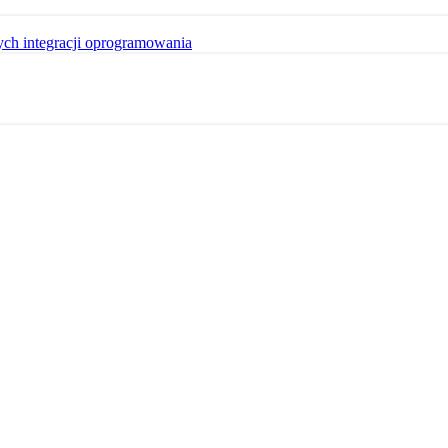
ych integracji oprogramowania