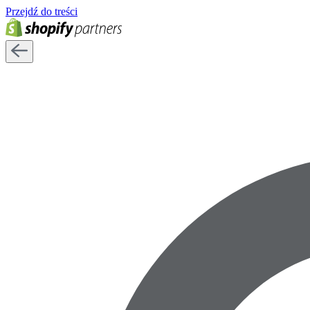
Przejdź do treści