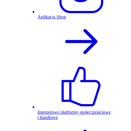
Aplikacja Shop
Internetowe platformy społecznościowe
i handlowe