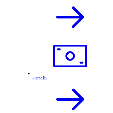
Płatności