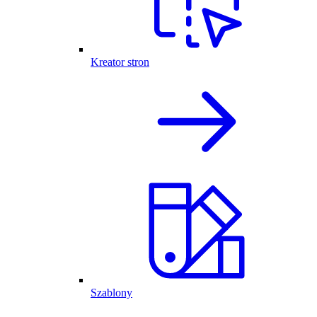
Kreator stron
Szablony