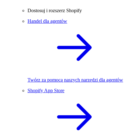
Dostosuj i rozszerz Shopify
Handel dla agentów
Twórz za pomocą naszych narzędzi dla agentów
Shopify App Store