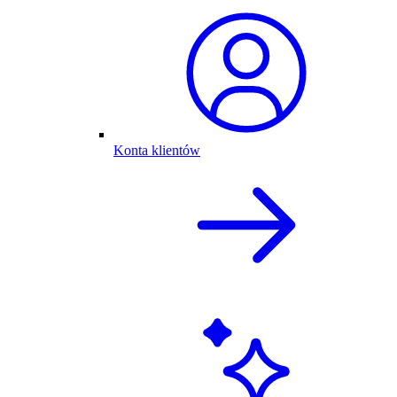
Konta klientów