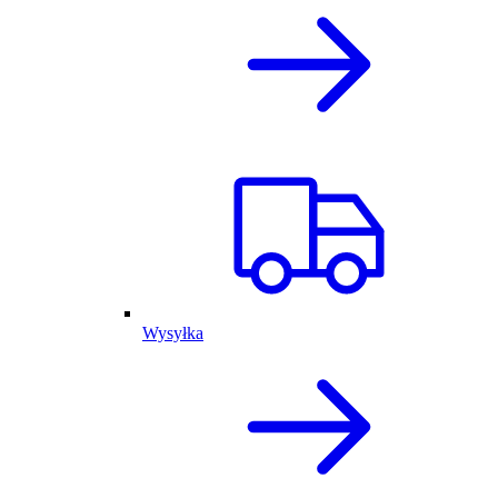
Wysyłka