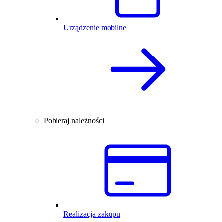
Urządzenie mobilne
Pobieraj należności
Realizacja zakupu