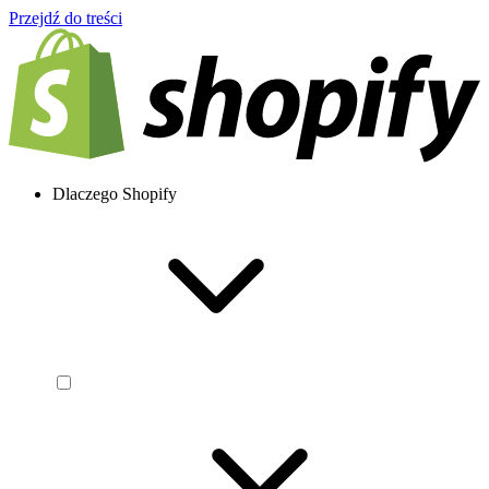
Przejdź do treści
Dlaczego Shopify