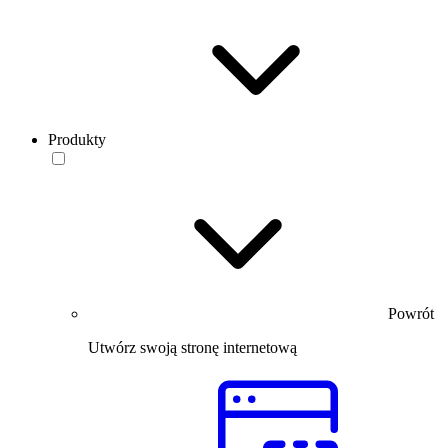
Produkty
Powrót
Utwórz swoją stronę internetową