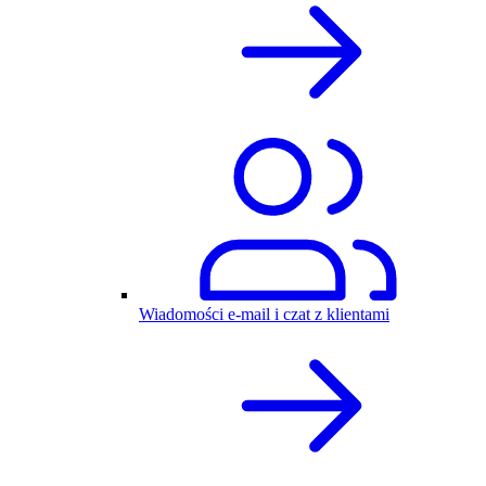
Wiadomości e-mail i czat z klientami