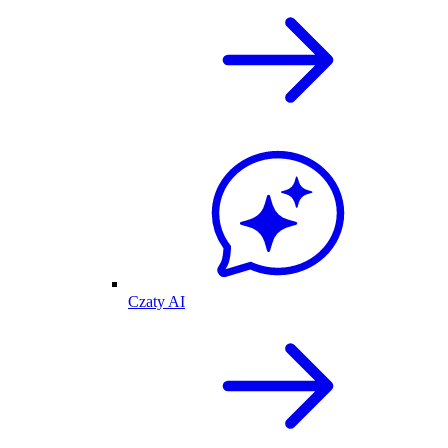
Czaty AI