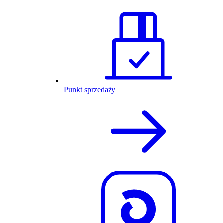
Punkt sprzedaży