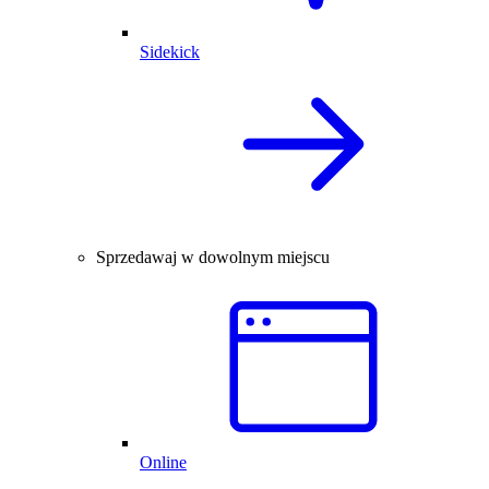
Sidekick
Sprzedawaj w dowolnym miejscu
Online