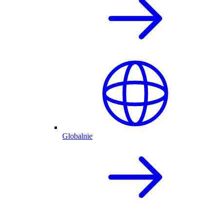
Globalnie