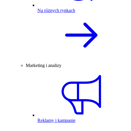
Na różnych rynkach
Marketing i analizy
Reklamy i kampanie