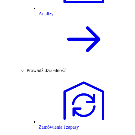
Analizy
Prowadź działalność
Zamówienia i zapasy