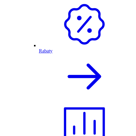
Rabaty