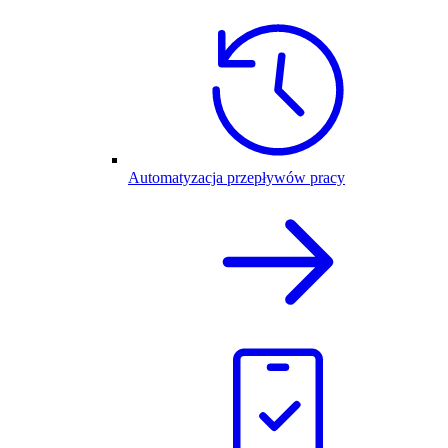
Automatyzacja przepływów pracy