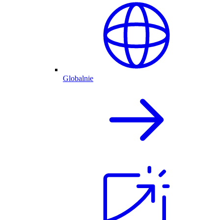
Globalnie