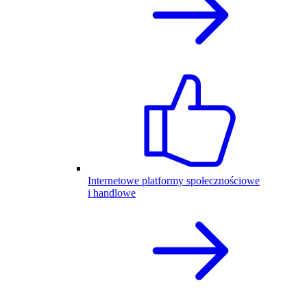
Internetowe platformy społecznościowe
i handlowe