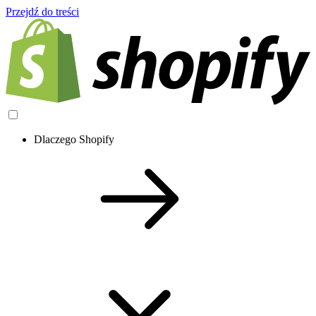
Przejdź do treści
Dlaczego Shopify