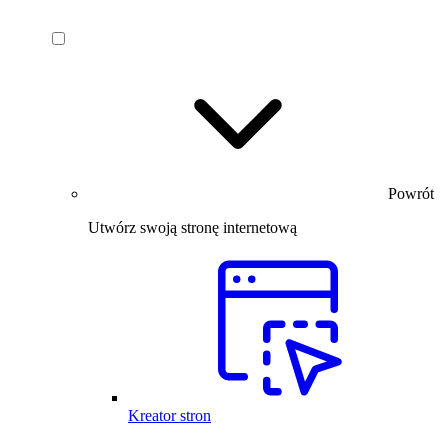
Powrót
Utwórz swoją stronę internetową
Kreator stron