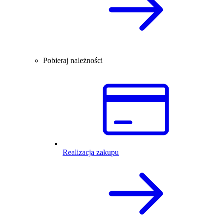
Pobieraj należności
Realizacja zakupu