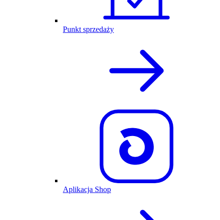
Punkt sprzedaży
Aplikacja Shop