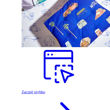
Zacznij szybko