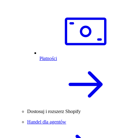
Płatności
Dostosuj i rozszerz Shopify
Handel dla agentów