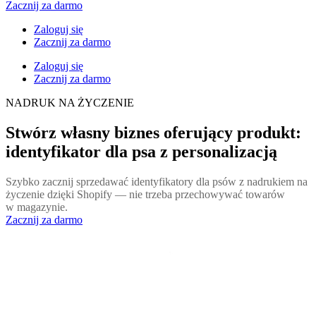
Zacznij za darmo
Zaloguj się
Zacznij za darmo
Zaloguj się
Zacznij za darmo
NADRUK NA ŻYCZENIE
Stwórz własny biznes oferujący produkt:
identyfikator dla psa z personalizacją
Szybko zacznij sprzedawać identyfikatory dla psów z nadrukiem na
życzenie dzięki Shopify — nie trzeba przechowywać towarów
w magazynie.
Zacznij za darmo