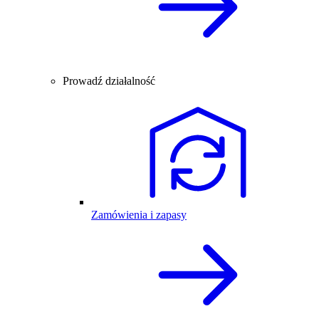
Prowadź działalność
Zamówienia i zapasy