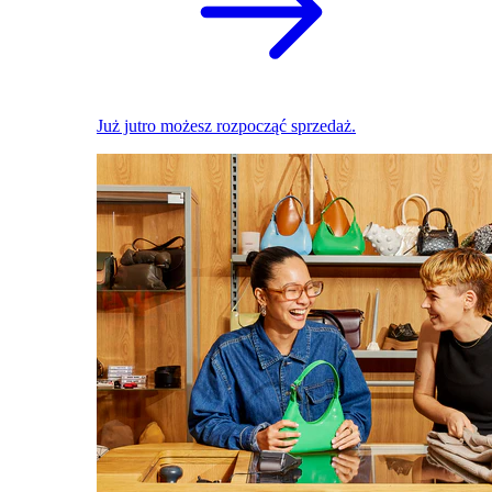
Już jutro możesz rozpocząć sprzedaż.