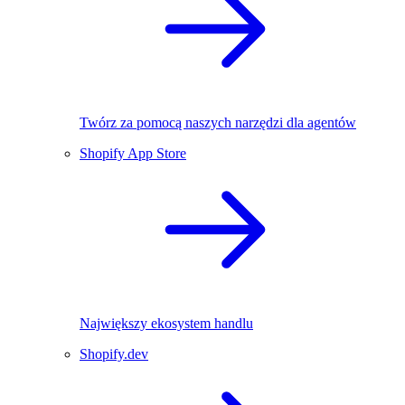
Twórz za pomocą naszych narzędzi dla agentów
Shopify App Store
Największy ekosystem handlu
Shopify.dev