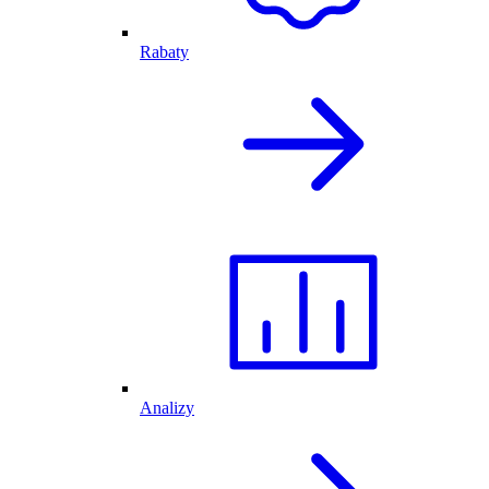
Rabaty
Analizy