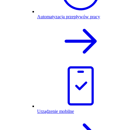
Automatyzacja przepływów pracy
Urządzenie mobilne