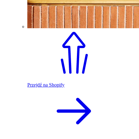
Przejdź na Shopify