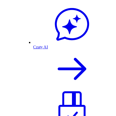
Czaty AI