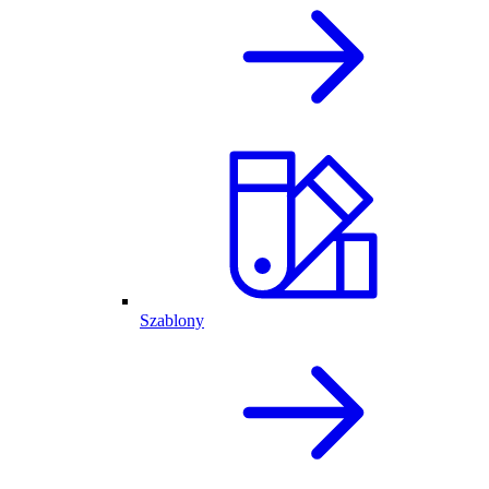
Szablony