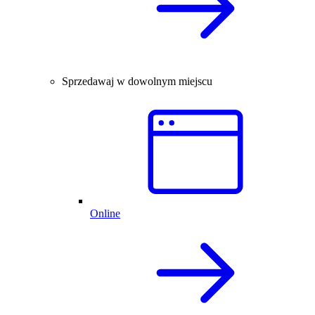
Sprzedawaj w dowolnym miejscu
Online