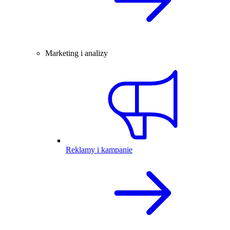
Marketing i analizy
Reklamy i kampanie