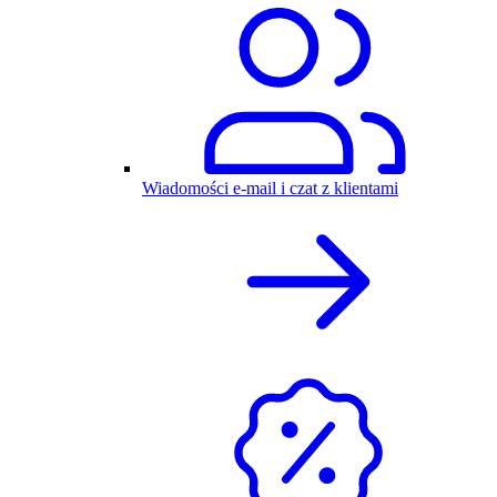
Wiadomości e-mail i czat z klientami