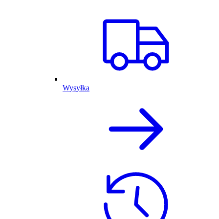
Wysyłka