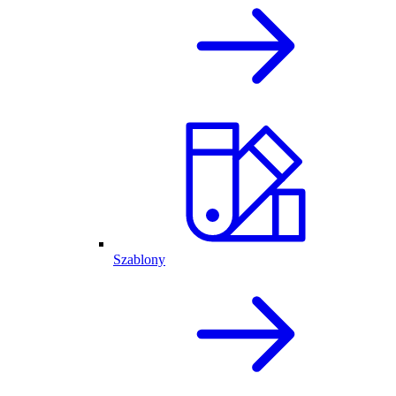
Szablony