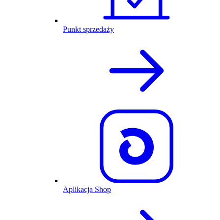
Punkt sprzedaży
Aplikacja Shop