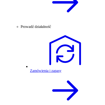
Prowadź działalność
Zamówienia i zapasy