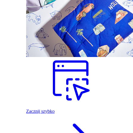
Zacznij szybko