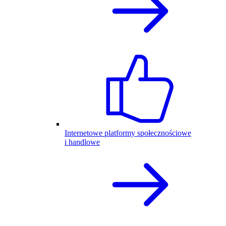
Internetowe platformy społecznościowe
i handlowe