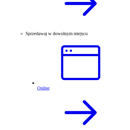
Sprzedawaj w dowolnym miejscu
Online