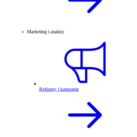
Marketing i analizy
Reklamy i kampanie