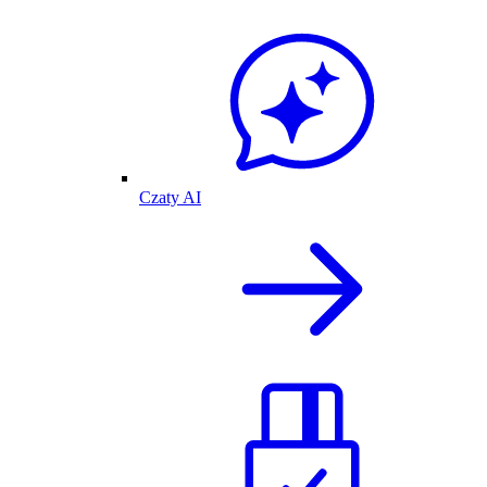
Czaty AI