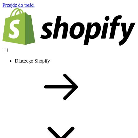
Przejdź do treści
Dlaczego Shopify