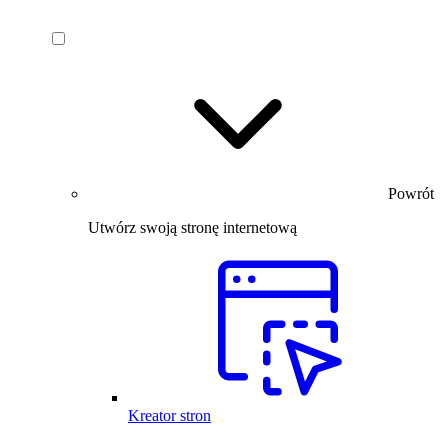
Powrót
Utwórz swoją stronę internetową
Kreator stron