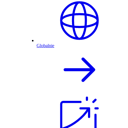
Globalnie