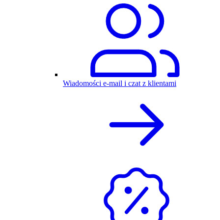
Wiadomości e-mail i czat z klientami