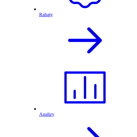
Rabaty
Analizy