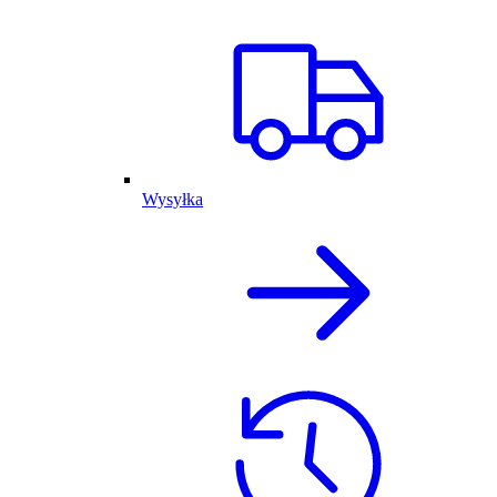
Wysyłka