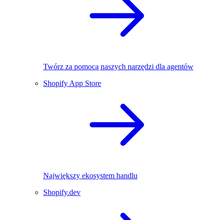
Twórz za pomocą naszych narzędzi dla agentów
Shopify App Store
Największy ekosystem handlu
Shopify.dev