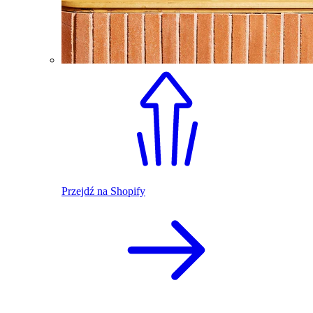
Przejdź na Shopify