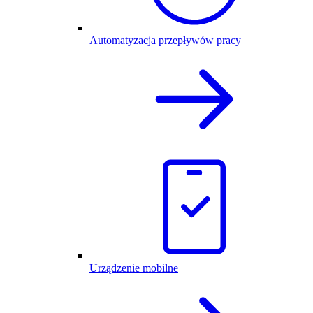
Automatyzacja przepływów pracy
Urządzenie mobilne