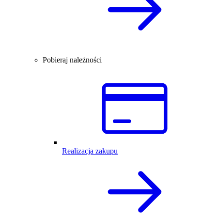
Pobieraj należności
Realizacja zakupu