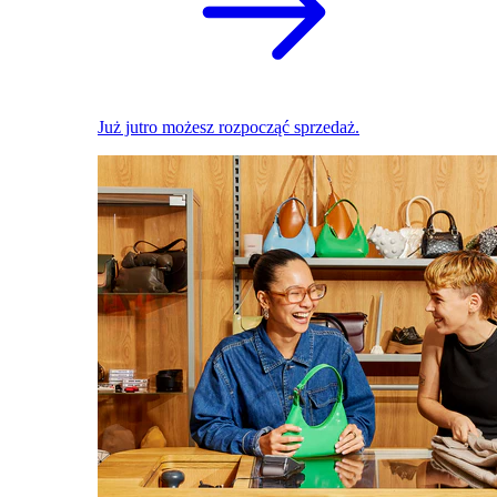
Już jutro możesz rozpocząć sprzedaż.