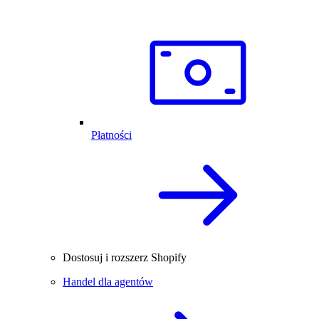
Płatności
Dostosuj i rozszerz Shopify
Handel dla agentów